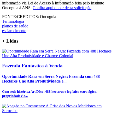
informação via Lei de Acesso à Informação feita pelo Instituto
Oncoguia à ANS.
Confira aqui o teor desta solicitação
.
FONTE/CRÉDITOS:
Oncoguia
Terminologia
planos de saúde
esclarecimento
+
Lidas
Fazenda Fantástica à Venda
Oportunidade Rara em Serra Negra: Fazenda com 488
Hectares Une Alta Produtividade e...
Com sede histórica Art Déco, 488 hectares e logística estratégica,
propriedade é o...