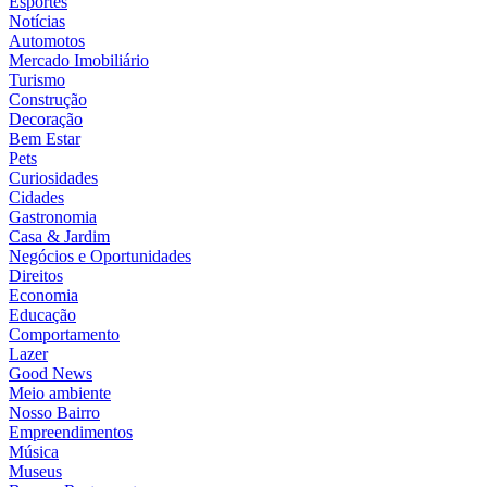
Esportes
Notícias
Automotos
Mercado Imobiliário
Turismo
Construção
Decoração
Bem Estar
Pets
Curiosidades
Cidades
Gastronomia
Casa & Jardim
Negócios e Oportunidades
Direitos
Economia
Educação
Comportamento
Lazer
Good News
Meio ambiente
Nosso Bairro
Empreendimentos
Música
Museus