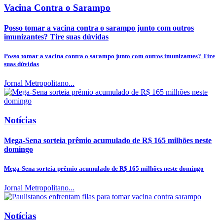
Vacina Contra o Sarampo
Posso tomar a vacina contra o sarampo junto com outros
imunizantes? Tire suas dúvidas
Posso tomar a vacina contra o sarampo junto com outros imunizantes? Tire
suas dúvidas
Jornal Metropolitano...
Notícias
Mega-Sena sorteia prêmio acumulado de R$ 165 milhões neste
domingo
Mega-Sena sorteia prêmio acumulado de R$ 165 milhões neste domingo
Jornal Metropolitano...
Notícias