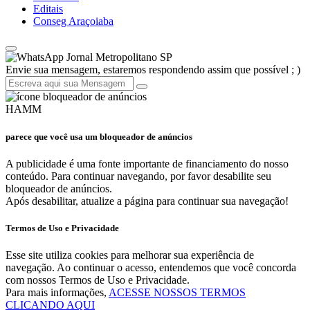
Editais
Conseg Araçoiaba
Jornal Metropolitano SP
Envie sua mensagem, estaremos respondendo assim que possível ; )
HAMM
parece que você usa um bloqueador de anúncios
A publicidade é uma fonte importante de financiamento do nosso
conteúdo. Para continuar navegando, por favor desabilite seu
bloqueador de anúncios.
Após desabilitar, atualize a página para continuar sua navegação!
Termos de Uso e Privacidade
Esse site utiliza cookies para melhorar sua experiência de
navegação. Ao continuar o acesso, entendemos que você concorda
com nossos Termos de Uso e Privacidade.
Para mais informações,
ACESSE NOSSOS TERMOS
CLICANDO AQUI