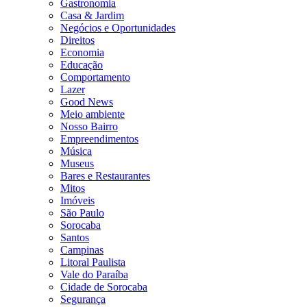
Gastronomia
Casa & Jardim
Negócios e Oportunidades
Direitos
Economia
Educação
Comportamento
Lazer
Good News
Meio ambiente
Nosso Bairro
Empreendimentos
Música
Museus
Bares e Restaurantes
Mitos
Imóveis
São Paulo
Sorocaba
Santos
Campinas
Litoral Paulista
Vale do Paraíba
Cidade de Sorocaba
Segurança