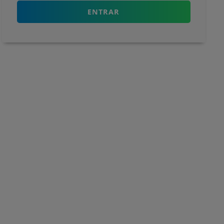
ENTRAR