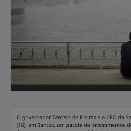
O governador Tarcísio de Freitas e o CEO da Sa
(18), em Santos, um pacote de investimentos d