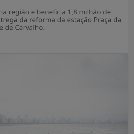
 na região e beneficia 1,8 milhão de
rega da reforma da estação Praça da
e de Carvalho.