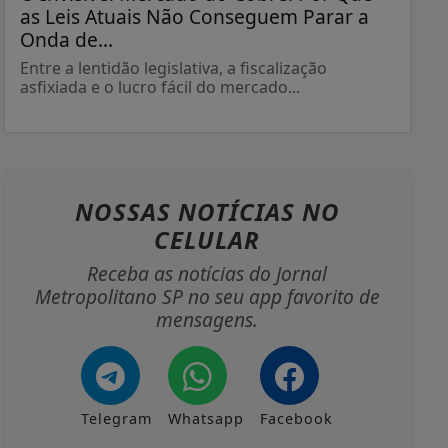
as Leis Atuais Não Conseguem Parar a
Onda de...
Entre a lentidão legislativa, a fiscalização
asfixiada e o lucro fácil do mercado...
NOSSAS NOTÍCIAS
NO
CELULAR
Receba as notícias do Jornal
Metropolitano SP no seu app favorito de
mensagens.
Telegram
Whatsapp
Facebook