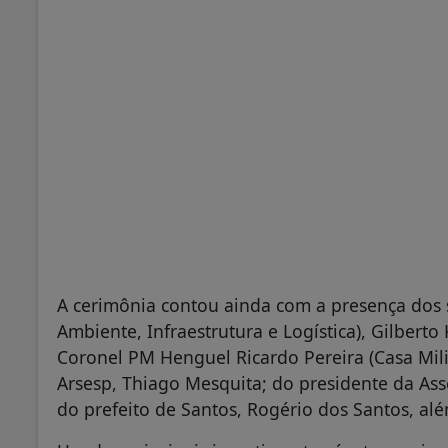
A cerimônia contou ainda com a presença dos s
Ambiente, Infraestrutura e Logística), Gilberto
Coronel PM Henguel Ricardo Pereira (Casa Milit
Arsesp, Thiago Mesquita; do presidente da Ass
do prefeito de Santos, Rogério dos Santos, al