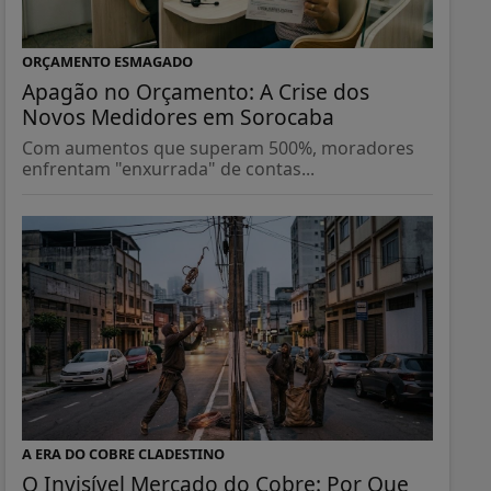
ORÇAMENTO ESMAGADO
Apagão no Orçamento: A Crise dos
Novos Medidores em Sorocaba
Com aumentos que superam 500%, moradores
enfrentam "enxurrada" de contas...
A ERA DO COBRE CLADESTINO
O Invisível Mercado do Cobre: Por Que