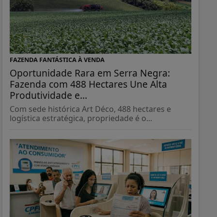
FAZENDA FANTÁSTICA À VENDA
Oportunidade Rara em Serra Negra:
Fazenda com 488 Hectares Une Alta
Produtividade e...
Com sede histórica Art Déco, 488 hectares e
logística estratégica, propriedade é o...