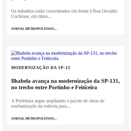
Os trabalhos estão concentrados em frente à Rua Osvaldo
Cochrane, em ritmo...
JORNAL METROPOLITANO...
MODERNIZAÇÃO DA SP-13
Ilhabela avança na modernização da SP-131,
no trecho entre Portinho e Feiticeira
A Prefeitura segue ampliando o pacote de obras de
reurbanização da rodovia para...
JORNAL METROPOLITANO...