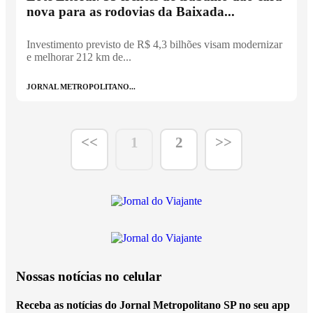
nova para as rodovias da Baixada...
Investimento previsto de R$ 4,3 bilhões visam modernizar
e melhorar 212 km de...
JORNAL METROPOLITANO...
<<
1
2
>>
Nossas notícias
no celular
Receba as notícias do Jornal Metropolitano SP no seu app