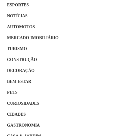
ESPORTES
NOTÍCIAS
AUTOMOTOS
MERCADO IMOBILIÁRIO
TURISMO
CONSTRUÇÃO
DECORAÇÃO
BEM ESTAR
PETS
CURIOSIDADES
CIDADES
GASTRONOMIA
CASA & JARDIM