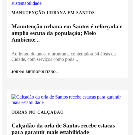
MANUTENÇÃO URBANA EM SANTOS
Manutenção urbana em Santos é reforçada e
amplia escuta da população; Meio
Ambiente...
Ao longo do anos, o programa contemplou 34 áreas da
Cidade, com serviços como poda...
JORNAL METROPOLITANO...
OBRAS NO CALÇADÃO
Calçadão da orla de Santos recebe estacas
para garantir mais estabilidade