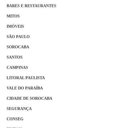
BARES E RESTAURANTES
MITOS
IMÓVEIS
SÃO PAULO
SOROCABA
SANTOS
CAMPINAS
LITORAL PAULISTA
VALE DO PARAÍBA
CIDADE DE SOROCABA
SEGURANÇA
CONSEG