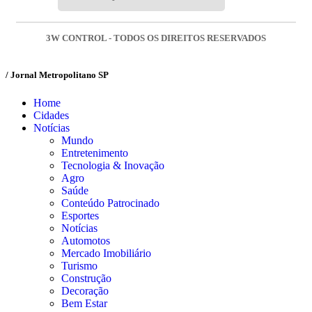
3W CONTROL - TODOS OS DIREITOS RESERVADOS
/ Jornal Metropolitano SP
Home
Cidades
Notícias
Mundo
Entretenimento
Tecnologia & Inovação
Agro
Saúde
Conteúdo Patrocinado
Esportes
Notícias
Automotos
Mercado Imobiliário
Turismo
Construção
Decoração
Bem Estar