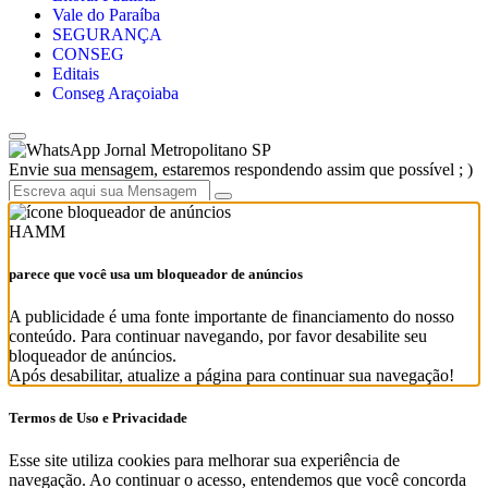
Vale do Paraíba
SEGURANÇA
CONSEG
Editais
Conseg Araçoiaba
Jornal Metropolitano SP
Envie sua mensagem, estaremos respondendo assim que possível ; )
HAMM
parece que você usa um bloqueador de anúncios
A publicidade é uma fonte importante de financiamento do nosso
conteúdo. Para continuar navegando, por favor desabilite seu
bloqueador de anúncios.
Após desabilitar, atualize a página para continuar sua navegação!
Termos de Uso e Privacidade
Esse site utiliza cookies para melhorar sua experiência de
navegação. Ao continuar o acesso, entendemos que você concorda