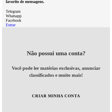
favorito de mensagens.
Telegram
Whatsapp
Facebook
Entrar
Não possui uma conta?
Você pode ler matérias exclusivas, anunciar
classificados e muito mais!
CRIAR MINHA CONTA