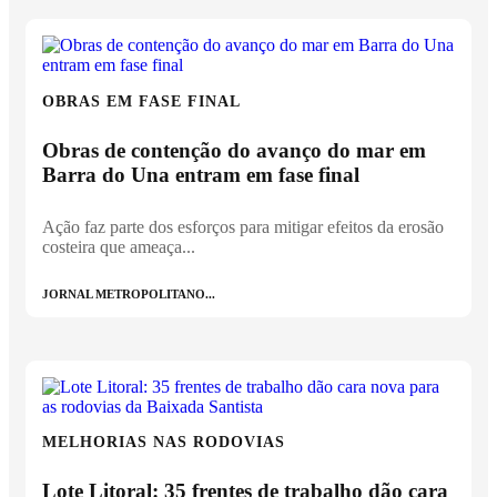
OBRAS EM FASE FINAL
Obras de contenção do avanço do mar em
Barra do Una entram em fase final
Ação faz parte dos esforços para mitigar efeitos da erosão
costeira que ameaça...
JORNAL METROPOLITANO...
MELHORIAS NAS RODOVIAS
Lote Litoral: 35 frentes de trabalho dão cara