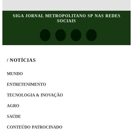
SIGA
JORNAL METROPOLITANO SP
NAS REDES
SOCIAIS
/ NOTÍCIAS
MUNDO
ENTRETENIMENTO
TECNOLOGIA & INOVAÇÃO
AGRO
SAÚDE
CONTEÚDO PATROCINADO