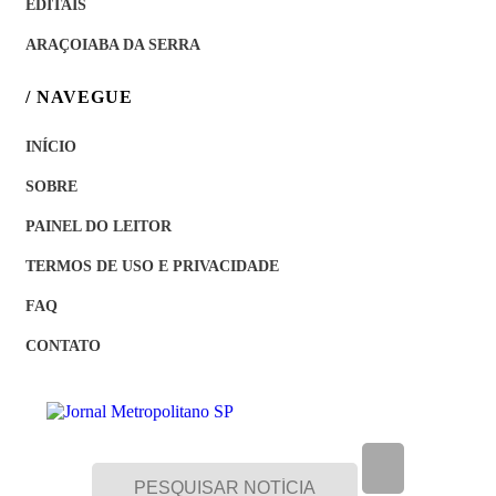
EDITAIS
ARAÇOIABA DA SERRA
/ NAVEGUE
INÍCIO
SOBRE
PAINEL DO LEITOR
TERMOS DE USO E PRIVACIDADE
FAQ
CONTATO