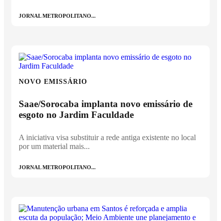
JORNAL METROPOLITANO...
NOVO EMISSÁRIO
Saae/Sorocaba implanta novo emissário de
esgoto no Jardim Faculdade
A iniciativa visa substituir a rede antiga existente no local
por um material mais...
JORNAL METROPOLITANO...