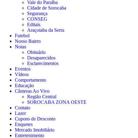
Vale do Paraíba
Cidade de Sorocaba
Segurança
CONSEG
Editais
Araçoiaba da Serra
Futebol
Nosso Bairro
Notas
Obituário
Desaparecidos
Esclarecimentos
Eventos
Vídeos
Comportamento
Educação
Câmeras Ao Vivo
Região Central
SOROCABA ZONA OESTE
Contato
Lazer
Cupons de Desconto
Enquetes
Mercado Imobiliário
Entretenimento