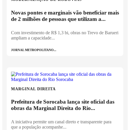
Novas pontes e marginais vão beneficiar mais
de 2 milhões de pessoas que utilizam a...
Com investimento de R$ 1,3 bi, obras no Trevo de Barueri
ampliam a capacidade...
JORNAL METROPOLITANO...
MARGINAL DIREITA
Prefeitura de Sorocaba lança site oficial das
obras da Marginal Direita do Rio...
A iniciativa permite um canal direto e transparente para
que a população acompanhe...