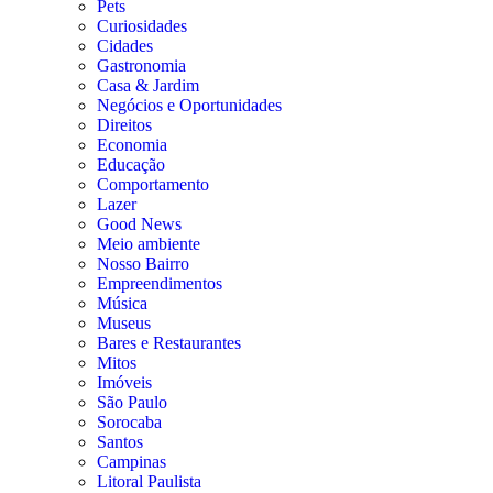
Pets
Curiosidades
Cidades
Gastronomia
Casa & Jardim
Negócios e Oportunidades
Direitos
Economia
Educação
Comportamento
Lazer
Good News
Meio ambiente
Nosso Bairro
Empreendimentos
Música
Museus
Bares e Restaurantes
Mitos
Imóveis
São Paulo
Sorocaba
Santos
Campinas
Litoral Paulista