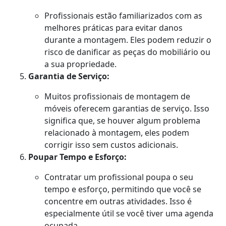
Profissionais estão familiarizados com as
melhores práticas para evitar danos
durante a montagem. Eles podem reduzir o
risco de danificar as peças do mobiliário ou
a sua propriedade.
Garantia de Serviço:
Muitos profissionais de montagem de
móveis oferecem garantias de serviço. Isso
significa que, se houver algum problema
relacionado à montagem, eles podem
corrigir isso sem custos adicionais.
Poupar Tempo e Esforço:
Contratar um profissional poupa o seu
tempo e esforço, permitindo que você se
concentre em outras atividades. Isso é
especialmente útil se você tiver uma agenda
ocupada.