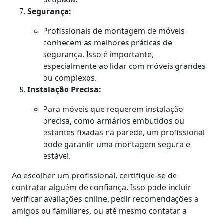
Segurança:
Profissionais de montagem de móveis
conhecem as melhores práticas de
segurança. Isso é importante,
especialmente ao lidar com móveis grandes
ou complexos.
Instalação Precisa:
Para móveis que requerem instalação
precisa, como armários embutidos ou
estantes fixadas na parede, um profissional
pode garantir uma montagem segura e
estável.
Ao escolher um profissional, certifique-se de
contratar alguém de confiança. Isso pode incluir
verificar avaliações online, pedir recomendações a
amigos ou familiares, ou até mesmo contatar a