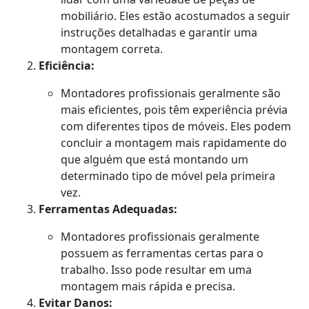
mobiliário. Eles estão acostumados a seguir
instruções detalhadas e garantir uma
montagem correta.
Eficiência:
Montadores profissionais geralmente são
mais eficientes, pois têm experiência prévia
com diferentes tipos de móveis. Eles podem
concluir a montagem mais rapidamente do
que alguém que está montando um
determinado tipo de móvel pela primeira
vez.
Ferramentas Adequadas:
Montadores profissionais geralmente
possuem as ferramentas certas para o
trabalho. Isso pode resultar em uma
montagem mais rápida e precisa.
Evitar Danos: