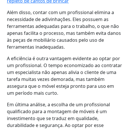
repleto de cantos de brincar
Além disso, contar com um profissional elimina a
necessidade de adivinhações. Eles possuem as
ferramentas adequadas para o trabalho, o que não
apenas facilita o processo, mas também evita danos
às peças de mobiliário causados pelo uso de
ferramentas inadequadas.
A eficiência é outra vantagem evidente ao optar por
um profissional. O tempo economizado ao contratar
um especialista não apenas alivia o cliente de uma
tarefa muitas vezes demorada, mas também
assegura que o móvel esteja pronto para uso em
um período mais curto.
Em última análise, a escolha de um profissional
qualificado para a montagem de móveis é um
investimento que se traduz em qualidade,
durabilidade e segurança. Ao optar por esse