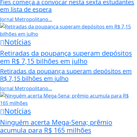
Fies começa a convocar nesta sexta estudantes
em lista de espera
Jornal Metropolitano...
Notícias
Retiradas da poupança superam depósitos
em R$ 7,15 bilhões em julho
Retiradas da poupança superam depósitos em
R$ 7,15 bilhões em julho
Jornal Metropolitano...
Notícias
Ninguém acerta Mega-Sena; prêmio
acumula para R$ 165 milhões