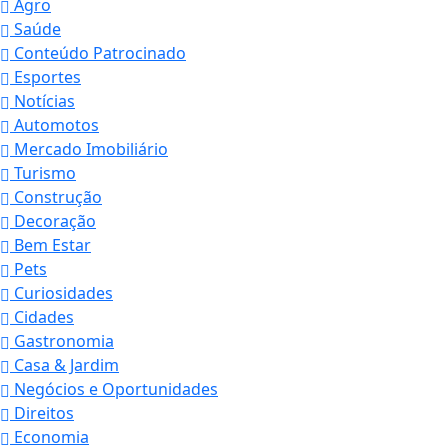
Agro
Saúde
Conteúdo Patrocinado
Esportes
Notícias
Automotos
Mercado Imobiliário
Turismo
Construção
Decoração
Bem Estar
Pets
Curiosidades
Cidades
Gastronomia
Casa & Jardim
Negócios e Oportunidades
Direitos
Economia