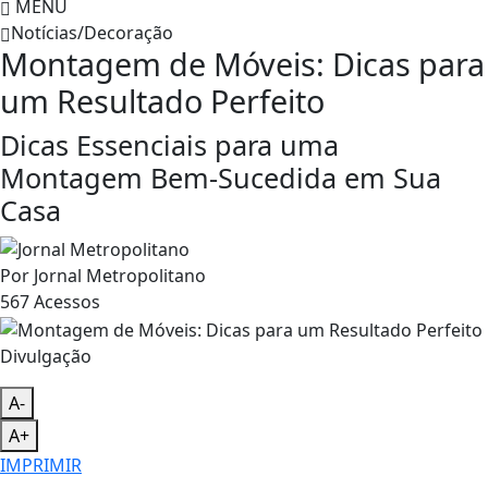
MENU
Notícias/Decoração
Montagem de Móveis: Dicas para
um Resultado Perfeito
Dicas Essenciais para uma
Montagem Bem-Sucedida em Sua
Casa
Por
Jornal Metropolitano
567
Acessos
Divulgação
A-
A+
IMPRIMIR