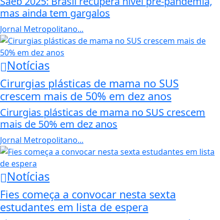
Saeb 2025: Brasil recupera nível pré-pandemia,
mas ainda tem gargalos
Jornal Metropolitano...
Notícias
Cirurgias plásticas de mama no SUS
crescem mais de 50% em dez anos
Cirurgias plásticas de mama no SUS crescem
mais de 50% em dez anos
Jornal Metropolitano...
Notícias
Fies começa a convocar nesta sexta
estudantes em lista de espera