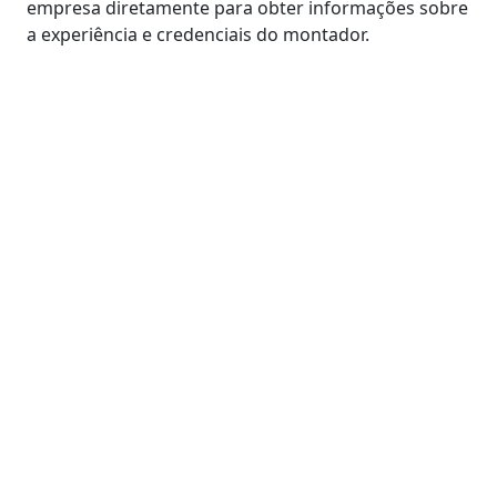
empresa diretamente para obter informações sobre
a experiência e credenciais do montador.