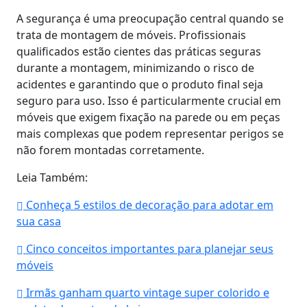
A segurança é uma preocupação central quando se
trata de montagem de móveis. Profissionais
qualificados estão cientes das práticas seguras
durante a montagem, minimizando o risco de
acidentes e garantindo que o produto final seja
seguro para uso. Isso é particularmente crucial em
móveis que exigem fixação na parede ou em peças
mais complexas que podem representar perigos se
não forem montadas corretamente.
Leia Também:
Conheça 5 estilos de decoração para adotar em
sua casa
Cinco conceitos importantes para planejar seus
móveis
Irmãs ganham quarto vintage super colorido e