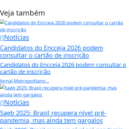
Veja também
Notícias
Candidatos do Encceja 2026 podem
consultar o cartão de inscrição
Candidatos do Encceja 2026 podem consultar o
cartão de inscrição
Jornal Metropolitano...
Notícias
Saeb 2025: Brasil recupera nível pré-
pandemia, mas ainda tem gargalos