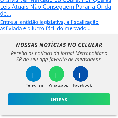
Leis Atuais Não Conseguem Parar a Onda
de...
Entre a lentidão legislativa, a fiscalização
asfixiada e o lucro fácil do mercado...
NOSSAS NOTÍCIAS
NO CELULAR
Receba as notícias do Jornal Metropolitano
SP no seu app favorito de mensagens.
Telegram
Whatsapp
Facebook
ENTRAR