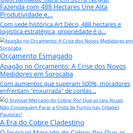
Fazenda com 488 Hectares Une Alta
Produtividade e...
Com sede histórica Art Déco, 488 hectares e
logística estratégica, propriedade é o...
Orçamento Esmagado
Apagão no Orçamento: A Crise dos Novos
Medidores em Sorocaba
Com aumentos que superam 500%, moradores
enfrentam "enxurrada" de contas...
A Era do Cobre Cladestino
O Invisível Mercado do Cobre: Por Que as