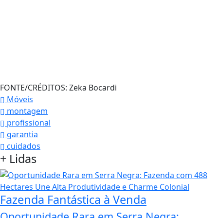
FONTE/CRÉDITOS:
Zeka Bocardi
Móveis
montagem
profissional
garantia
cuidados
+
Lidas
Fazenda Fantástica à Venda
Oportunidade Rara em Serra Negra: