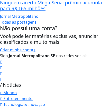
Ninguém acerta Mega-Sena; prêmio acumula
para R$ 165 milhões
Jornal Metropolitano...
Todas as postagens
Não possui uma conta?
Você pode ler matérias exclusivas, anunciar
classificados e muito mais!
Criar minha conta
Siga
Jornal Metropolitano SP
nas redes sociais
/ Notícias
Mundo
Entretenimento
Tecnologia & Inovação