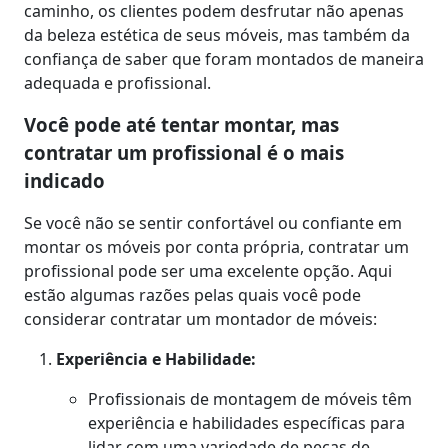
caminho, os clientes podem desfrutar não apenas
da beleza estética de seus móveis, mas também da
confiança de saber que foram montados de maneira
adequada e profissional.
Você pode até tentar montar, mas
contratar um profissional é o mais
indicado
Se você não se sentir confortável ou confiante em
montar os móveis por conta própria, contratar um
profissional pode ser uma excelente opção. Aqui
estão algumas razões pelas quais você pode
considerar contratar um montador de móveis:
Experiência e Habilidade:
Profissionais de montagem de móveis têm
experiência e habilidades específicas para
lidar com uma variedade de peças de