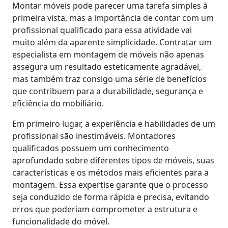
Montar móveis pode parecer uma tarefa simples à
primeira vista, mas a importância de contar com um
profissional qualificado para essa atividade vai
muito além da aparente simplicidade. Contratar um
especialista em montagem de móveis não apenas
assegura um resultado esteticamente agradável,
mas também traz consigo uma série de benefícios
que contribuem para a durabilidade, segurança e
eficiência do mobiliário.
Em primeiro lugar, a experiência e habilidades de um
profissional são inestimáveis. Montadores
qualificados possuem um conhecimento
aprofundado sobre diferentes tipos de móveis, suas
características e os métodos mais eficientes para a
montagem. Essa expertise garante que o processo
seja conduzido de forma rápida e precisa, evitando
erros que poderiam comprometer a estrutura e
funcionalidade do móvel.