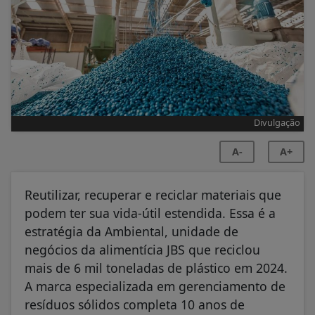
Divulgação
A-
A+
Reutilizar, recuperar e reciclar materiais que
podem ter sua vida-útil estendida. Essa é a
estratégia da Ambiental, unidade de
negócios da alimentícia JBS que reciclou
mais de 6 mil toneladas de plástico em 2024.
A marca especializada em gerenciamento de
resíduos sólidos completa 10 anos de