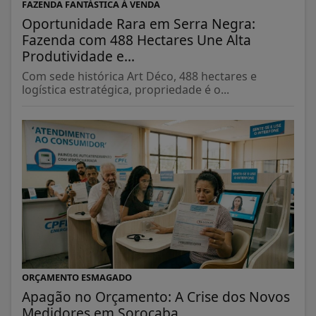
FAZENDA FANTÁSTICA À VENDA
Oportunidade Rara em Serra Negra:
Fazenda com 488 Hectares Une Alta
Produtividade e...
Com sede histórica Art Déco, 488 hectares e
logística estratégica, propriedade é o...
ORÇAMENTO ESMAGADO
Apagão no Orçamento: A Crise dos Novos
Medidores em Sorocaba