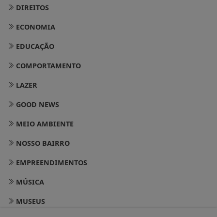
DIREITOS
ECONOMIA
EDUCAÇÃO
COMPORTAMENTO
LAZER
GOOD NEWS
MEIO AMBIENTE
NOSSO BAIRRO
EMPREENDIMENTOS
MÚSICA
MUSEUS