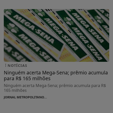
NOTÍCIAS
Ninguém acerta Mega-Sena; prêmio acumula
para R$ 165 milhões
Ninguém acerta Mega-Sena; prêmio acumula para R$
165 milhões
JORNAL METROPOLITANO...