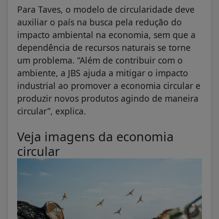
Para Taves, o modelo de circularidade deve
auxiliar o país na busca pela redução do
impacto ambiental na economia, sem que a
dependência de recursos naturais se torne
um problema. “Além de contribuir com o
ambiente, a JBS ajuda a mitigar o impacto
industrial ao promover a economia circular e
produzir novos produtos agindo de maneira
circular”, explica.
Veja imagens da economia
circular