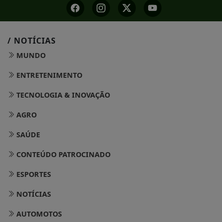
/ NOTÍCIAS
MUNDO
ENTRETENIMENTO
TECNOLOGIA & INOVAÇÃO
AGRO
SAÚDE
CONTEÚDO PATROCINADO
ESPORTES
NOTÍCIAS
AUTOMOTOS