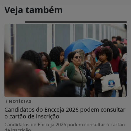
Veja também
NOTÍCIAS
Candidatos do Encceja 2026 podem consultar
o cartão de inscrição
Candidatos do Encceja 2026 podem consultar o cartão
de inscrição