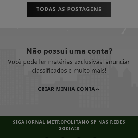
TODAS AS POSTAGENS
Não possui uma conta?
Você pode ler matérias exclusivas, anunciar
classificados e muito mais!
CRIAR MINHA CONTA
SIGA
JORNAL METROPOLITANO SP
NAS REDES
SOCIAIS