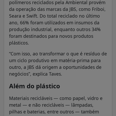
polímeros reciclados pela Ambiental provém
da operação das marcas da JBS, como Friboi,
Seara e Swift. Do total reciclado no último
ano, 66% foram utilizados em insumos da
produção industrial, enquanto outros 34%
foram destinados para novos produtos
plásticos.
“Com isso, ao transformar o que é resíduo de
um ciclo produtivo em matéria-prima para
outro, a JBS dá origem a oportunidades de
negócios”, explica Taves.
Além do plástico
Materiais recicláveis — como papel, vidro e
metal — e não recicláveis — lâmpadas,
pilhas e baterias, entre outros — também