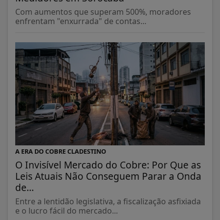
Com aumentos que superam 500%, moradores
enfrentam "enxurrada" de contas...
A ERA DO COBRE CLADESTINO
O Invisível Mercado do Cobre: Por Que as
Leis Atuais Não Conseguem Parar a Onda
de...
Entre a lentidão legislativa, a fiscalização asfixiada
e o lucro fácil do mercado...