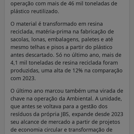
operação com mais de 46 mil toneladas de
plástico reutilizado.
O material é transformado em resina
reciclada, matéria-prima na fabricação de
sacolas, lonas, embalagens, paletes e até
mesmo telhas e pisos a partir do plástico
antes descartado. Só no último ano, mais de
4,1 mil toneladas de resina reciclada foram
produzidas, uma alta de 12% na comparação
com 2023.
O último ano marcou também uma virada de
chave na operação da Ambiental. A unidade,
que antes se voltava para a gestão dos
resíduos da própria JBS, expande desde 2023
seu alcance de mercado a partir de projetos
de economia circular e transformação de