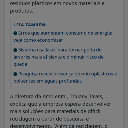
resíduos plásticos em novos materiais e
produtos.
LEIA TAMBÉM:
Erros que aumentam consumo de energia;
veja como economizar
Sistema usa laser para tornar poda de
árvores mais eficiente e diminuir risco de
queda
Pesquisa revela presença de microplásticos e
poluentes em águas profundas
A diretora da Ambiental, Thuany Taves,
explica que a empresa espera desenvolver
mais soluções para materiais de difícil
reciclagem a partir de pesquisa e
desenvolvimento. “Além da reciclagem, o