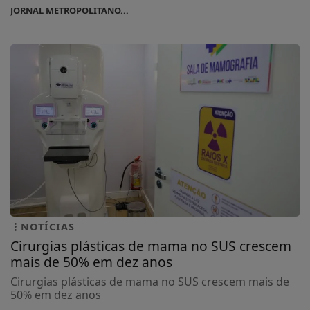
JORNAL METROPOLITANO...
NOTÍCIAS
Cirurgias plásticas de mama no SUS crescem
mais de 50% em dez anos
Cirurgias plásticas de mama no SUS crescem mais de
50% em dez anos