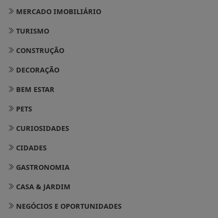
MERCADO IMOBILIÁRIO
TURISMO
CONSTRUÇÃO
DECORAÇÃO
BEM ESTAR
PETS
CURIOSIDADES
CIDADES
GASTRONOMIA
CASA & JARDIM
NEGÓCIOS E OPORTUNIDADES