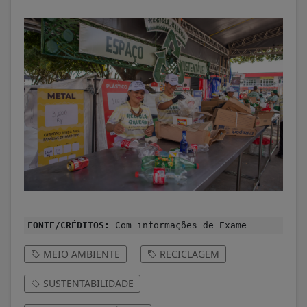
FONTE/CRÉDITOS:
Com informações de Exame
MEIO AMBIENTE
RECICLAGEM
SUSTENTABILIDADE