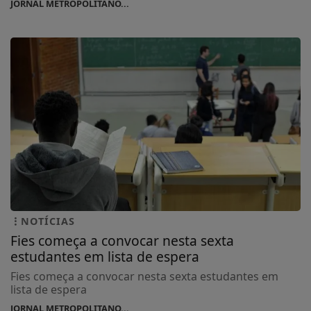
JORNAL METROPOLITANO...
NOTÍCIAS
Fies começa a convocar nesta sexta
estudantes em lista de espera
Fies começa a convocar nesta sexta estudantes em
lista de espera
JORNAL METROPOLITANO...