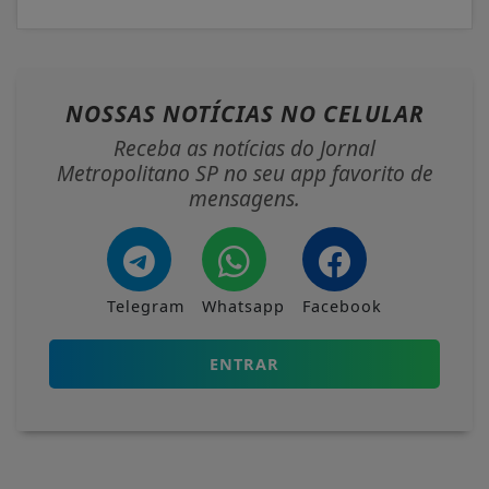
NOSSAS NOTÍCIAS
NO CELULAR
Receba as notícias do Jornal
Metropolitano SP no seu app favorito de
mensagens.
Telegram
Whatsapp
Facebook
ENTRAR