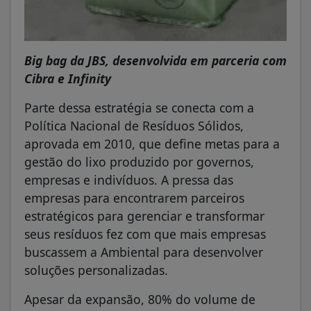
Big bag da JBS, desenvolvida em parceria com
Cibra e Infinity
Parte dessa estratégia se conecta com a
Política Nacional de Resíduos Sólidos,
aprovada em 2010, que define metas para a
gestão do lixo produzido por governos,
empresas e indivíduos. A pressa das
empresas para encontrarem parceiros
estratégicos para gerenciar e transformar
seus resíduos fez com que mais empresas
buscassem a Ambiental para desenvolver
soluções personalizadas.
Apesar da expansão, 80% do volume de