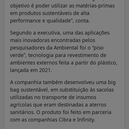
objetivo é poder utilizar as matérias-primas
em produtos sustentáveis de alta
performance e qualidade”, conta.
Segundo a executiva, uma das aplicações
mais inovadoras encontradas pelos
pesquisadores da Ambiental foi o “piso
verde”, tecnologia para revestimento de
ambientes externos feita a partir do plástico,
lançada em 2021.
A companhia também desenvolveu uma big
bag sustentável, em substituição às sacolas
utilizadas no transporte de insumos
agrícolas que eram destinadas a aterros
sanitários. O produto foi feito em parceria
com as companhias Cibra e Infinity.