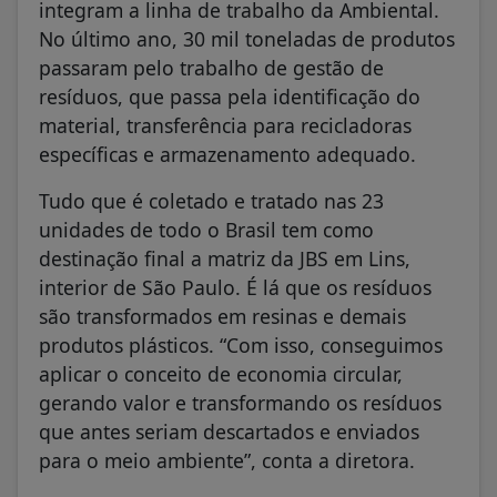
integram a linha de trabalho da Ambiental.
No último ano, 30 mil toneladas de produtos
passaram pelo trabalho de gestão de
resíduos, que passa pela identificação do
material, transferência para recicladoras
específicas e armazenamento adequado.
Tudo que é coletado e tratado nas 23
unidades de todo o Brasil tem como
destinação final a matriz da JBS em Lins,
interior de São Paulo. É lá que os resíduos
são transformados em resinas e demais
produtos plásticos. “Com isso, conseguimos
aplicar o conceito de economia circular,
gerando valor e transformando os resíduos
que antes seriam descartados e enviados
para o meio ambiente”, conta a diretora.