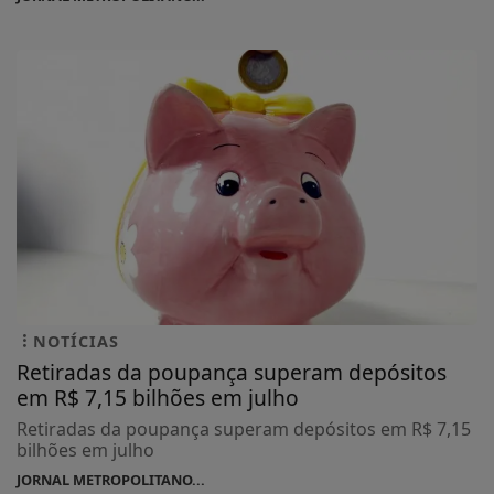
NOTÍCIAS
Retiradas da poupança superam depósitos
em R$ 7,15 bilhões em julho
Retiradas da poupança superam depósitos em R$ 7,15
bilhões em julho
JORNAL METROPOLITANO...