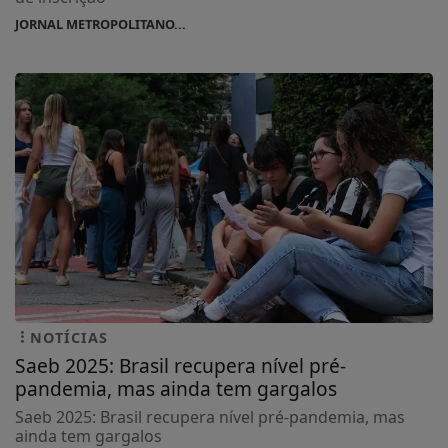
JORNAL METROPOLITANO...
NOTÍCIAS
Saeb 2025: Brasil recupera nível pré-
pandemia, mas ainda tem gargalos
Saeb 2025: Brasil recupera nível pré-pandemia, mas
ainda tem gargalos