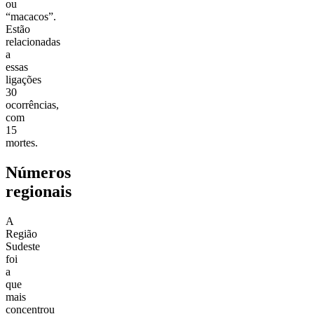
ou
“macacos”.
Estão
relacionadas
a
essas
ligações
30
ocorrências,
com
15
mortes.
Números
regionais
A
Região
Sudeste
foi
a
que
mais
concentrou