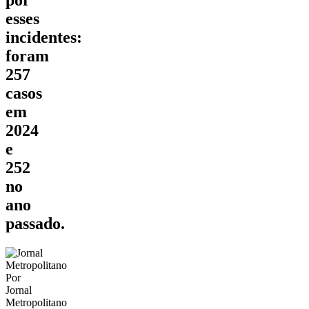
esses
incidentes:
foram
257
casos
em
2024
e
252
no
ano
passado.
Por
Jornal
Metropolitano