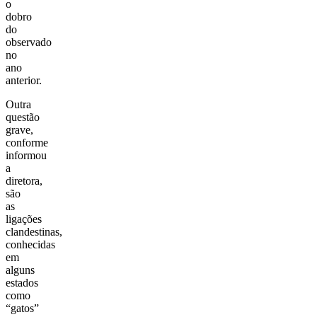
o
dobro
do
observado
no
ano
anterior.
Outra
questão
grave,
conforme
informou
a
diretora,
são
as
ligações
clandestinas,
conhecidas
em
alguns
estados
como
“gatos”