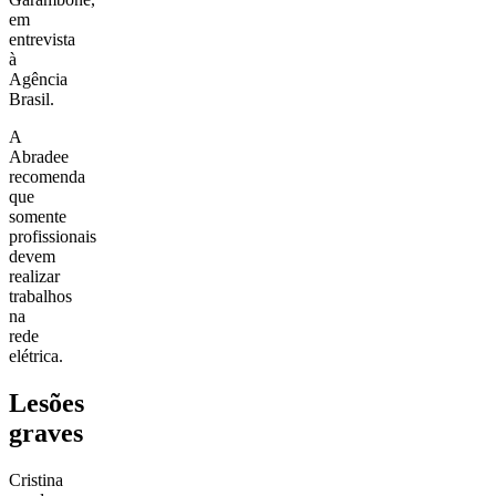
em
entrevista
à
Agência
Brasil.
A
Abradee
recomenda
que
somente
profissionais
devem
realizar
trabalhos
na
rede
elétrica.
Lesões
graves
Cristina