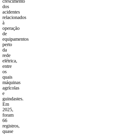
crescimento
dos
acidentes
relacionados
à
operação
de
equipamentos
perto
da
rede
elétrica,
entre
os
quais
máquinas
agrícolas
e
guindastes.
Em
2025,
foram
66
registros,
quase