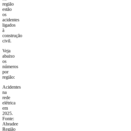
região
estão
os
acidentes
ligados
à
construção
civil.
Veja
abaixo
os
números
por
região:
Acidentes
na
rede
elétrica
em
2025.
Fonte:
Abradee
Região