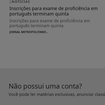
NOTÍCIAS
Inscrições para exame de proficiência em
português terminam quinta
Inscrições para exame de proficiência em
português terminam quinta
JORNAL METROPOLITANO...
Não possui uma conta?
Você pode ler matérias exclusivas, anunciar class