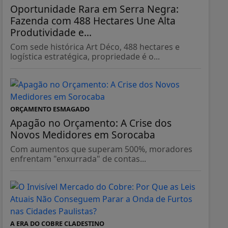
Oportunidade Rara em Serra Negra:
Fazenda com 488 Hectares Une Alta
Produtividade e...
Com sede histórica Art Déco, 488 hectares e
logística estratégica, propriedade é o...
ORÇAMENTO ESMAGADO
Apagão no Orçamento: A Crise dos
Novos Medidores em Sorocaba
Com aumentos que superam 500%, moradores
enfrentam "enxurrada" de contas...
A ERA DO COBRE CLADESTINO