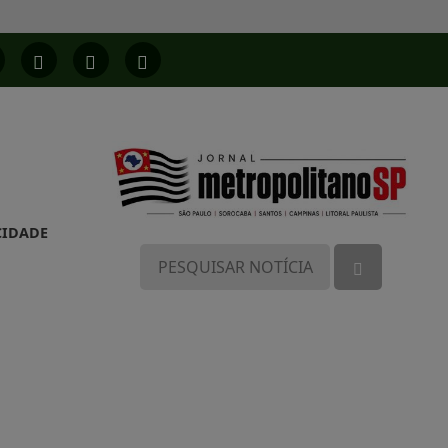
CIDADE