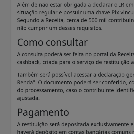
Além de não estar obrigada a declarar o IR em
situação regular e possuir uma chave Pix vincu
Segundo a Receita, cerca de 500 mil contribui
não cumprir um desses requisitos.
Como consultar
A consulta poderá ser feita no portal da Recei
cashback, criada para o serviço de restituição a
Também será possível acessar a declaração g
Renda". O documento poderá ser conferido, c
do processamento, caso o contribuinte identif
ajustada.
Pagamento
A restituição será depositada exclusivamente 
haverá depósito em contas bancárias comuns