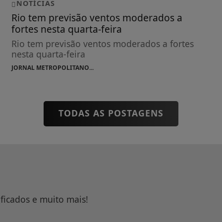
NOTÍCIAS
Rio tem previsão ventos moderados a
fortes nesta quarta-feira
Rio tem previsão ventos moderados a fortes
nesta quarta-feira
JORNAL METROPOLITANO...
TODAS AS POSTAGENS
ificados e muito mais!