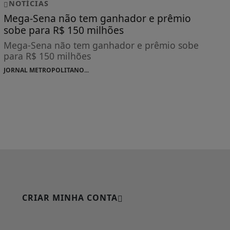
NOTÍCIAS
Mega-Sena não tem ganhador e prêmio
sobe para R$ 150 milhões
Mega-Sena não tem ganhador e prêmio sobe
para R$ 150 milhões
JORNAL METROPOLITANO...
CRIAR MINHA CONTA