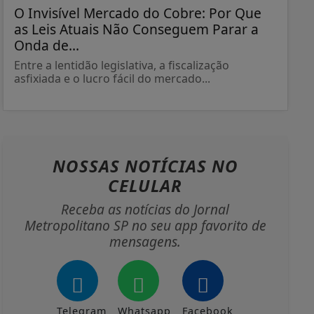
O Invisível Mercado do Cobre: Por Que
as Leis Atuais Não Conseguem Parar a
Onda de...
Entre a lentidão legislativa, a fiscalização
asfixiada e o lucro fácil do mercado...
NOSSAS NOTÍCIAS
NO
CELULAR
Receba as notícias do Jornal
Metropolitano SP no seu app favorito de
mensagens.
Telegram
Whatsapp
Facebook