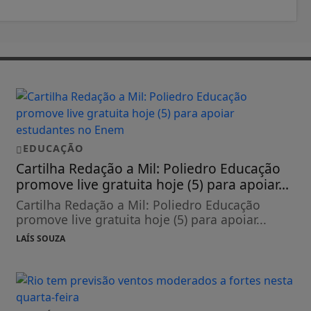
EDUCAÇÃO
Cartilha Redação a Mil: Poliedro Educação
promove live gratuita hoje (5) para apoiar...
Cartilha Redação a Mil: Poliedro Educação
promove live gratuita hoje (5) para apoiar...
LAÍS SOUZA