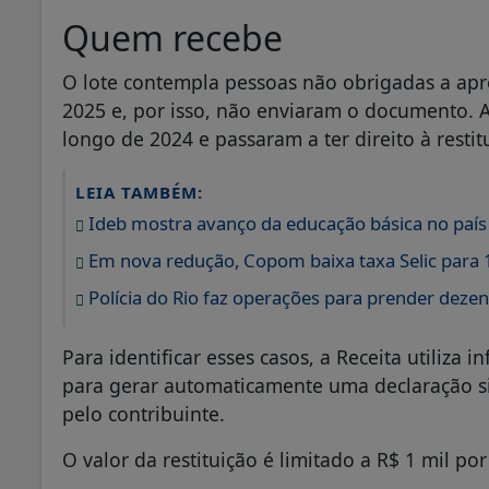
Quem recebe
O lote contempla pessoas não obrigadas a apr
2025 e, por isso, não enviaram o documento. A
longo de 2024 e passaram a ter direito à restit
LEIA TAMBÉM:
Ideb mostra avanço da educação básica no país
Em nova redução, Copom baixa taxa Selic para
Polícia do Rio faz operações para prender dezen
Para identificar esses casos, a Receita utiliza
para gerar automaticamente uma declaração si
pelo contribuinte.
O valor da restituição é limitado a R$ 1 mil po