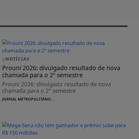
NOTÍCIAS
Prouni 2026: divulgado resultado de nova
chamada para o 2º semestre
Prouni 2026: divulgado resultado de nova
chamada para o 2º semestre
JORNAL METROPOLITANO...