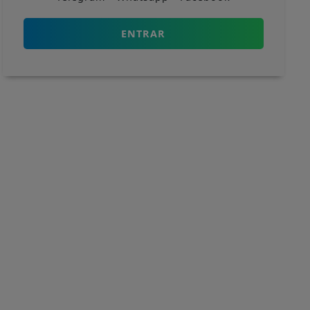
ENTRAR