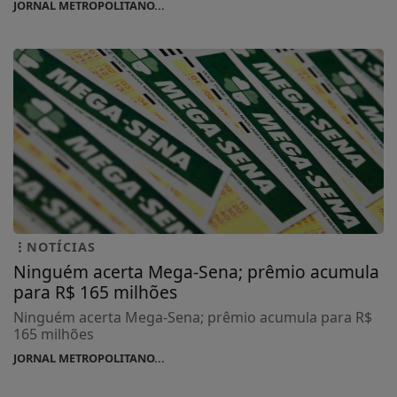
JORNAL METROPOLITANO...
NOTÍCIAS
Ninguém acerta Mega-Sena; prêmio acumula
para R$ 165 milhões
Ninguém acerta Mega-Sena; prêmio acumula para R$
165 milhões
JORNAL METROPOLITANO...