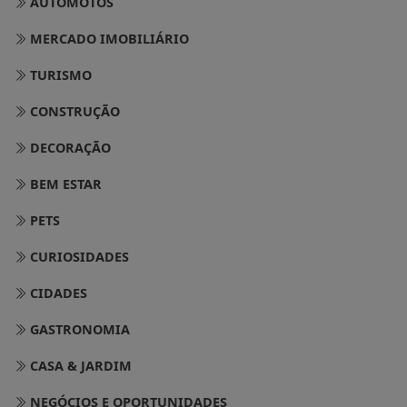
AUTOMOTOS
MERCADO IMOBILIÁRIO
TURISMO
CONSTRUÇÃO
DECORAÇÃO
BEM ESTAR
PETS
CURIOSIDADES
CIDADES
GASTRONOMIA
CASA & JARDIM
NEGÓCIOS E OPORTUNIDADES