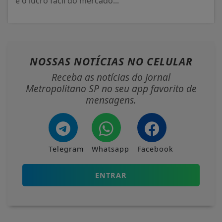
e o lucro fácil do mercado...
NOSSAS NOTÍCIAS
NO CELULAR
Receba as notícias do Jornal
Metropolitano SP no seu app favorito de
mensagens.
Telegram
Whatsapp
Facebook
ENTRAR