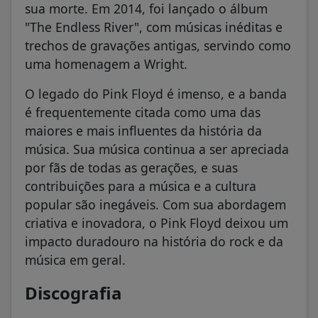
sua morte. Em 2014, foi lançado o álbum
"The Endless River", com músicas inéditas e
trechos de gravações antigas, servindo como
uma homenagem a Wright.
O legado do Pink Floyd é imenso, e a banda
é frequentemente citada como uma das
maiores e mais influentes da história da
música. Sua música continua a ser apreciada
por fãs de todas as gerações, e suas
contribuições para a música e a cultura
popular são inegáveis. Com sua abordagem
criativa e inovadora, o Pink Floyd deixou um
impacto duradouro na história do rock e da
música em geral.
Discografia