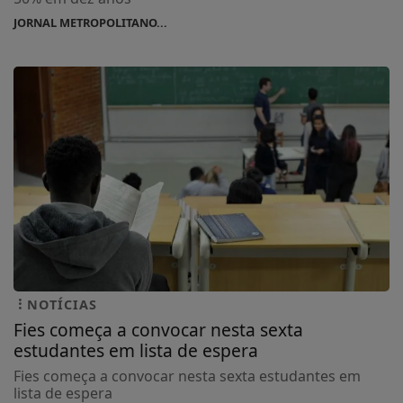
JORNAL METROPOLITANO...
NOTÍCIAS
Fies começa a convocar nesta sexta
estudantes em lista de espera
Fies começa a convocar nesta sexta estudantes em
lista de espera