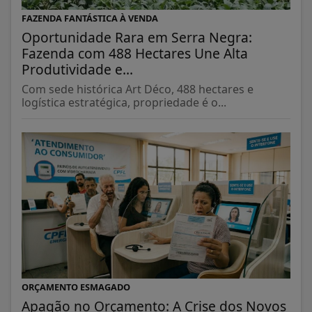
FAZENDA FANTÁSTICA À VENDA
Oportunidade Rara em Serra Negra:
Fazenda com 488 Hectares Une Alta
Produtividade e...
Com sede histórica Art Déco, 488 hectares e
logística estratégica, propriedade é o...
ORÇAMENTO ESMAGADO
Apagão no Orçamento: A Crise dos Novos