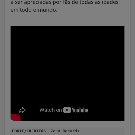
a ser apreciadas por fãs de todas as idades
em todo o mundo.
FONTE/CRÉDITOS:
Zeka Bocardi