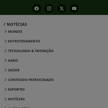
/ NOTÍCIAS
MUNDO
ENTRETENIMENTO
TECNOLOGIA & INOVAÇÃO
AGRO
SAÚDE
CONTEÚDO PATROCINADO
ESPORTES
NOTÍCIAS