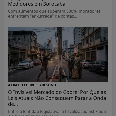
Medidores em Sorocaba
Com aumentos que superam 500%, moradores
enfrentam "enxurrada" de contas...
A ERA DO COBRE CLADESTINO
O Invisível Mercado do Cobre: Por Que as
Leis Atuais Não Conseguem Parar a Onda
de...
Entre a lentidão legislativa, a fiscalização asfixiada