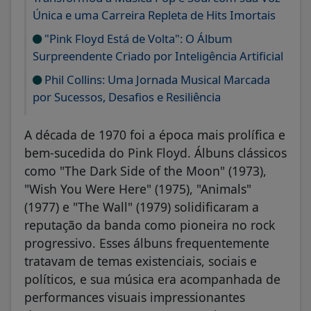
Única e uma Carreira Repleta de Hits Imortais
"Pink Floyd Está de Volta": O Álbum
Surpreendente Criado por Inteligência Artificial
Phil Collins: Uma Jornada Musical Marcada
por Sucessos, Desafios e Resiliência
A década de 1970 foi a época mais prolífica e
bem-sucedida do Pink Floyd. Álbuns clássicos
como "The Dark Side of the Moon" (1973),
"Wish You Were Here" (1975), "Animals"
(1977) e "The Wall" (1979) solidificaram a
reputação da banda como pioneira no rock
progressivo. Esses álbuns frequentemente
tratavam de temas existenciais, sociais e
políticos, e sua música era acompanhada de
performances visuais impressionantes