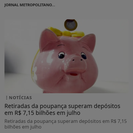
JORNAL METROPOLITANO...
NOTÍCIAS
Retiradas da poupança superam depósitos
em R$ 7,15 bilhões em julho
Retiradas da poupança superam depósitos em R$ 7,15
bilhões em julho