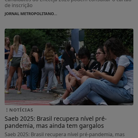
de inscrição
JORNAL METROPOLITANO...
NOTÍCIAS
Saeb 2025: Brasil recupera nível pré-
pandemia, mas ainda tem gargalos
Saeb 2025: Brasil recupera nível pré-pandemia, mas