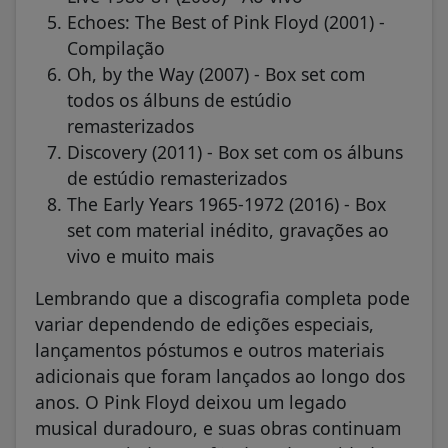
Echoes: The Best of Pink Floyd (2001) -
Compilação
Oh, by the Way (2007) - Box set com
todos os álbuns de estúdio
remasterizados
Discovery (2011) - Box set com os álbuns
de estúdio remasterizados
The Early Years 1965-1972 (2016) - Box
set com material inédito, gravações ao
vivo e muito mais
Lembrando que a discografia completa pode
variar dependendo de edições especiais,
lançamentos póstumos e outros materiais
adicionais que foram lançados ao longo dos
anos. O Pink Floyd deixou um legado
musical duradouro, e suas obras continuam