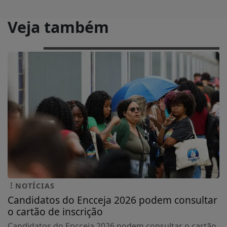
Veja também
NOTÍCIAS
Candidatos do Encceja 2026 podem consultar
o cartão de inscrição
Candidatos do Encceja 2026 podem consultar o cartão