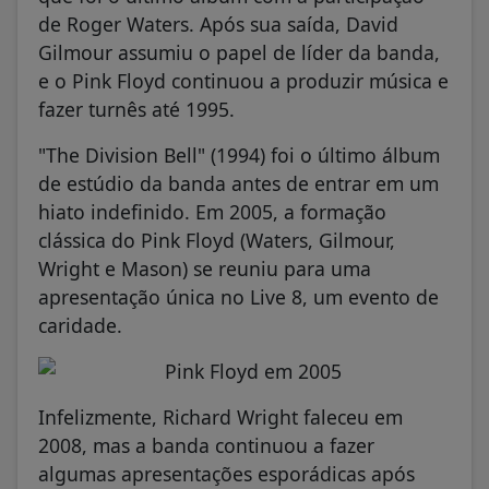
de Roger Waters. Após sua saída, David
Gilmour assumiu o papel de líder da banda,
e o Pink Floyd continuou a produzir música e
fazer turnês até 1995.
"The Division Bell" (1994) foi o último álbum
de estúdio da banda antes de entrar em um
hiato indefinido. Em 2005, a formação
clássica do Pink Floyd (Waters, Gilmour,
Wright e Mason) se reuniu para uma
apresentação única no Live 8, um evento de
caridade.
Infelizmente, Richard Wright faleceu em
2008, mas a banda continuou a fazer
algumas apresentações esporádicas após