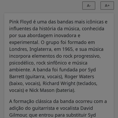
A-
A+
Pink Floyd é uma das bandas mais icônicas e
influentes da história da música, conhecida
por sua abordagem inovadora e
experimental. O grupo foi formado em
Londres, Inglaterra, em 1965, e sua música
incorpora elementos do rock progressivo,
psicodélico, rock sinfônico e música
ambiente. A banda foi fundada por Syd
Barrett (guitarra, vocais), Roger Waters
(baixo, vocais), Richard Wright (teclados,
vocais) e Nick Mason (bateria).
A formação clássica da banda ocorreu com a
adição do guitarrista e vocalista David
Gilmour, que entrou para substituir Syd