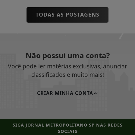
TODAS AS POSTAGENS
Não possui uma conta?
Você pode ler matérias exclusivas, anunciar
classificados e muito mais!
CRIAR MINHA CONTA
SIGA
JORNAL METROPOLITANO SP
NAS REDES
SOCIAIS