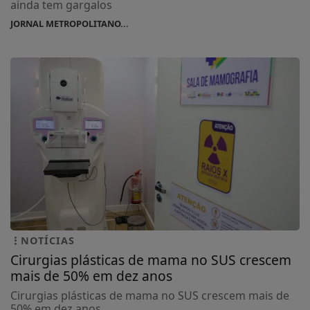
ainda tem gargalos
JORNAL METROPOLITANO...
NOTÍCIAS
Cirurgias plásticas de mama no SUS crescem
mais de 50% em dez anos
Cirurgias plásticas de mama no SUS crescem mais de
50% em dez anos