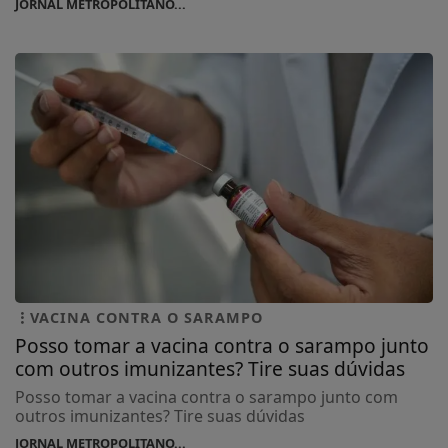
JORNAL METROPOLITANO...
VACINA CONTRA O SARAMPO
Posso tomar a vacina contra o sarampo junto
com outros imunizantes? Tire suas dúvidas
Posso tomar a vacina contra o sarampo junto com
outros imunizantes? Tire suas dúvidas
JORNAL METROPOLITANO...