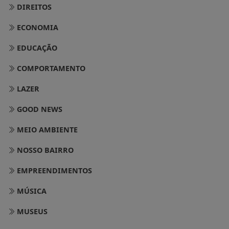
DIREITOS
ECONOMIA
EDUCAÇÃO
COMPORTAMENTO
LAZER
GOOD NEWS
MEIO AMBIENTE
NOSSO BAIRRO
EMPREENDIMENTOS
MÚSICA
MUSEUS