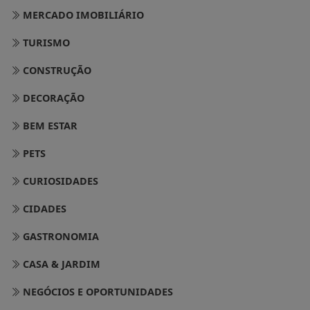
MERCADO IMOBILIÁRIO
TURISMO
CONSTRUÇÃO
DECORAÇÃO
BEM ESTAR
PETS
CURIOSIDADES
CIDADES
GASTRONOMIA
CASA & JARDIM
NEGÓCIOS E OPORTUNIDADES