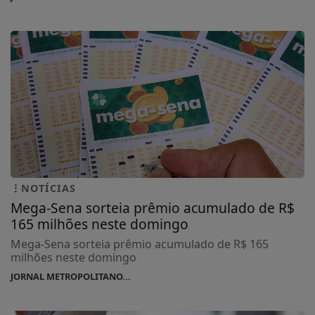
NOTÍCIAS
Mega-Sena sorteia prêmio acumulado de R$
165 milhões neste domingo
Mega-Sena sorteia prêmio acumulado de R$ 165
milhões neste domingo
JORNAL METROPOLITANO...