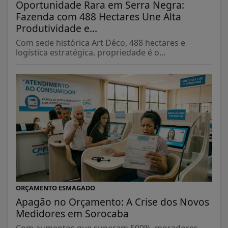
Oportunidade Rara em Serra Negra:
Fazenda com 488 Hectares Une Alta
Produtividade e...
Com sede histórica Art Déco, 488 hectares e
logística estratégica, propriedade é o...
ORÇAMENTO ESMAGADO
Apagão no Orçamento: A Crise dos Novos
Medidores em Sorocaba
Com aumentos que superam 500%, moradores