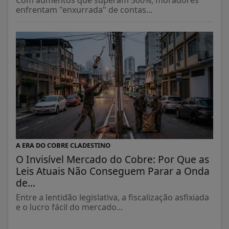
enfrentam "enxurrada" de contas...
A ERA DO COBRE CLADESTINO
O Invisível Mercado do Cobre: Por Que as
Leis Atuais Não Conseguem Parar a Onda
de...
Entre a lentidão legislativa, a fiscalização asfixiada
e o lucro fácil do mercado...