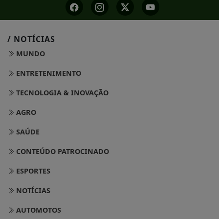
/ NOTÍCIAS
MUNDO
ENTRETENIMENTO
TECNOLOGIA & INOVAÇÃO
AGRO
SAÚDE
CONTEÚDO PATROCINADO
ESPORTES
NOTÍCIAS
AUTOMOTOS