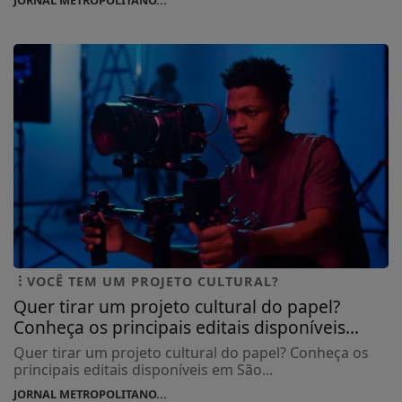
VOCÊ TEM UM PROJETO CULTURAL?
Quer tirar um projeto cultural do papel?
Conheça os principais editais disponíveis...
Quer tirar um projeto cultural do papel? Conheça os
principais editais disponíveis em São...
JORNAL METROPOLITANO...