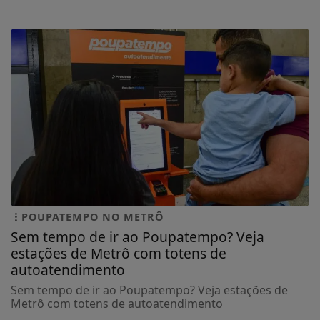
POUPATEMPO NO METRÔ
Sem tempo de ir ao Poupatempo? Veja
estações de Metrô com totens de
autoatendimento
Sem tempo de ir ao Poupatempo? Veja estações de
Metrô com totens de autoatendimento