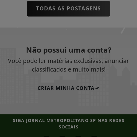
TODAS AS POSTAGENS
Não possui uma conta?
Você pode ler matérias exclusivas, anunciar
classificados e muito mais!
CRIAR MINHA CONTA
SIGA
JORNAL METROPOLITANO SP
NAS REDES
SOCIAIS