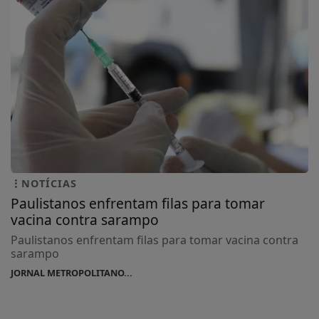
NOTÍCIAS
Paulistanos enfrentam filas para tomar
vacina contra sarampo
Paulistanos enfrentam filas para tomar vacina contra
sarampo
JORNAL METROPOLITANO...