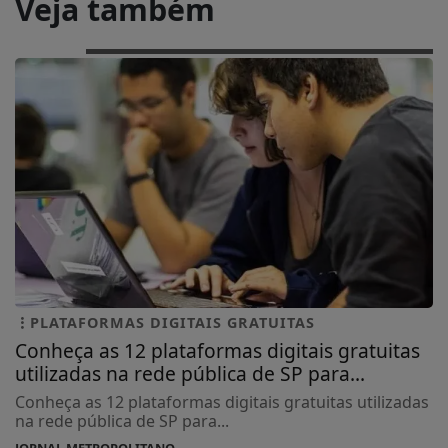
Veja também
PLATAFORMAS DIGITAIS GRATUITAS
Conheça as 12 plataformas digitais gratuitas
utilizadas na rede pública de SP para...
Conheça as 12 plataformas digitais gratuitas utilizadas
na rede pública de SP para...
JORNAL METROPOLITANO...