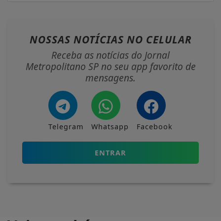
NOSSAS NOTÍCIAS
NO CELULAR
Receba as notícias do Jornal
Metropolitano SP no seu app favorito de
mensagens.
Telegram
Whatsapp
Facebook
ENTRAR