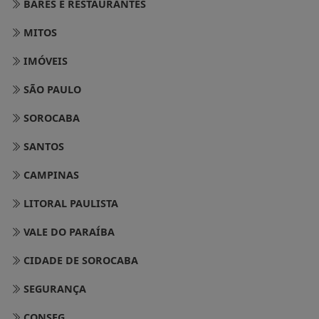
BARES E RESTAURANTES
MITOS
IMÓVEIS
SÃO PAULO
SOROCABA
SANTOS
CAMPINAS
LITORAL PAULISTA
VALE DO PARAÍBA
CIDADE DE SOROCABA
SEGURANÇA
CONSEG