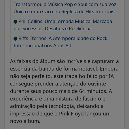
Transformou a Música Pop e Soul com sua Voz
Única e uma Carreira Repleta de Hits Imortais
Phil Collins: Uma Jornada Musical Marcada
por Sucessos, Desafios e Resiliência
Riffs Eternos: A Atemporalidade do Rock
Internacional nos Anos 80
As faixas do álbum são incríveis e capturam a
essência da banda de forma notável. Embora
não seja perfeito, este trabalho feito por IA
consegue prender a atenção do ouvinte
durante seus pouco mais de 64 minutos. A
experiência é uma mistura de fascínio e
admiração pela tecnologia, deixando a
impressão de que o Pink Floyd lançou um
novo álbum.