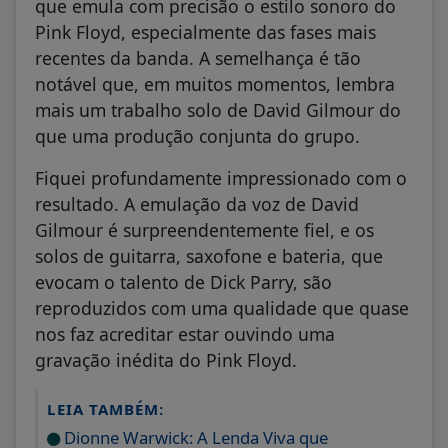
que emula com precisão o estilo sonoro do
Pink Floyd, especialmente das fases mais
recentes da banda. A semelhança é tão
notável que, em muitos momentos, lembra
mais um trabalho solo de David Gilmour do
que uma produção conjunta do grupo.
Fiquei profundamente impressionado com o
resultado. A emulação da voz de David
Gilmour é surpreendentemente fiel, e os
solos de guitarra, saxofone e bateria, que
evocam o talento de Dick Parry, são
reproduzidos com uma qualidade que quase
nos faz acreditar estar ouvindo uma
gravação inédita do Pink Floyd.
LEIA TAMBÉM:
Dionne Warwick: A Lenda Viva que