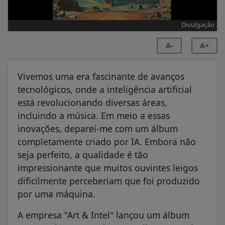
Divulgação
A-
A+
Vivemos uma era fascinante de avanços
tecnológicos, onde a inteligência artificial
está revolucionando diversas áreas,
incluindo a música. Em meio a essas
inovações, deparei-me com um álbum
completamente criado por IA. Embora não
seja perfeito, a qualidade é tão
impressionante que muitos ouvintes leigos
dificilmente perceberiam que foi produzido
por uma máquina.
A empresa "Art & Intel" lançou um álbum