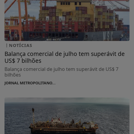
NOTÍCIAS
Balança comercial de julho tem superávit de
US$ 7 bilhões
Balança comercial de julho tem superávit de US$ 7
bilhões
JORNAL METROPOLITANO...