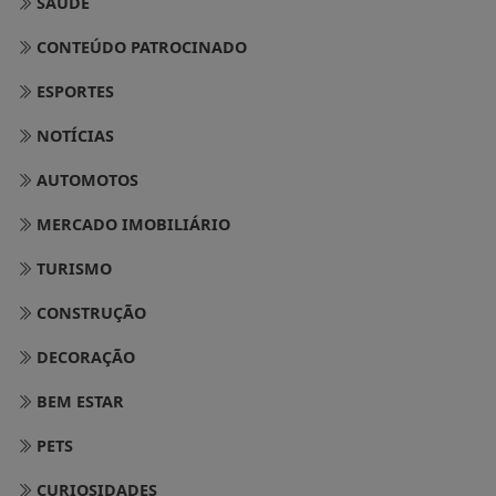
SAÚDE
CONTEÚDO PATROCINADO
ESPORTES
NOTÍCIAS
AUTOMOTOS
MERCADO IMOBILIÁRIO
TURISMO
CONSTRUÇÃO
DECORAÇÃO
BEM ESTAR
PETS
CURIOSIDADES