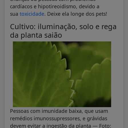
cardíacos e hipotireoidismo, devido a
sua
toxicidade
. Deixe ela longe dos pets!
Cultivo: iluminação, solo e rega
da planta saião
Pessoas com imunidade baixa, que usam
remédios imunossupressores, e grávidas
devem evitar a ingestão da planta — Foto: