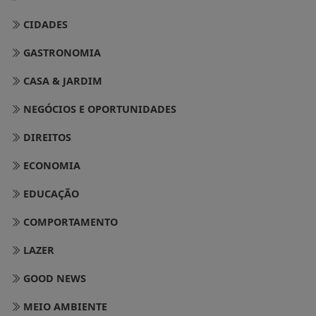
CIDADES
GASTRONOMIA
CASA & JARDIM
NEGÓCIOS E OPORTUNIDADES
DIREITOS
ECONOMIA
EDUCAÇÃO
COMPORTAMENTO
LAZER
GOOD NEWS
MEIO AMBIENTE