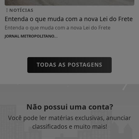
NOTÍCIAS
Entenda o que muda com a nova Lei do Frete
Entenda o que muda com a nova Lei do Frete
JORNAL METROPOLITANO...
TODAS AS POSTAGENS
Não possui uma conta?
Você pode ler matérias exclusivas, anunciar
classificados e muito mais!