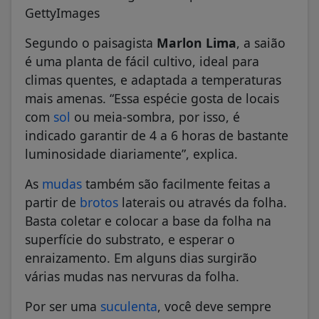
GettyImages
Segundo o paisagista
Marlon Lima
, a saião
é uma planta de fácil cultivo, ideal para
climas quentes, e adaptada a temperaturas
mais amenas. “Essa espécie gosta de locais
com
sol
ou meia-sombra, por isso, é
indicado garantir de 4 a 6 horas de bastante
luminosidade diariamente”, explica.
As
mudas
também são facilmente feitas a
partir de
brotos
laterais ou através da folha.
Basta coletar e colocar a base da folha na
superfície do substrato, e esperar o
enraizamento. Em alguns dias surgirão
várias mudas nas nervuras da folha.
Por ser uma
suculenta
, você deve sempre