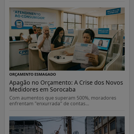
ORÇAMENTO ESMAGADO
Apagão no Orçamento: A Crise dos Novos
Medidores em Sorocaba
Com aumentos que superam 500%, moradores
enfrentam "enxurrada" de contas...