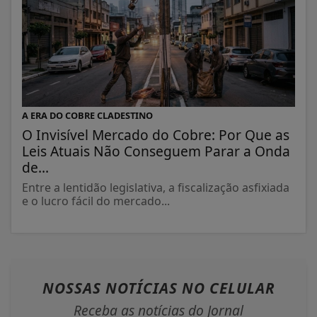
A ERA DO COBRE CLADESTINO
O Invisível Mercado do Cobre: Por Que as
Leis Atuais Não Conseguem Parar a Onda
de...
Entre a lentidão legislativa, a fiscalização asfixiada
e o lucro fácil do mercado...
NOSSAS NOTÍCIAS
NO CELULAR
Receba as notícias do Jornal