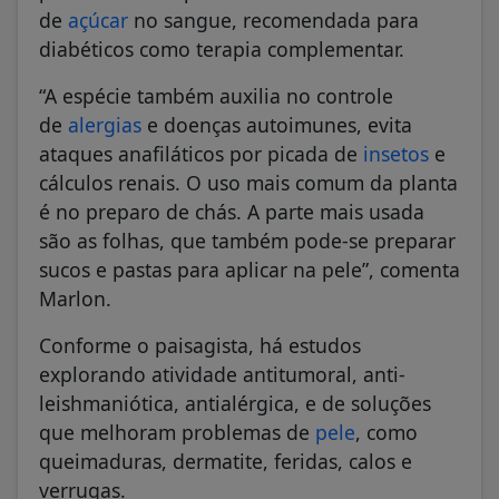
de
açúcar
no sangue, recomendada para
diabéticos como terapia complementar.
“A espécie também auxilia no controle
de
alergias
e doenças autoimunes, evita
ataques anafiláticos por picada de
insetos
e
cálculos renais. O uso mais comum da planta
é no preparo de chás. A parte mais usada
são as folhas, que também pode-se preparar
sucos e pastas para aplicar na pele”, comenta
Marlon.
Conforme o paisagista, há estudos
explorando atividade antitumoral, anti-
leishmaniótica, antialérgica, e de soluções
que melhoram problemas de
pele
, como
queimaduras, dermatite, feridas, calos e
verrugas.