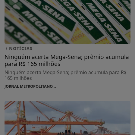
NOTÍCIAS
Ninguém acerta Mega-Sena; prêmio acumula
para R$ 165 milhões
Ninguém acerta Mega-Sena; prêmio acumula para R$
165 milhões
JORNAL METROPOLITANO...