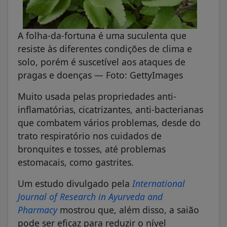
A folha-da-fortuna é uma suculenta que
resiste às diferentes condições de clima e
solo, porém é suscetível aos ataques de
pragas e doenças — Foto: GettyImages
Muito usada pelas propriedades anti-
inflamatórias, cicatrizantes, anti-bacterianas
que combatem vários problemas, desde do
trato respiratório nos cuidados de
bronquites e tosses, até problemas
estomacais, como gastrites.
Um estudo divulgado pela
International
Journal of Research in Ayurveda and
Pharmacy
mostrou que, além disso, a saião
pode ser eficaz para reduzir o nível