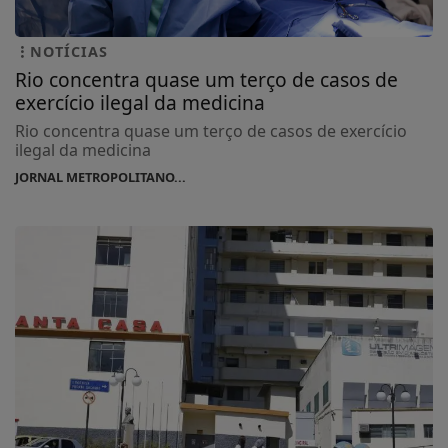
NOTÍCIAS
Rio concentra quase um terço de casos de
exercício ilegal da medicina
Rio concentra quase um terço de casos de exercício
ilegal da medicina
JORNAL METROPOLITANO...