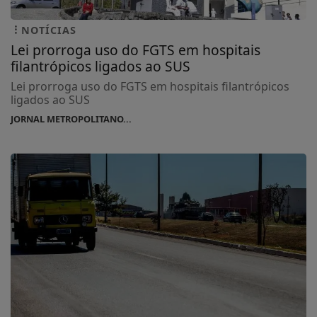
NOTÍCIAS
Lei prorroga uso do FGTS em hospitais
filantrópicos ligados ao SUS
Lei prorroga uso do FGTS em hospitais filantrópicos
ligados ao SUS
JORNAL METROPOLITANO...