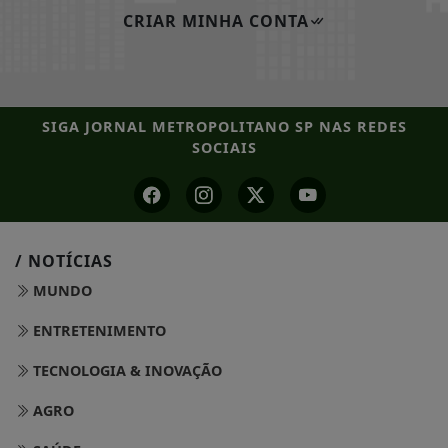
CRIAR MINHA CONTA
SIGA
JORNAL METROPOLITANO SP
NAS REDES
SOCIAIS
/ NOTÍCIAS
MUNDO
ENTRETENIMENTO
TECNOLOGIA & INOVAÇÃO
AGRO