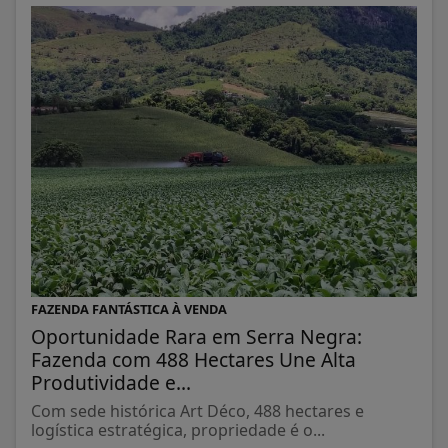
FAZENDA FANTÁSTICA À VENDA
Oportunidade Rara em Serra Negra:
Fazenda com 488 Hectares Une Alta
Produtividade e...
Com sede histórica Art Déco, 488 hectares e
logística estratégica, propriedade é o...