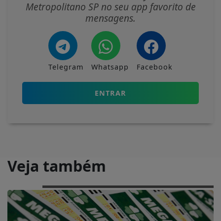
Metropolitano SP no seu app favorito de
mensagens.
Telegram
Whatsapp
Facebook
ENTRAR
Veja também