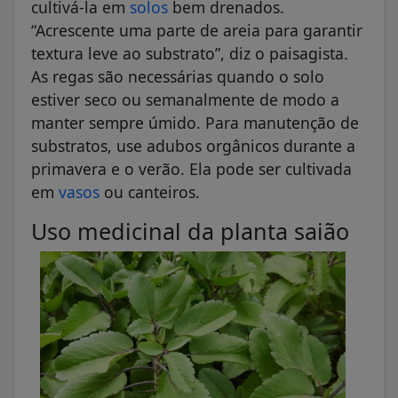
cultivá-la em
solos
bem drenados.
“Acrescente uma parte de areia para garantir
textura leve ao substrato”, diz o paisagista.
As regas são necessárias quando o solo
estiver seco ou semanalmente de modo a
manter sempre úmido. Para manutenção de
substratos, use adubos orgânicos durante a
primavera e o verão. Ela pode ser cultivada
em
vasos
ou canteiros.
Uso medicinal da planta saião