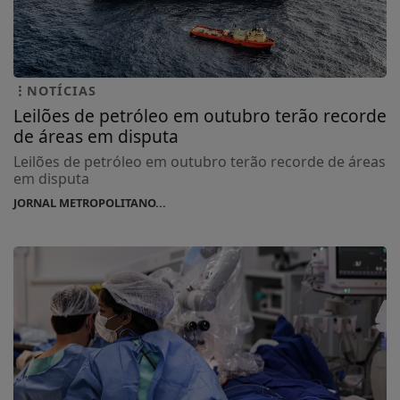
NOTÍCIAS
Leilões de petróleo em outubro terão recorde
de áreas em disputa
Leilões de petróleo em outubro terão recorde de áreas
em disputa
JORNAL METROPOLITANO...