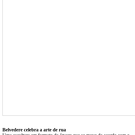
Belvedere celebra a arte de rua