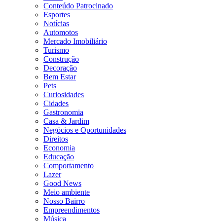
Conteúdo Patrocinado
Esportes
Notícias
Automotos
Mercado Imobiliário
Turismo
Construção
Decoração
Bem Estar
Pets
Curiosidades
Cidades
Gastronomia
Casa & Jardim
Negócios e Oportunidades
Direitos
Economia
Educação
Comportamento
Lazer
Good News
Meio ambiente
Nosso Bairro
Empreendimentos
Música