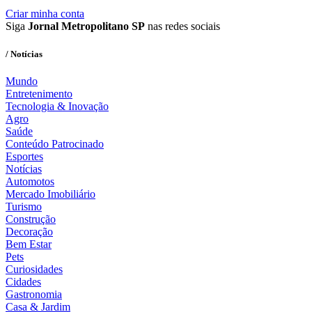
Criar minha conta
Siga
Jornal Metropolitano SP
nas redes sociais
/ Notícias
Mundo
Entretenimento
Tecnologia & Inovação
Agro
Saúde
Conteúdo Patrocinado
Esportes
Notícias
Automotos
Mercado Imobiliário
Turismo
Construção
Decoração
Bem Estar
Pets
Curiosidades
Cidades
Gastronomia
Casa & Jardim