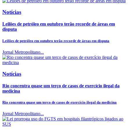
Notícias
Leilões de petróleo em outubro terão recorde de áreas em
disputa
Leilões de petróleo em outubro terão recorde de áreas em disputa
Jornal Metropolitano...
Notícias
Rio concentra quase um terço de casos de exercício ilegal da
medicina
Rio concentra quase um terço de casos de exercício ilegal da medicina
Jornal Metropolitano...