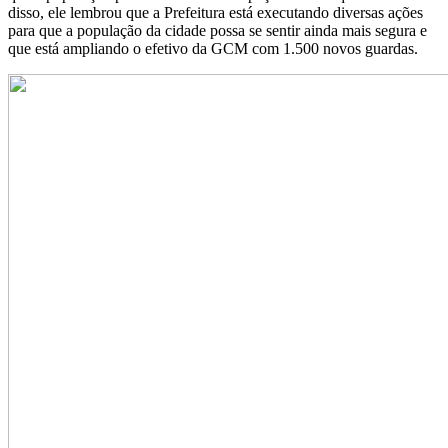
disso, ele lembrou que a Prefeitura está executando diversas ações
para que a população da cidade possa se sentir ainda mais segura e
que está ampliando o efetivo da GCM com 1.500 novos guardas.