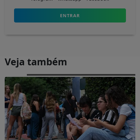
ENTRAR
Veja também