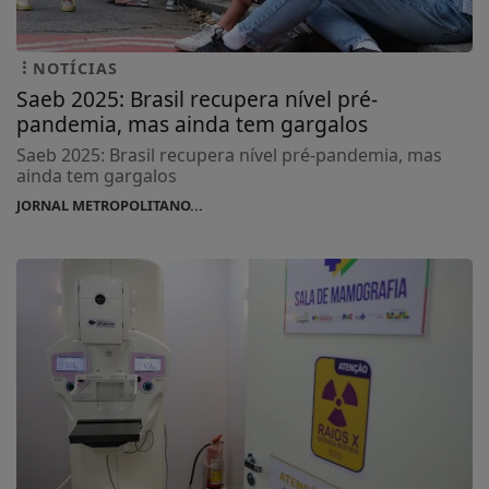
NOTÍCIAS
Saeb 2025: Brasil recupera nível pré-
pandemia, mas ainda tem gargalos
Saeb 2025: Brasil recupera nível pré-pandemia, mas
ainda tem gargalos
JORNAL METROPOLITANO...