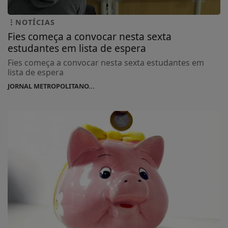
NOTÍCIAS
Fies começa a convocar nesta sexta
estudantes em lista de espera
Fies começa a convocar nesta sexta estudantes em
lista de espera
JORNAL METROPOLITANO...