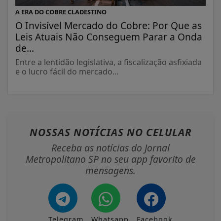
A ERA DO COBRE CLADESTINO
O Invisível Mercado do Cobre: Por Que as
Leis Atuais Não Conseguem Parar a Onda
de...
Entre a lentidão legislativa, a fiscalização asfixiada
e o lucro fácil do mercado...
NOSSAS NOTÍCIAS
NO CELULAR
Receba as notícias do Jornal
Metropolitano SP no seu app favorito de
mensagens.
Telegram
Whatsapp
Facebook