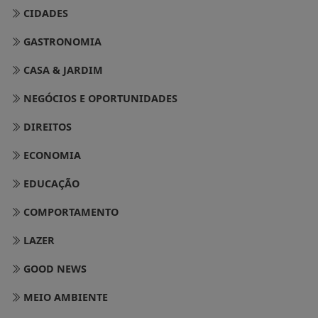
CIDADES
GASTRONOMIA
CASA & JARDIM
NEGÓCIOS E OPORTUNIDADES
DIREITOS
ECONOMIA
EDUCAÇÃO
COMPORTAMENTO
LAZER
GOOD NEWS
MEIO AMBIENTE