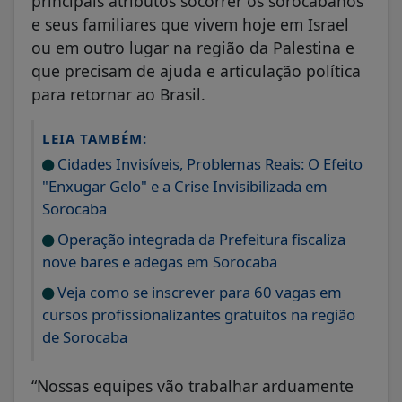
principais atributos socorrer os sorocabanos
e seus familiares que vivem hoje em Israel
ou em outro lugar na região da Palestina e
que precisam de ajuda e articulação política
para retornar ao Brasil.
LEIA TAMBÉM:
Cidades Invisíveis, Problemas Reais: O Efeito
"Enxugar Gelo" e a Crise Invisibilizada em
Sorocaba
Operação integrada da Prefeitura fiscaliza
nove bares e adegas em Sorocaba
Veja como se inscrever para 60 vagas em
cursos profissionalizantes gratuitos na região
de Sorocaba
“Nossas equipes vão trabalhar arduamente