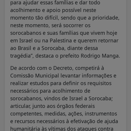
para ajudar essas famílias e dar todo
acolhimento e apoio possível neste
momento tão difícil, sendo que a prioridade,
neste momento, será socorrer os
sorocabanos e suas famílias que vivem hoje
em Israel ou na Palestina e querem retornar
ao Brasil e a Sorocaba, diante dessa
tragédia”, destaca o prefeito Rodrigo Manga.
De acordo com o Decreto, competirá à
Comissão Municipal levantar informações e
realizar estudos para definir os requisitos
necessários para acolhimento de
sorocabanos, vindos de Israel a Sorocaba;
articular, junto aos órgãos federais
competentes, medidas, ações, instrumentos
e recursos necessários à efetivação de ajuda
humanitária às vítimas dos ataques contra