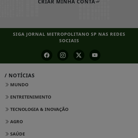
CRIAR MINHA CONTA
SIGA
JORNAL METROPOLITANO SP
NAS REDES
SOCIAIS
/ NOTÍCIAS
MUNDO
ENTRETENIMENTO
TECNOLOGIA & INOVAÇÃO
AGRO
SAÚDE