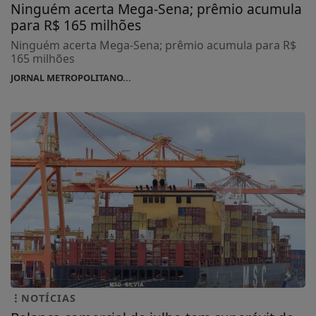
Ninguém acerta Mega-Sena; prêmio acumula
para R$ 165 milhões
Ninguém acerta Mega-Sena; prêmio acumula para R$
165 milhões
JORNAL METROPOLITANO...
NOTÍCIAS