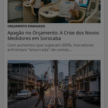
ORÇAMENTO ESMAGADO
Apagão no Orçamento: A Crise dos Novos
Medidores em Sorocaba
Com aumentos que superam 500%, moradores
enfrentam "enxurrada" de contas...