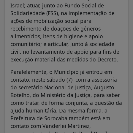
Israel; atuar, junto ao Fundo Social de
Solidariedade (FSS), na implementação de
ações de mobilização social para
recebimento de doações de gêneros
alimentícios, itens de higiene e apoio
comunitário; e articular, junto à sociedade
civil, no levantamento de apoio para fins de
execução material das medidas do Decreto.
Paralelamente, o Município já entrou em
contato, neste sábado (7), com a assessoria
do secretário Nacional de Justiça, Augusto
Botelho, do Ministério da Justiça, para saber
como tratar, de forma conjunta, a questão da
ajuda humanitária. Da mesma forma, a
Prefeitura de Sorocaba também está em
contato com Vanderlei Martinez,