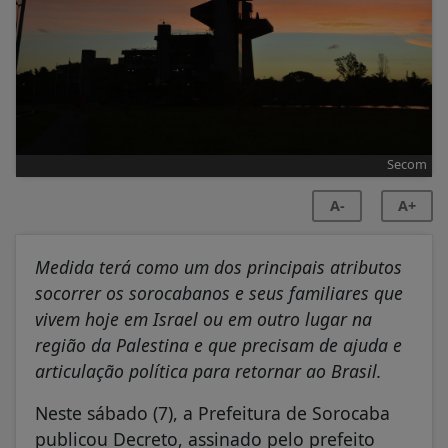
Secom
A-
A+
Medida terá como um dos principais atributos
socorrer os sorocabanos e seus familiares que
vivem hoje em Israel ou em outro lugar na
região da Palestina e que precisam de ajuda e
articulação política para retornar ao Brasil.
Neste sábado (7), a Prefeitura de Sorocaba
publicou Decreto, assinado pelo prefeito