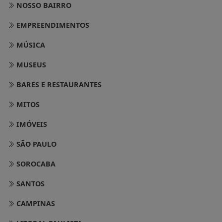
NOSSO BAIRRO
EMPREENDIMENTOS
MÚSICA
MUSEUS
BARES E RESTAURANTES
MITOS
IMÓVEIS
SÃO PAULO
SOROCABA
SANTOS
CAMPINAS