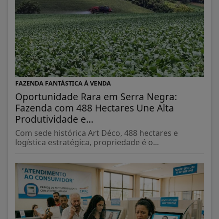
FAZENDA FANTÁSTICA À VENDA
Oportunidade Rara em Serra Negra:
Fazenda com 488 Hectares Une Alta
Produtividade e...
Com sede histórica Art Déco, 488 hectares e
logística estratégica, propriedade é o...