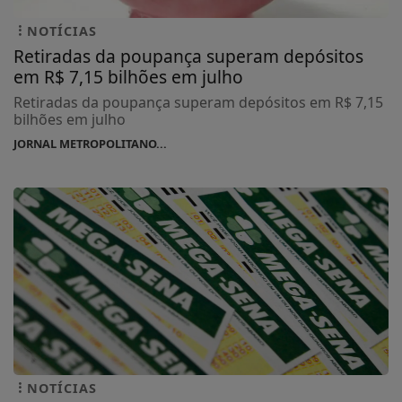
NOTÍCIAS
Retiradas da poupança superam depósitos
em R$ 7,15 bilhões em julho
Retiradas da poupança superam depósitos em R$ 7,15
bilhões em julho
JORNAL METROPOLITANO...
NOTÍCIAS