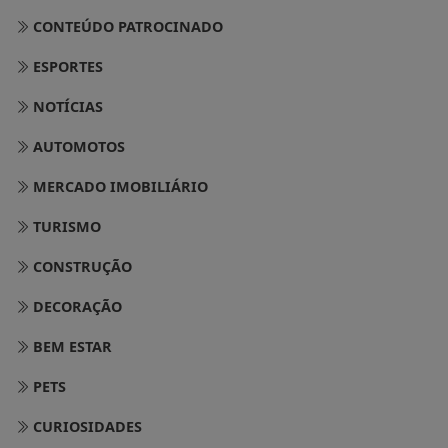
CONTEÚDO PATROCINADO
ESPORTES
NOTÍCIAS
AUTOMOTOS
MERCADO IMOBILIÁRIO
TURISMO
CONSTRUÇÃO
DECORAÇÃO
BEM ESTAR
PETS
CURIOSIDADES