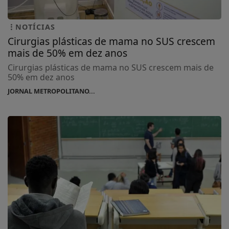
NOTÍCIAS
Cirurgias plásticas de mama no SUS crescem
mais de 50% em dez anos
Cirurgias plásticas de mama no SUS crescem mais de
50% em dez anos
JORNAL METROPOLITANO...