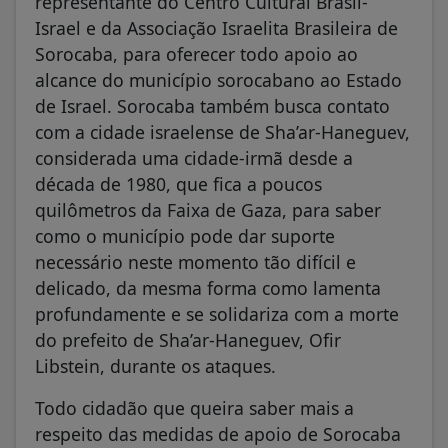
representante do Centro Cultural Brasil-
Israel e da Associação Israelita Brasileira de
Sorocaba, para oferecer todo apoio ao
alcance do município sorocabano ao Estado
de Israel. Sorocaba também busca contato
com a cidade israelense de Sha’ar-Haneguev,
considerada uma cidade-irmã desde a
década de 1980, que fica a poucos
quilômetros da Faixa de Gaza, para saber
como o município pode dar suporte
necessário neste momento tão difícil e
delicado, da mesma forma como lamenta
profundamente e se solidariza com a morte
do prefeito de Sha’ar-Haneguev, Ofir
Libstein, durante os ataques.
Todo cidadão que queira saber mais a
respeito das medidas de apoio de Sorocaba