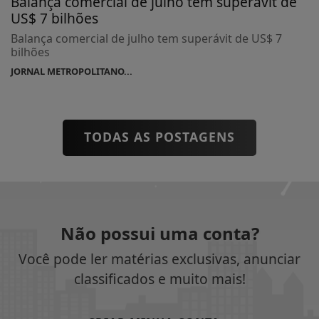
Balança comercial de julho tem superávit de
US$ 7 bilhões
Balança comercial de julho tem superávit de US$ 7
bilhões
JORNAL METROPOLITANO...
TODAS AS POSTAGENS
Não possui uma conta?
Você pode ler matérias exclusivas, anunciar
classificados e muito mais!