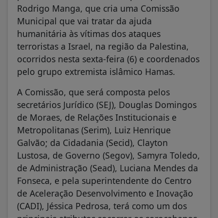
Rodrigo Manga, que cria uma Comissão
Municipal que vai tratar da ajuda
humanitária às vítimas dos ataques
terroristas a Israel, na região da Palestina,
ocorridos nesta sexta-feira (6) e coordenados
pelo grupo extremista islâmico Hamas.
A Comissão, que será composta pelos
secretários Jurídico (SEJ), Douglas Domingos
de Moraes, de Relações Institucionais e
Metropolitanas (Serim), Luiz Henrique
Galvão; da Cidadania (Secid), Clayton
Lustosa, de Governo (Segov), Samyra Toledo,
de Administração (Sead), Luciana Mendes da
Fonseca, e pela superintendente do Centro
de Aceleração Desenvolvimento e Inovação
(CADI), Jéssica Pedrosa, terá como um dos