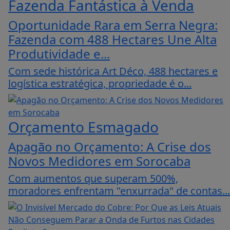
Fazenda Fantástica à Venda
Oportunidade Rara em Serra Negra:
Fazenda com 488 Hectares Une Alta
Produtividade e...
Com sede histórica Art Déco, 488 hectares e
logística estratégica, propriedade é o...
Orçamento Esmagado
Apagão no Orçamento: A Crise dos
Novos Medidores em Sorocaba
Com aumentos que superam 500%,
moradores enfrentam "enxurrada" de contas...