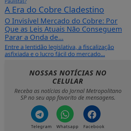
A Era do Cobre Cladestino
O Invisível Mercado do Cobre: Por
Que as Leis Atuais Não Conseguem
Parar a Onda de...
Entre a lentidão legislativa, a fiscalização
asfixiada e o lucro fácil do mercado...
NOSSAS NOTÍCIAS
NO
CELULAR
Receba as notícias do Jornal Metropolitano
SP no seu app favorito de mensagens.
Telegram
Whatsapp
Facebook