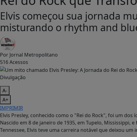
Elvis começou sua jornada mu
misturando o rhythm and blue
Por
Jornal Metropolitano
516
Acessos
Divulgação
A-
A+
IMPRIMIR
Elvis Presley, conhecido como o "Rei do Rock", foi um dos 
Nascido em 8 de janeiro de 1935, em Tupelo, Mississippi, 
Tennessee, Elvis teve uma carreira notável que deixou um 