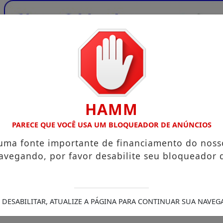
HAMM
PARECE QUE VOCÊ USA UM BLOQUEADOR DE ANÚNCIOS
 uma fonte importante de financiamento do noss
avegando, por favor desabilite seu bloqueador 
 DESABILITAR, ATUALIZE A PÁGINA PARA CONTINUAR SUA NAVEG