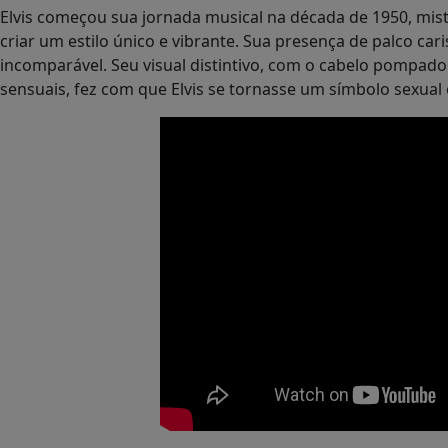
Elvis começou sua jornada musical na década de 1950, mis
criar um estilo único e vibrante. Sua presença de palco car
incomparável. Seu visual distintivo, com o cabelo pompado
sensuais, fez com que Elvis se tornasse um símbolo sexual