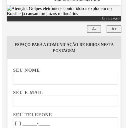
Divulgação
A-
A+
ESPAÇO PARA A COMUNICAÇÃO DE ERROS NESTA
POSTAGEM
SEU NOME
SEU E-MAIL
SEU TELEFONE