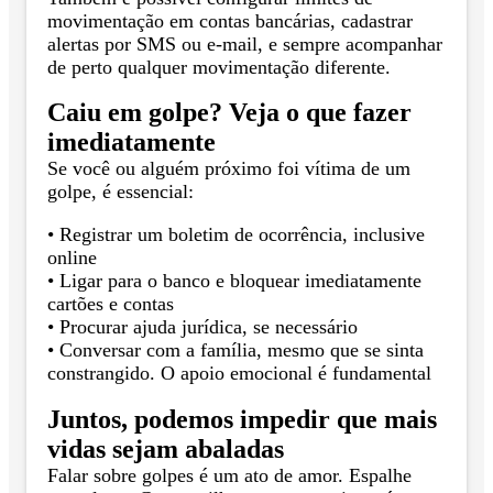
movimentação em contas bancárias, cadastrar
alertas por SMS ou e-mail, e sempre acompanhar
de perto qualquer movimentação diferente.
Caiu em golpe? Veja o que fazer
imediatamente
Se você ou alguém próximo foi vítima de um
golpe, é essencial:
• Registrar um boletim de ocorrência, inclusive
online
• Ligar para o banco e bloquear imediatamente
cartões e contas
• Procurar ajuda jurídica, se necessário
• Conversar com a família, mesmo que se sinta
constrangido. O apoio emocional é fundamental
Juntos, podemos impedir que mais
vidas sejam abaladas
Falar sobre golpes é um ato de amor. Espalhe