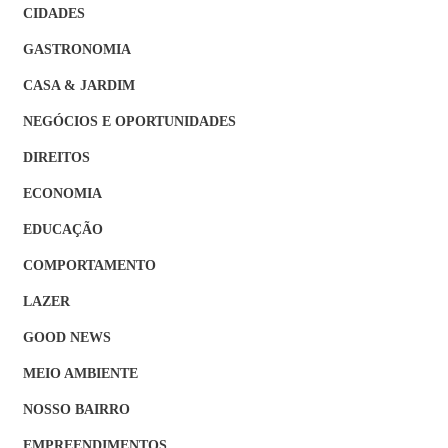
CIDADES
GASTRONOMIA
CASA & JARDIM
NEGÓCIOS E OPORTUNIDADES
DIREITOS
ECONOMIA
EDUCAÇÃO
COMPORTAMENTO
LAZER
GOOD NEWS
MEIO AMBIENTE
NOSSO BAIRRO
EMPREENDIMENTOS