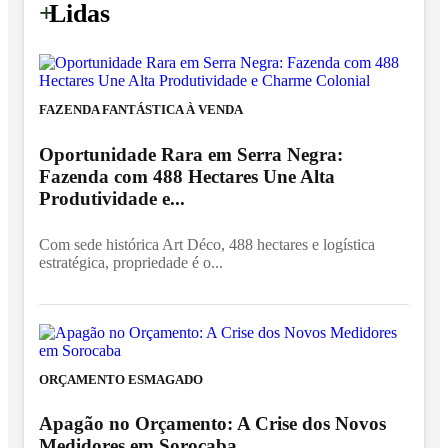
+
Lidas
FAZENDA FANTÁSTICA À VENDA
Oportunidade Rara em Serra Negra:
Fazenda com 488 Hectares Une Alta
Produtividade e...
Com sede histórica Art Déco, 488 hectares e logística
estratégica, propriedade é o...
ORÇAMENTO ESMAGADO
Apagão no Orçamento: A Crise dos Novos
Medidores em Sorocaba