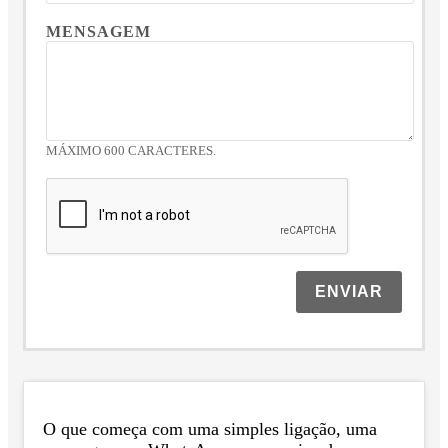
MENSAGEM
MÁXIMO 600 CARACTERES.
ENVIAR
O que começa com uma simples ligação, uma