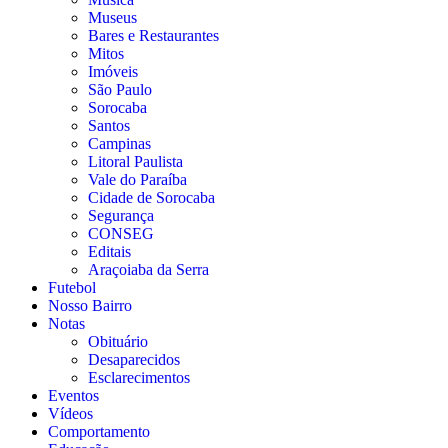
Museus
Bares e Restaurantes
Mitos
Imóveis
São Paulo
Sorocaba
Santos
Campinas
Litoral Paulista
Vale do Paraíba
Cidade de Sorocaba
Segurança
CONSEG
Editais
Araçoiaba da Serra
Futebol
Nosso Bairro
Notas
Obituário
Desaparecidos
Esclarecimentos
Eventos
Vídeos
Comportamento