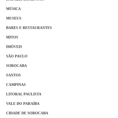
MÚSICA
MUSEUS
BARES E RESTAURANTES
MITOS
IMÓVEIS
SÃO PAULO
SOROCABA
SANTOS
CAMPINAS
LITORAL PAULISTA
VALE DO PARAÍBA
CIDADE DE SOROCABA