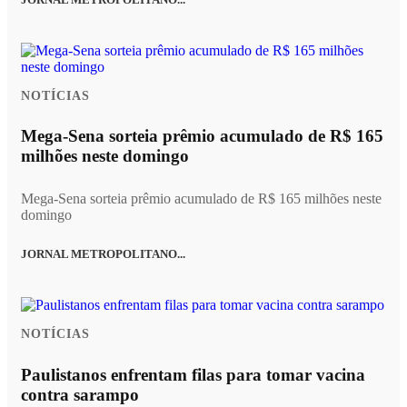
NOTÍCIAS
Mega-Sena sorteia prêmio acumulado de R$ 165
milhões neste domingo
Mega-Sena sorteia prêmio acumulado de R$ 165 milhões neste
domingo
JORNAL METROPOLITANO...
NOTÍCIAS
Paulistanos enfrentam filas para tomar vacina
contra sarampo