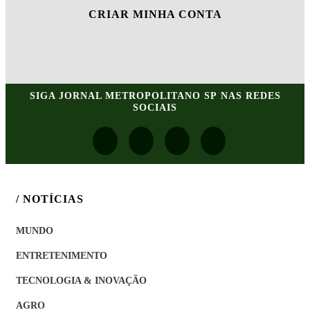
CRIAR MINHA CONTA
SIGA
JORNAL METROPOLITANO SP
NAS REDES
SOCIAIS
/ NOTÍCIAS
MUNDO
ENTRETENIMENTO
TECNOLOGIA & INOVAÇÃO
AGRO