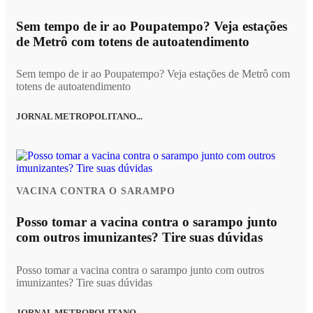
Sem tempo de ir ao Poupatempo? Veja estações
de Metrô com totens de autoatendimento
Sem tempo de ir ao Poupatempo? Veja estações de Metrô com
totens de autoatendimento
JORNAL METROPOLITANO...
VACINA CONTRA O SARAMPO
Posso tomar a vacina contra o sarampo junto
com outros imunizantes? Tire suas dúvidas
Posso tomar a vacina contra o sarampo junto com outros
imunizantes? Tire suas dúvidas
JORNAL METROPOLITANO...