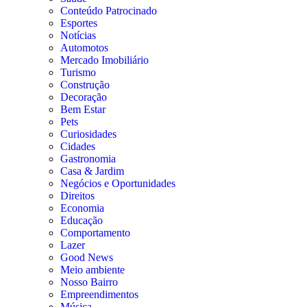
Conteúdo Patrocinado
Esportes
Notícias
Automotos
Mercado Imobiliário
Turismo
Construção
Decoração
Bem Estar
Pets
Curiosidades
Cidades
Gastronomia
Casa & Jardim
Negócios e Oportunidades
Direitos
Economia
Educação
Comportamento
Lazer
Good News
Meio ambiente
Nosso Bairro
Empreendimentos
Música