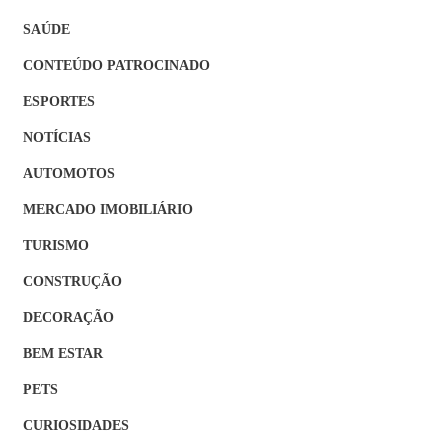
SAÚDE
CONTEÚDO PATROCINADO
ESPORTES
NOTÍCIAS
AUTOMOTOS
MERCADO IMOBILIÁRIO
TURISMO
CONSTRUÇÃO
DECORAÇÃO
BEM ESTAR
PETS
CURIOSIDADES