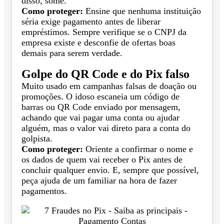
disso, some.
Como proteger:
Ensine que nenhuma instituição
séria exige pagamento antes de liberar
empréstimos. Sempre verifique se o CNPJ da
empresa existe e desconfie de ofertas boas
demais para serem verdade.
Golpe do QR Code e do Pix falso
Muito usado em campanhas falsas de doação ou
promoções. O idoso escaneia um código de
barras ou QR Code enviado por mensagem,
achando que vai pagar uma conta ou ajudar
alguém, mas o valor vai direto para a conta do
golpista.
Como proteger:
Oriente a confirmar o nome e
os dados de quem vai receber o Pix antes de
concluir qualquer envio. E, sempre que possível,
peça ajuda de um familiar na hora de fazer
pagamentos.