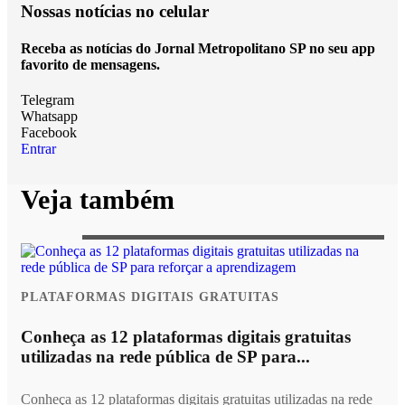
Nossas notícias
no celular
Receba as notícias do Jornal Metropolitano SP no seu app
favorito de mensagens.
Telegram
Whatsapp
Facebook
Entrar
Veja também
PLATAFORMAS DIGITAIS GRATUITAS
Conheça as 12 plataformas digitais gratuitas
utilizadas na rede pública de SP para...
Conheça as 12 plataformas digitais gratuitas utilizadas na rede