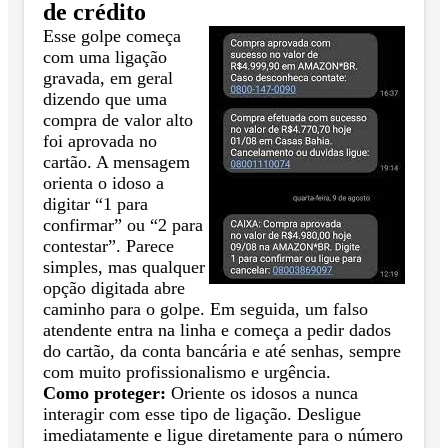
de crédito
Esse golpe começa
com uma ligação
gravada, em geral
dizendo que uma
compra de valor alto
foi aprovada no
cartão. A mensagem
orienta o idoso a
digitar “1 para
confirmar” ou “2 para
contestar”. Parece
simples, mas qualquer
opção digitada abre
caminho para o golpe. Em seguida, um falso
atendente entra na linha e começa a pedir dados
do cartão, da conta bancária e até senhas, sempre
com muito profissionalismo e urgência.
Como proteger:
Oriente os idosos a nunca
interagir com esse tipo de ligação. Desligue
imediatamente e ligue diretamente para o número