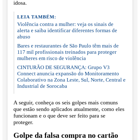
idosa.
LEIA TAMBÉM:
Violência contra a mulher: veja os sinais de
alerta e saiba identificar diferentes formas de
abuso
Bares e restaurantes de São Paulo têm mais de
117 mil profissionais treinados para proteger
mulheres em risco de violência
CINTURÃO DE SEGURANÇA: Grupo V3
Connect anuncia expansão do Monitoramento
Colaborativo na Zona Leste, Sul, Norte, Central e
Industrial de Sorocaba
A seguir, conheça os seis golpes mais comuns
que estão sendo aplicados atualmente, como eles
funcionam e o que deve ser feito para se
proteger.
Golpe da falsa compra no cartão