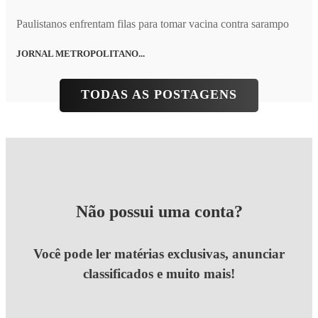
Paulistanos enfrentam filas para tomar vacina contra sarampo
JORNAL METROPOLITANO...
TODAS AS POSTAGENS
Não possui uma conta?
Você pode ler matérias exclusivas, anunciar
classificados e muito mais!