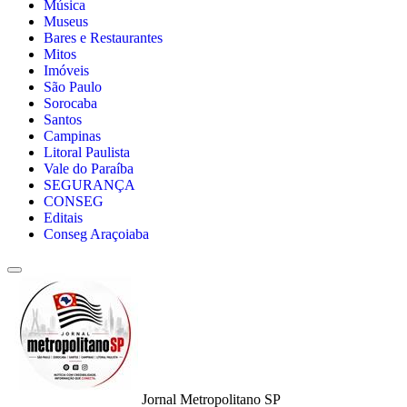
Música
Museus
Bares e Restaurantes
Mitos
Imóveis
São Paulo
Sorocaba
Santos
Campinas
Litoral Paulista
Vale do Paraíba
SEGURANÇA
CONSEG
Editais
Conseg Araçoiaba
Jornal Metropolitano SP