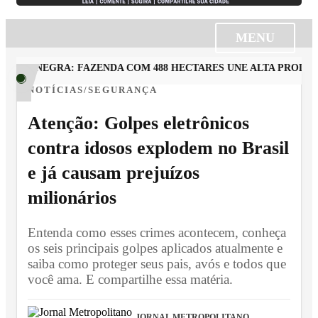
MENU
RA NEGRA: FAZENDA COM 488 HECTARES UNE ALTA PRODUTIV
NOTÍCIAS/SEGURANÇA
Atenção: Golpes eletrônicos
contra idosos explodem no Brasil
e já causam prejuízos
milionários
Entenda como esses crimes acontecem, conheça
os seis principais golpes aplicados atualmente e
saiba como proteger seus pais, avós e todos que
você ama. E compartilhe essa matéria.
JORNAL METROPOLITANO