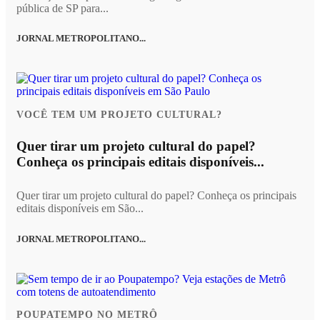
pública de SP para...
JORNAL METROPOLITANO...
VOCÊ TEM UM PROJETO CULTURAL?
Quer tirar um projeto cultural do papel?
Conheça os principais editais disponíveis...
Quer tirar um projeto cultural do papel? Conheça os principais
editais disponíveis em São...
JORNAL METROPOLITANO...
POUPATEMPO NO METRÔ