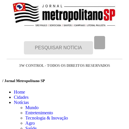
3W CONTROL - TODOS OS DIREITOS RESERVADOS
/ Jornal Metropolitano SP
Home
Cidades
Notícias
Mundo
Entretenimento
Tecnologia & Inovação
Agro
Saúde