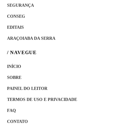
SEGURANÇA
CONSEG
EDITAIS
ARAÇOIABA DA SERRA
/ NAVEGUE
INÍCIO
SOBRE
PAINEL DO LEITOR
TERMOS DE USO E PRIVACIDADE
FAQ
CONTATO