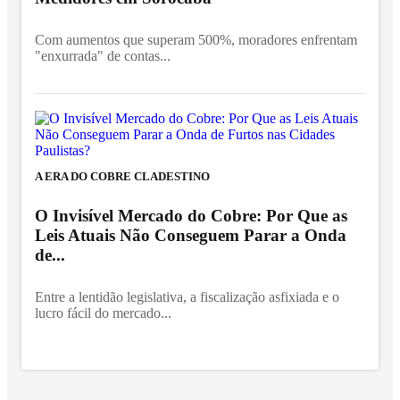
Com aumentos que superam 500%, moradores enfrentam
"enxurrada" de contas...
A ERA DO COBRE CLADESTINO
O Invisível Mercado do Cobre: Por Que as
Leis Atuais Não Conseguem Parar a Onda
de...
Entre a lentidão legislativa, a fiscalização asfixiada e o
lucro fácil do mercado...