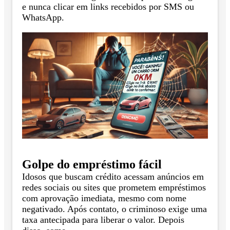
e nunca clicar em links recebidos por SMS ou
WhatsApp.
Golpe do empréstimo fácil
Idosos que buscam crédito acessam anúncios em
redes sociais ou sites que prometem empréstimos
com aprovação imediata, mesmo com nome
negativado. Após contato, o criminoso exige uma
taxa antecipada para liberar o valor. Depois