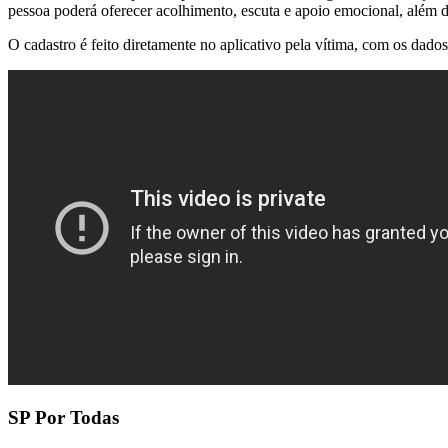
pessoa poderá oferecer acolhimento, escuta e apoio emocional, além de
O cadastro é feito diretamente no aplicativo pela vítima, com os dados 
SP Por Todas