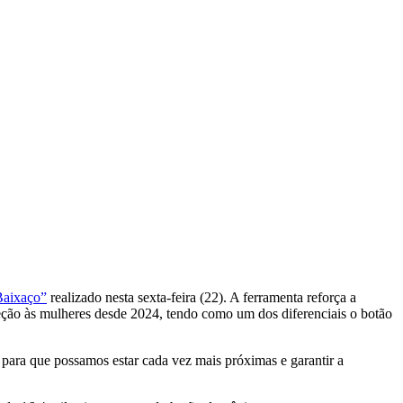
Baixaço”
realizado nesta sexta-feira (22). A ferramenta reforça a
oteção às mulheres desde 2024, tendo como um dos diferenciais o botão
 para que possamos estar cada vez mais próximas e garantir a