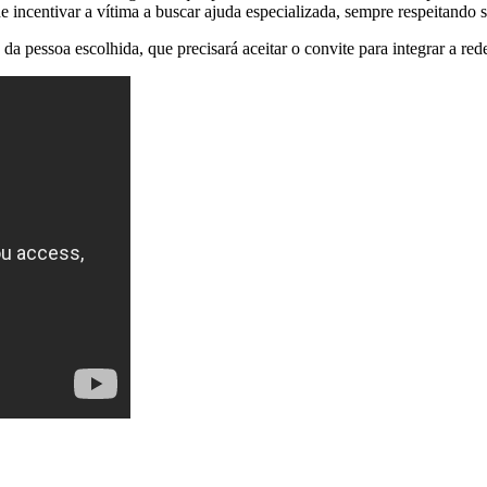
 incentivar a vítima a buscar ajuda especializada, sempre respeitando s
da pessoa escolhida, que precisará aceitar o convite para integrar a red