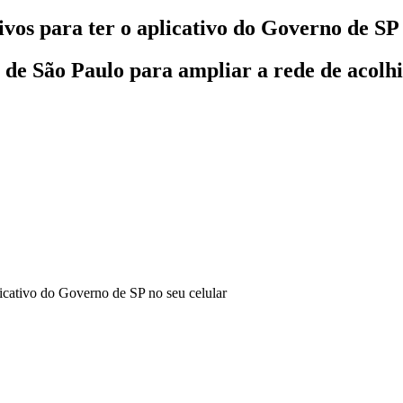
vos para ter o aplicativo do Governo de SP 
de São Paulo para ampliar a rede de acolh