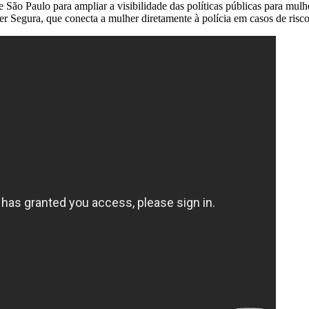
 Paulo para ampliar a visibilidade das políticas públicas para mulher
lher Segura, que conecta a mulher diretamente à polícia em casos de risc