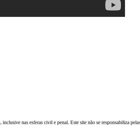
inclusive nas esferas civil e penal. Este site não se responsabiliza pe