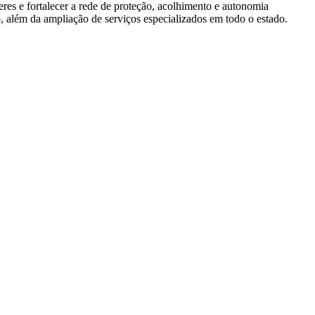
es e fortalecer a rede de proteção, acolhimento e autonomia
o, além da ampliação de serviços especializados em todo o estado.