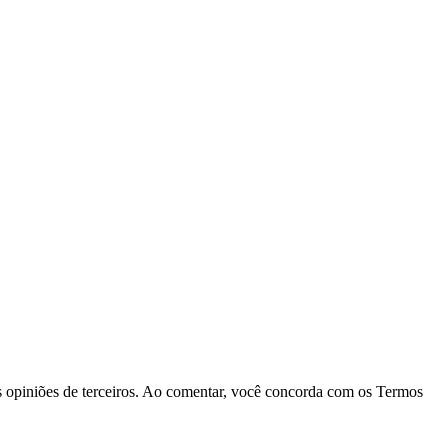
las opiniões de terceiros. Ao comentar, você concorda com os Termos