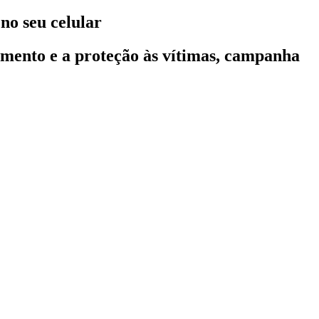
no seu celular
imento e a proteção às vítimas, campanha