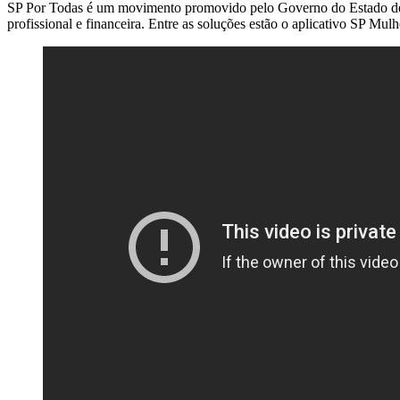
SP Por Todas é um movimento promovido pelo Governo do Estado de São
profissional e financeira. Entre as soluções estão o aplicativo SP Mu