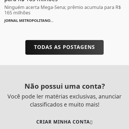
Ninguém acerta Mega-Sena; prêmio acumula para R$
165 milhões
JORNAL METROPOLITANO...
TODAS AS POSTAGENS
Não possui uma conta?
Você pode ler matérias exclusivas, anunciar
classificados e muito mais!
CRIAR MINHA CONTA