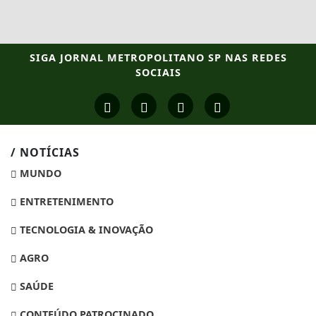
SIGA
JORNAL METROPOLITANO SP
NAS REDES
SOCIAIS
/ NOTÍCIAS
MUNDO
ENTRETENIMENTO
TECNOLOGIA & INOVAÇÃO
AGRO
SAÚDE
CONTEÚDO PATROCINADO