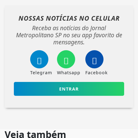
NOSSAS NOTÍCIAS
NO CELULAR
Receba as notícias do Jornal
Metropolitano SP no seu app favorito de
mensagens.
Telegram
Whatsapp
Facebook
ENTRAR
Veja também