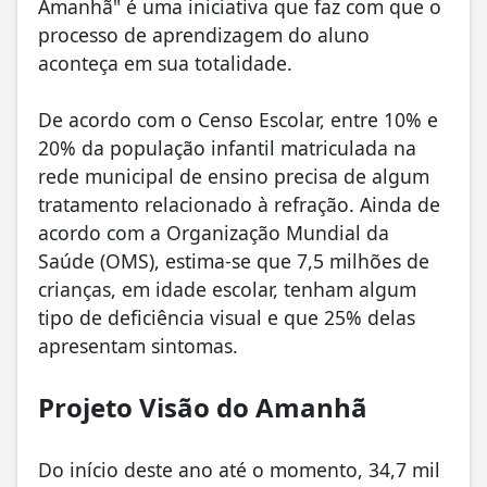
Amanhã" é uma iniciativa que faz com que o
processo de aprendizagem do aluno
aconteça em sua totalidade.
De acordo com o Censo Escolar, entre 10% e
20% da população infantil matriculada na
rede municipal de ensino precisa de algum
tratamento relacionado à refração. Ainda de
acordo com a Organização Mundial da
Saúde (OMS), estima-se que 7,5 milhões de
crianças, em idade escolar, tenham algum
tipo de deficiência visual e que 25% delas
apresentam sintomas.
Projeto Visão do Amanhã
Do início deste ano até o momento, 34,7 mil