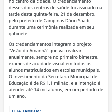
no centro da cidade. O credenciamento
desses dois centros de saúde foi assinado na
tarde desta quinta-feira, 21 de dezembro,
pelo prefeito de Campinas Dário Saadi,
durante uma cerimônia realizada em seu
gabinete.
Os credenciamentos integram o projeto
“Visão do Amanhã” que vai realizar
anualmente, sempre no primeiro bimestre,
exames de acuidade visual em todos os
alunos matriculados em escolas municipais.
O investimento da Secretaria Municipal de
Educação é de R$ 1,1 milhão, e a intenção é
atender até 14 mil alunos, em um período de
um ano.
LEIA TAMBÉM: