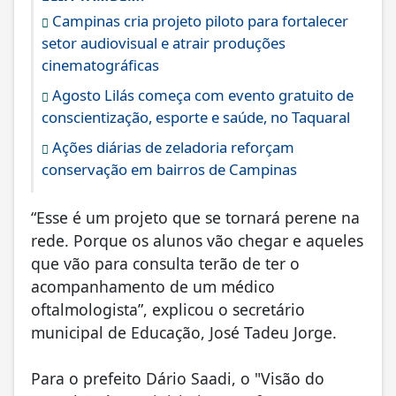
Campinas cria projeto piloto para fortalecer
setor audiovisual e atrair produções
cinematográficas
Agosto Lilás começa com evento gratuito de
conscientização, esporte e saúde, no Taquaral
Ações diárias de zeladoria reforçam
conservação em bairros de Campinas
“Esse é um projeto que se tornará perene na
rede. Porque os alunos vão chegar e aqueles
que vão para consulta terão de ter o
acompanhamento de um médico
oftalmologista”, explicou o secretário
municipal de Educação, José Tadeu Jorge.
Para o prefeito Dário Saadi, o "Visão do