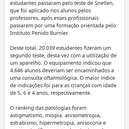
estudantes passaram pelo teste de Snellen,
que foi aplicado nos alunos pelos
professores, após esses profissionais
passarem por uma formação orientada pelo
Instituto Penido Burnier.
Deste total, 20.039 estudantes fizeram um
segundo teste, desta vez com a utilização de
um aparelho. O equipamento indicou que
4.646 alunos deveriam ser encaminhados a
uma consulta oftalmológica. O maior índice
de indicações foi para as crianças com idade
de 5, 6 e 4 anos, respectivamente.
O ranking das patologias foram
astigmatismo, miopia, anisometropia,
estrabismo, hipermetropia, anisocoria e