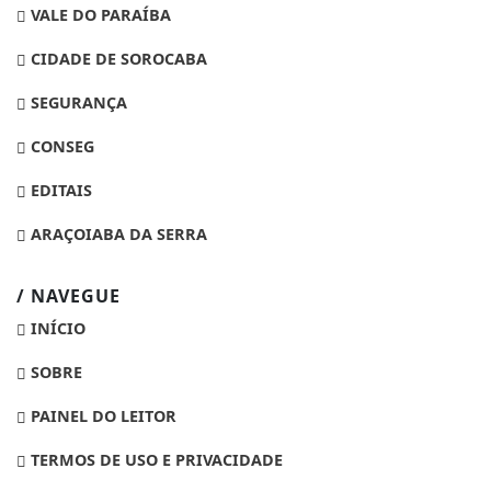
VALE DO PARAÍBA
CIDADE DE SOROCABA
SEGURANÇA
CONSEG
EDITAIS
ARAÇOIABA DA SERRA
/ NAVEGUE
INÍCIO
SOBRE
PAINEL DO LEITOR
TERMOS DE USO E PRIVACIDADE