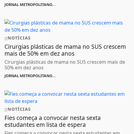
JORNAL METROPOLITANO...
NOTÍCIAS
Cirurgias plásticas de mama no SUS crescem
mais de 50% em dez anos
Cirurgias plásticas de mama no SUS crescem mais de
50% em dez anos
JORNAL METROPOLITANO...
NOTÍCIAS
Fies começa a convocar nesta sexta
estudantes em lista de espera
Fies começa a convocar nesta sexta estudantes em