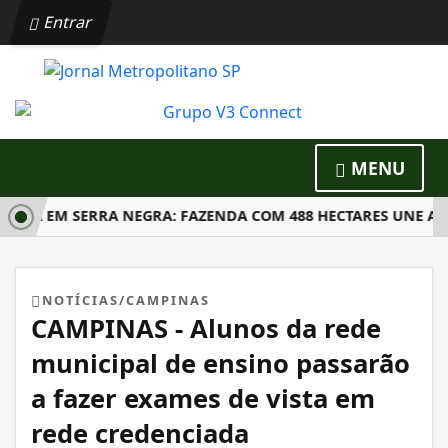
Entrar
MENU
RA EM SERRA NEGRA: FAZENDA COM 488 HECTARES UNE ALTA
NOTÍCIAS/CAMPINAS
CAMPINAS - Alunos da rede
municipal de ensino passarão
a fazer exames de vista em
rede credenciada