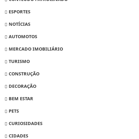
ESPORTES
NOTÍCIAS
AUTOMOTOS
MERCADO IMOBILIÁRIO
TURISMO
CONSTRUÇÃO
DECORAÇÃO
BEM ESTAR
PETS
CURIOSIDADES
CIDADES