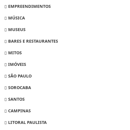
EMPREENDIMENTOS
MÚSICA
MUSEUS
BARES E RESTAURANTES
MITOS
IMÓVEIS
SÃO PAULO
SOROCABA
SANTOS
CAMPINAS
LITORAL PAULISTA