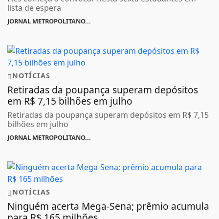
lista de espera
JORNAL METROPOLITANO...
NOTÍCIAS
Retiradas da poupança superam depósitos
em R$ 7,15 bilhões em julho
Retiradas da poupança superam depósitos em R$ 7,15
bilhões em julho
JORNAL METROPOLITANO...
NOTÍCIAS
Ninguém acerta Mega-Sena; prêmio acumula
para R$ 165 milhões