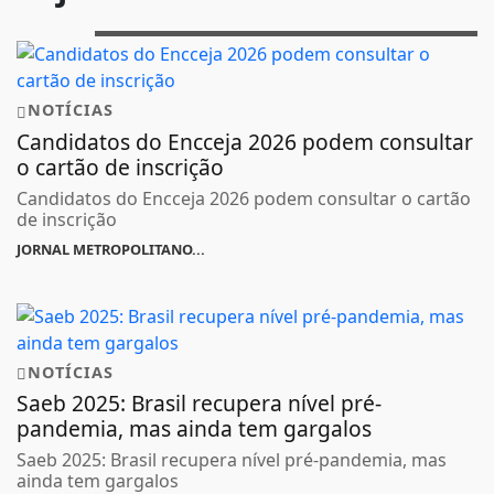
NOTÍCIAS
Candidatos do Encceja 2026 podem consultar
o cartão de inscrição
Candidatos do Encceja 2026 podem consultar o cartão
de inscrição
JORNAL METROPOLITANO...
NOTÍCIAS
Saeb 2025: Brasil recupera nível pré-
pandemia, mas ainda tem gargalos
Saeb 2025: Brasil recupera nível pré-pandemia, mas
ainda tem gargalos