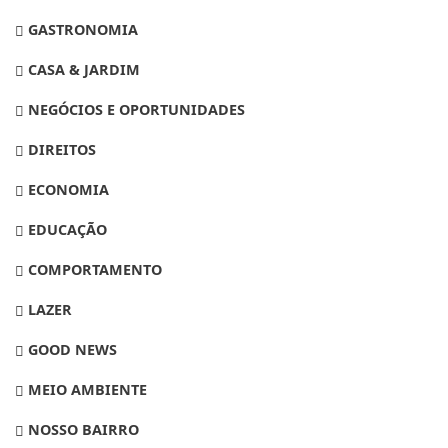
GASTRONOMIA
CASA & JARDIM
NEGÓCIOS E OPORTUNIDADES
DIREITOS
ECONOMIA
EDUCAÇÃO
COMPORTAMENTO
LAZER
GOOD NEWS
MEIO AMBIENTE
NOSSO BAIRRO