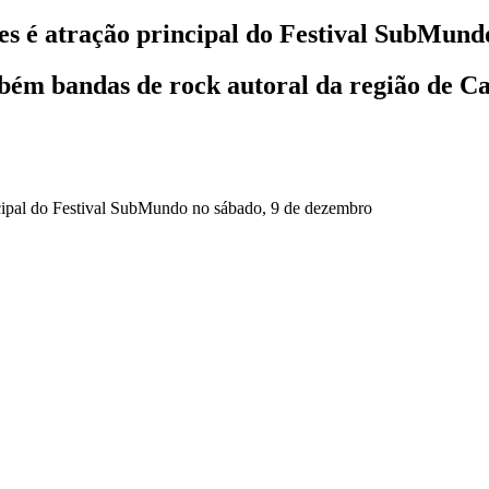
 é atração principal do Festival SubMund
mbém bandas de rock autoral da região de 