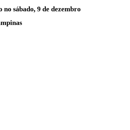
o no sábado, 9 de dezembro
Campinas