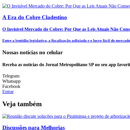
A Era do Cobre Cladestino
O Invisível Mercado do Cobre: Por Que as Leis Atuais Não Cons
Entre a lentidão legislativa, a fiscalização asfixiada e o lucro fácil do mercado.
Nossas notícias
no celular
Receba as notícias do Jornal Metropolitano SP no seu app favori
Telegram
Whatsapp
Facebook
Entrar
Veja também
Discussões para Melhorias