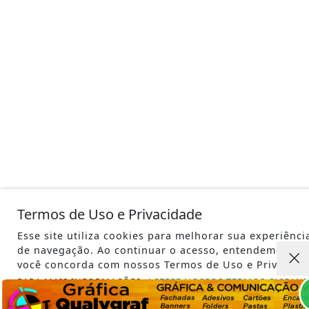
Termos de Uso e Privacidade
Esse site utiliza cookies para melhorar sua experiênci
de navegação. Ao continuar o acesso, entendemos qu
você concorda com nossos Termos de Uso e Privacida
PARA MAIS INFORMAÇÕES,
ACESSE NOSSOS TERMOS CLICAN
AQUI