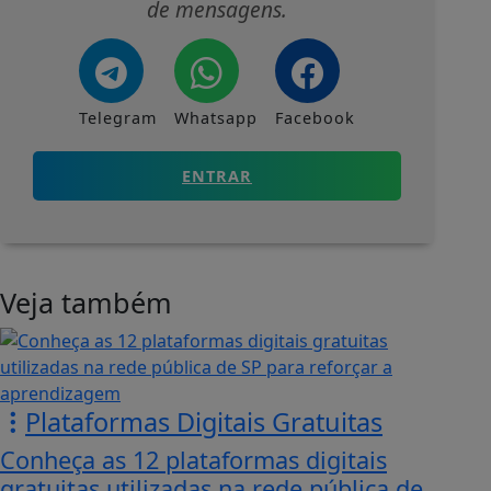
de mensagens.
Telegram
Whatsapp
Facebook
ENTRAR
Veja também
Plataformas Digitais Gratuitas
Conheça as 12 plataformas digitais
gratuitas utilizadas na rede pública de