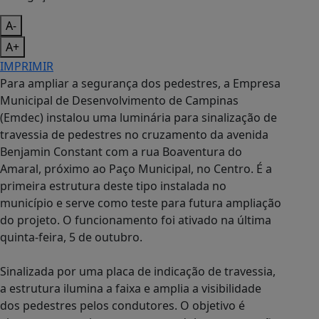
A-
A+
IMPRIMIR
Para ampliar a segurança dos pedestres, a Empresa
Municipal de Desenvolvimento de Campinas
(Emdec) instalou uma luminária para sinalização de
travessia de pedestres no cruzamento da avenida
Benjamin Constant com a rua Boaventura do
Amaral, próximo ao Paço Municipal, no Centro. É a
primeira estrutura deste tipo instalada no
município e serve como teste para futura ampliação
do projeto. O funcionamento foi ativado na última
quinta-feira, 5 de outubro.
Sinalizada por uma placa de indicação de travessia,
a estrutura ilumina a faixa e amplia a visibilidade
dos pedestres pelos condutores. O objetivo é