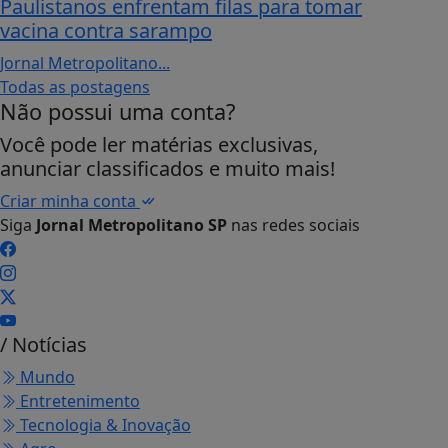
Paulistanos enfrentam filas para tomar
vacina contra sarampo
Jornal Metropolitano...
Todas as postagens
Não possui uma conta?
Você pode ler matérias exclusivas,
anunciar classificados e muito mais!
Criar minha conta
Siga
Jornal Metropolitano SP
nas redes sociais
/ Notícias
Mundo
Entretenimento
Tecnologia & Inovação