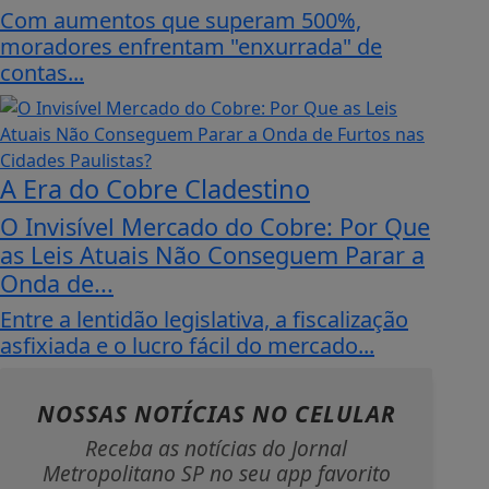
Com aumentos que superam 500%,
moradores enfrentam "enxurrada" de
contas...
A Era do Cobre Cladestino
O Invisível Mercado do Cobre: Por Que
as Leis Atuais Não Conseguem Parar a
Onda de...
Entre a lentidão legislativa, a fiscalização
asfixiada e o lucro fácil do mercado...
NOSSAS NOTÍCIAS
NO CELULAR
Receba as notícias do Jornal
Metropolitano SP no seu app favorito