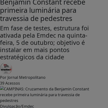
Benjamin Constant recebe
primeira luminária para
travessia de pedestres
Em fase de testes, estrutura foi
ativada pela Emdec na quinta-
feira, 5 de outubro; objetivo é
instalar em mais pontos
estratégicos da cidade
Por
Jornal Metropolitano
39
Acessos
Divulgação/Emdec