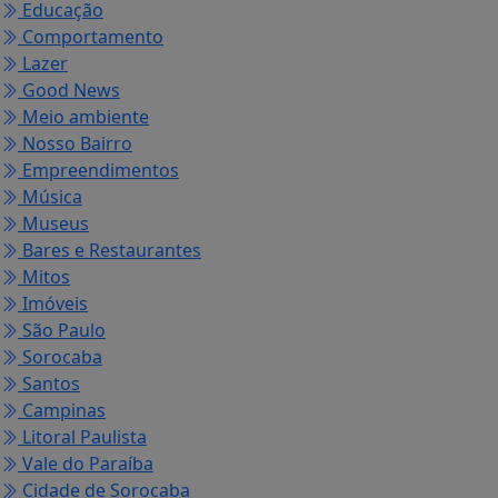
Educação
Comportamento
Lazer
Good News
Meio ambiente
Nosso Bairro
Empreendimentos
Música
Museus
Bares e Restaurantes
Mitos
Imóveis
São Paulo
Sorocaba
Santos
Campinas
Litoral Paulista
Vale do Paraíba
Cidade de Sorocaba