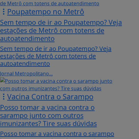
Poupatempo no Metrô
Sem tempo de ir ao Poupatempo? Veja
estações de Metrô com totens de
autoatendimento
Sem tempo de ir ao Poupatempo? Veja
estações de Metrô com totens de
autoatendimento
Jornal Metropolitano...
Vacina Contra o Sarampo
Posso tomar a vacina contra o
sarampo junto com outros
imunizantes? Tire suas dúvidas
Posso tomar a vacina contra o sarampo