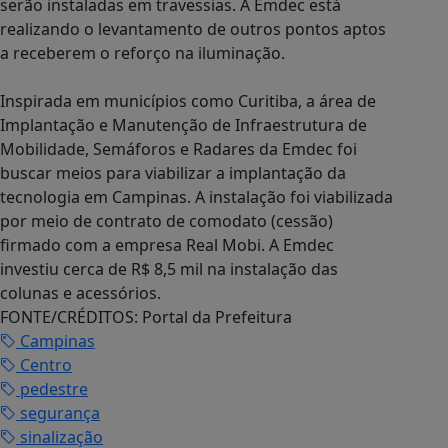
serão instaladas em travessias. A Emdec está
realizando o levantamento de outros pontos aptos
a receberem o reforço na iluminação.
Inspirada em municípios como Curitiba, a área de
Implantação e Manutenção de Infraestrutura de
Mobilidade, Semáforos e Radares da Emdec foi
buscar meios para viabilizar a implantação da
tecnologia em Campinas. A instalação foi viabilizada
por meio de contrato de comodato (cessão)
firmado com a empresa Real Mobi. A Emdec
investiu cerca de R$ 8,5 mil na instalação das
colunas e acessórios.
FONTE/CRÉDITOS:
Portal da Prefeitura
Campinas
Centro
pedestre
segurança
sinalização