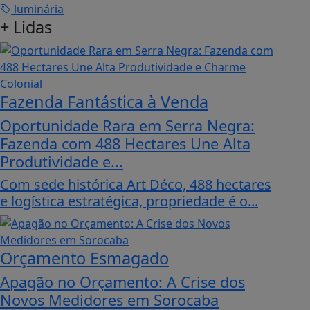
luminária
+
Lidas
Fazenda Fantástica à Venda
Oportunidade Rara em Serra Negra:
Fazenda com 488 Hectares Une Alta
Produtividade e...
Com sede histórica Art Déco, 488 hectares
e logística estratégica, propriedade é o...
Orçamento Esmagado
Apagão no Orçamento: A Crise dos
Novos Medidores em Sorocaba