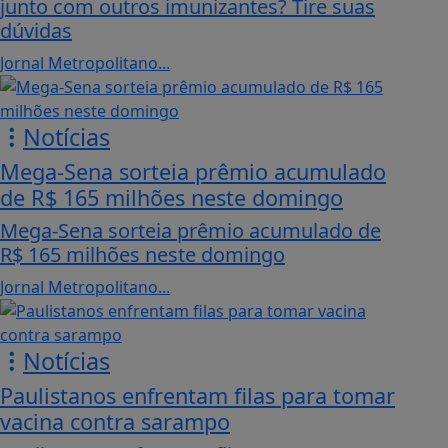
junto com outros imunizantes? Tire suas
dúvidas
Jornal Metropolitano...
Notícias
Mega-Sena sorteia prêmio acumulado
de R$ 165 milhões neste domingo
Mega-Sena sorteia prêmio acumulado de
R$ 165 milhões neste domingo
Jornal Metropolitano...
Notícias
Paulistanos enfrentam filas para tomar
vacina contra sarampo