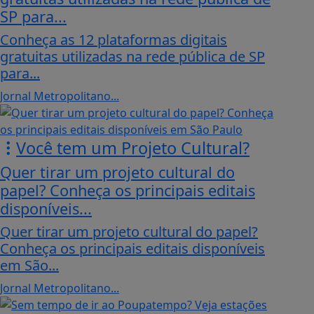
SP para...
Conheça as 12 plataformas digitais
gratuitas utilizadas na rede pública de SP
para...
Jornal Metropolitano...
Você tem um Projeto Cultural?
Quer tirar um projeto cultural do
papel? Conheça os principais editais
disponíveis...
Quer tirar um projeto cultural do papel?
Conheça os principais editais disponíveis
em São...
Jornal Metropolitano...