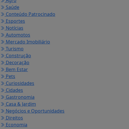
Agro
Saúde
Conteúdo Patrocinado
Esportes
Notícias
Automotos
Mercado Imobiliário
Turismo
Construção
Decoração
Bem Estar
Pets
Curiosidades
Cidades
Gastronomia
Casa & Jardim
Negócios e Oportunidades
Direitos
Economia