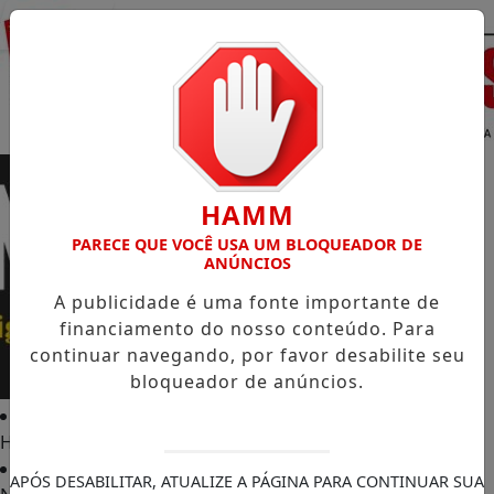
Entrar
HAMM
PARECE QUE VOCÊ USA UM BLOQUEADOR DE
ANÚNCIOS
A publicidade é uma fonte importante de
financiamento do nosso conteúdo. Para
continuar navegando, por favor desabilite seu
bloqueador de anúncios.
Home
APÓS DESABILITAR, ATUALIZE A PÁGINA PARA CONTINUAR SUA