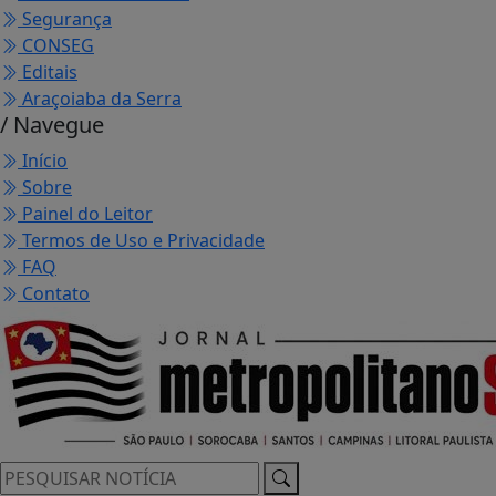
Segurança
CONSEG
Editais
Araçoiaba da Serra
/ Navegue
Início
Sobre
Painel do Leitor
Termos de Uso e Privacidade
FAQ
Contato