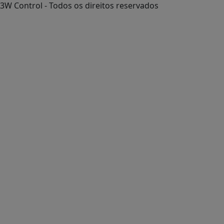
3W Control - Todos os direitos reservados