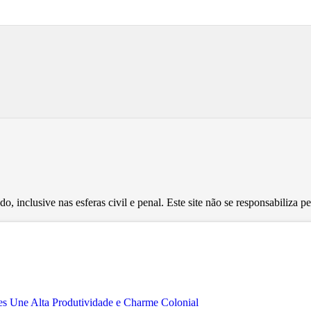
, inclusive nas esferas civil e penal. Este site não se responsabiliza 