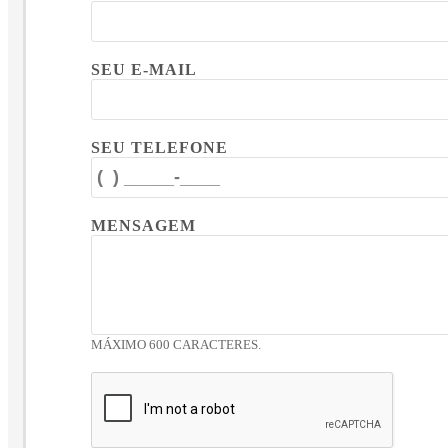
SEU E-MAIL
SEU TELEFONE
MENSAGEM
MÁXIMO 600 CARACTERES.