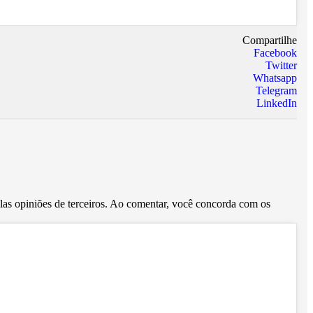
Compartilhe
Facebook
Twitter
Whatsapp
Telegram
LinkedIn
pelas opiniões de terceiros. Ao comentar, você concorda com os