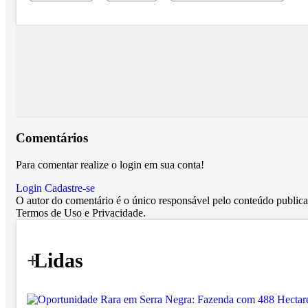
Comentários
Para comentar realize o login em sua conta!
Login
Cadastre-se
O autor do comentário é o único responsável pelo conteúdo publicado
Termos de Uso e Privacidade.
+
Lidas