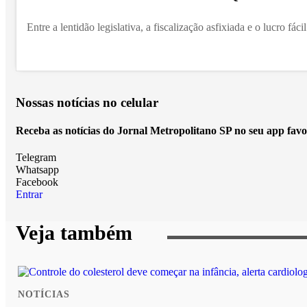
Entre a lentidão legislativa, a fiscalização asfixiada e o lucro fác
Nossas notícias
no celular
Receba as notícias do Jornal Metropolitano SP no seu app favo
Telegram
Whatsapp
Facebook
Entrar
Veja também
NOTÍCIAS