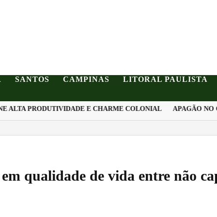
A
SANTOS
CAMPINAS
LITORAL PAULISTA
 ALTA PRODUTIVIDADE E CHARME COLONIAL
APAGÃO NO OR
 em qualidade de vida entre não ca