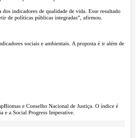
dos indicadores de qualidade de vida. Esse resultado
tir de políticas públicas integradas”, afirmou.
ndicadores sociais e ambientais. A proposta é ir além de
pBiomas e Conselho Nacional de Justiça. O índice é
e a Social Progress Imperative.