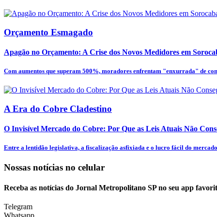
Orçamento Esmagado
Apagão no Orçamento: A Crise dos Novos Medidores em Soroca
Com aumentos que superam 500%, moradores enfrentam "enxurrada" de cont
A Era do Cobre Cladestino
O Invisível Mercado do Cobre: Por Que as Leis Atuais Não Cons
Entre a lentidão legislativa, a fiscalização asfixiada e o lucro fácil do mercado.
Nossas notícias
no celular
Receba as notícias do Jornal Metropolitano SP no seu app favori
Telegram
Whatsapp