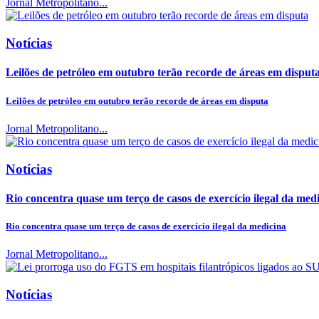
Jornal Metropolitano...
Notícias
Leilões de petróleo em outubro terão recorde de áreas em disput
Leilões de petróleo em outubro terão recorde de áreas em disputa
Jornal Metropolitano...
Notícias
Rio concentra quase um terço de casos de exercício ilegal da med
Rio concentra quase um terço de casos de exercício ilegal da medicina
Jornal Metropolitano...
Notícias