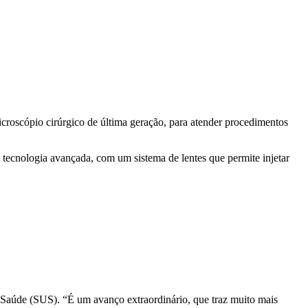
croscópio cirúrgico de última geração, para atender procedimentos
tecnologia avançada, com um sistema de lentes que permite injetar
 Saúde (SUS). “É um avanço extraordinário, que traz muito mais