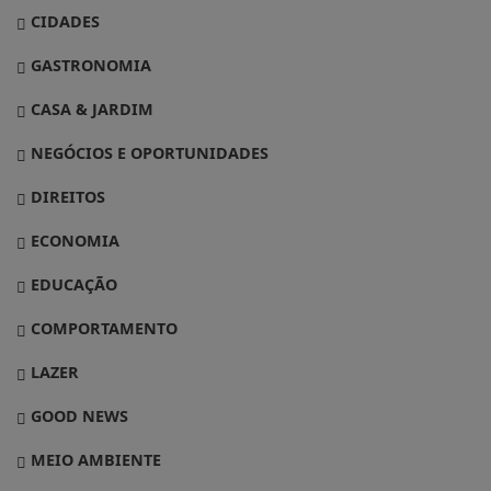
CIDADES
GASTRONOMIA
CASA & JARDIM
NEGÓCIOS E OPORTUNIDADES
DIREITOS
ECONOMIA
EDUCAÇÃO
COMPORTAMENTO
LAZER
GOOD NEWS
MEIO AMBIENTE