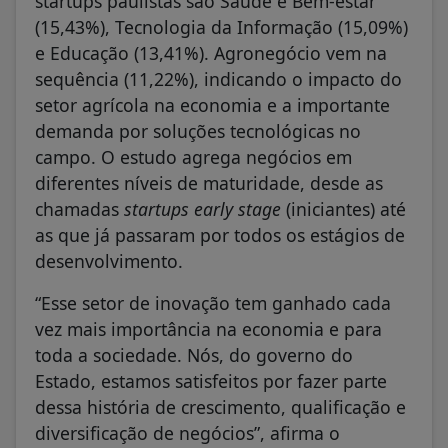
(15,43%), Tecnologia da Informação (15,09%)
e Educação (13,41%). Agronegócio vem na
sequência (11,22%), indicando o impacto do
setor agrícola na economia e a importante
demanda por soluções tecnológicas no
campo. O estudo agrega negócios em
diferentes níveis de maturidade, desde as
chamadas
startups early stage
(iniciantes) até
as que já passaram por todos os estágios de
desenvolvimento.
“Esse setor de inovação tem ganhado cada
vez mais importância na economia e para
toda a sociedade. Nós, do governo do
Estado, estamos satisfeitos por fazer parte
dessa história de crescimento, qualificação e
diversificação de negócios”, afirma o