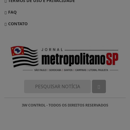
TERMOS DE USO E PRIVACIDADE
FAQ
CONTATO
3W CONTROL - TODOS OS DIREITOS RESERVADOS