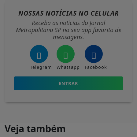
NOSSAS NOTÍCIAS
NO CELULAR
Receba as notícias do Jornal
Metropolitano SP no seu app favorito de
mensagens.
Telegram
Whatsapp
Facebook
ENTRAR
Veja também