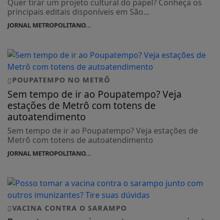
Quer tirar um projeto cultural do papel? Conheça os
principais editais disponíveis em São...
JORNAL METROPOLITANO...
POUPATEMPO NO METRÔ
Sem tempo de ir ao Poupatempo? Veja
estações de Metrô com totens de
autoatendimento
Sem tempo de ir ao Poupatempo? Veja estações de
Metrô com totens de autoatendimento
JORNAL METROPOLITANO...
VACINA CONTRA O SARAMPO