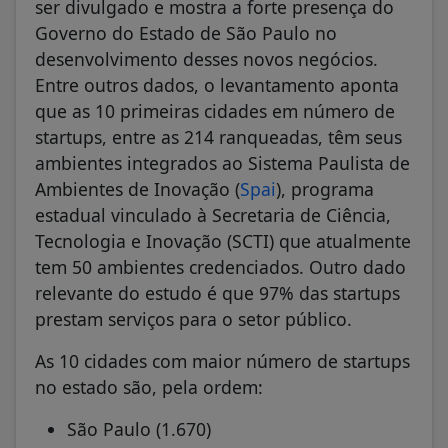
ser divulgado e mostra a forte presença do
Governo do Estado de São Paulo no
desenvolvimento desses novos negócios.
Entre outros dados, o levantamento aponta
que as 10 primeiras cidades em número de
startups, entre as 214 ranqueadas, têm seus
ambientes integrados ao Sistema Paulista de
Ambientes de Inovação (
Spai
), programa
estadual vinculado à Secretaria de Ciência,
Tecnologia e Inovação (SCTI) que atualmente
tem 50 ambientes credenciados. Outro dado
relevante do estudo é que 97% das startups
prestam serviços para o setor público.
As 10 cidades com maior número de startups
no estado são, pela ordem:
São Paulo (1.670)