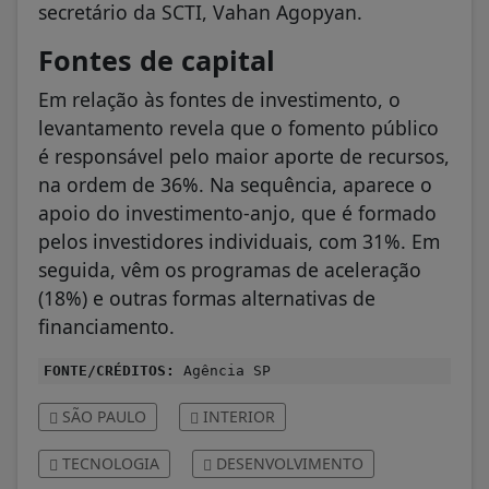
secretário da SCTI, Vahan Agopyan.
Fontes de capital
Em relação às fontes de investimento, o
levantamento revela que o fomento público
é responsável pelo maior aporte de recursos,
na ordem de 36%. Na sequência, aparece o
apoio do investimento-anjo, que é formado
pelos investidores individuais, com 31%. Em
seguida, vêm os programas de aceleração
(18%) e outras formas alternativas de
financiamento.
FONTE/CRÉDITOS:
Agência SP
SÃO PAULO
INTERIOR
TECNOLOGIA
DESENVOLVIMENTO