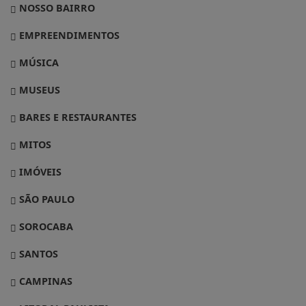
NOSSO BAIRRO
EMPREENDIMENTOS
MÚSICA
MUSEUS
BARES E RESTAURANTES
MITOS
IMÓVEIS
SÃO PAULO
SOROCABA
SANTOS
CAMPINAS