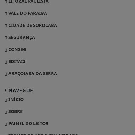
LITORAL PAULISTA
VALE DO PARAÍBA
CIDADE DE SOROCABA
SEGURANÇA
CONSEG
EDITAIS
ARAÇOIABA DA SERRA
/ NAVEGUE
INÍCIO
SOBRE
PAINEL DO LEITOR