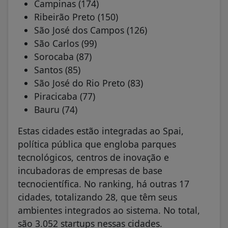
Campinas (174)
Ribeirão Preto (150)
São José dos Campos (126)
São Carlos (99)
Sorocaba (87)
Santos (85)
São José do Rio Preto (83)
Piracicaba (77)
Bauru (74)
Estas cidades estão integradas ao Spai,
política pública que engloba parques
tecnológicos, centros de inovação e
incubadoras de empresas de base
tecnocientífica. No ranking, há outras 17
cidades, totalizando 28, que têm seus
ambientes integrados ao sistema. No total,
são 3.052 startups nessas cidades.