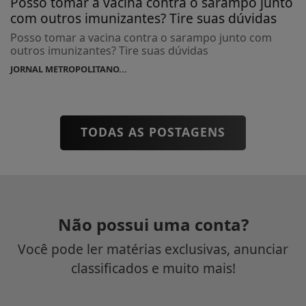
Posso tomar a vacina contra o sarampo junto
com outros imunizantes? Tire suas dúvidas
Posso tomar a vacina contra o sarampo junto com
outros imunizantes? Tire suas dúvidas
JORNAL METROPOLITANO...
TODAS AS POSTAGENS
Não possui uma conta?
Você pode ler matérias exclusivas, anunciar
classificados e muito mais!