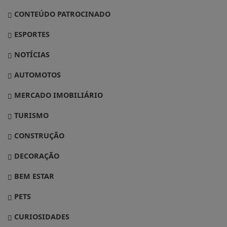
CONTEÚDO PATROCINADO
ESPORTES
NOTÍCIAS
AUTOMOTOS
MERCADO IMOBILIÁRIO
TURISMO
CONSTRUÇÃO
DECORAÇÃO
BEM ESTAR
PETS
CURIOSIDADES