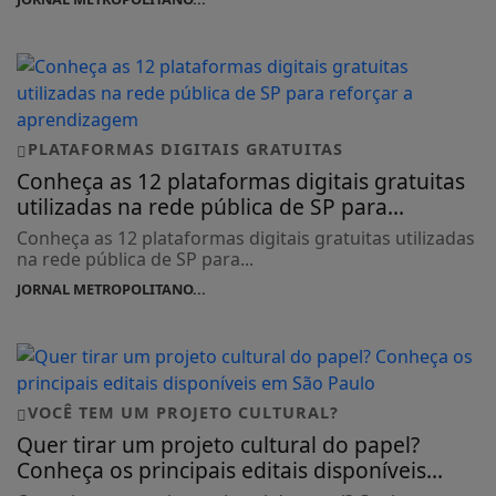
PLATAFORMAS DIGITAIS GRATUITAS
Conheça as 12 plataformas digitais gratuitas
utilizadas na rede pública de SP para...
Conheça as 12 plataformas digitais gratuitas utilizadas
na rede pública de SP para...
JORNAL METROPOLITANO...
VOCÊ TEM UM PROJETO CULTURAL?
Quer tirar um projeto cultural do papel?
Conheça os principais editais disponíveis...