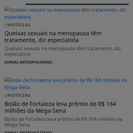
NOTÍCIAS
Queixas sexuais na menopausa têm
tratamento, diz especialista
Queixas sexuais na menopausa têm tratamento, diz
especialista
JORNAL METROPOLITANO...
NOTÍCIAS
Bolão de Fortaleza leva prêmio de R$ 164
milhões da Mega-Sena
Bolão de Fortaleza leva prêmio de R$ 164 milhões da
Mega-Sena
JORNAL METROPOLITANO...