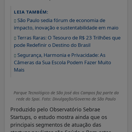
LEIA TAMBÉM:
São Paulo sedia fórum de economia de
impacto, inovação e sustentabilidade em maio
Terras Raras: O Tesouro de R$ 23 Trilhões que
pode Redefinir o Destino do Brasil
Segurança, Harmonia e Privacidade: As
Câmeras da Sua Escola Podem Fazer Muito
Mais
Parque Tecnológico de São José dos Campos faz parte da
rede do Spai. Foto: Divulgação/Governo de São Paulo
Produzido pelo Observatório Sebrae
Startups, o estudo mostra ainda que os
principais segmentos de atuação das
startups paulistas são Saúde e Bem-estar