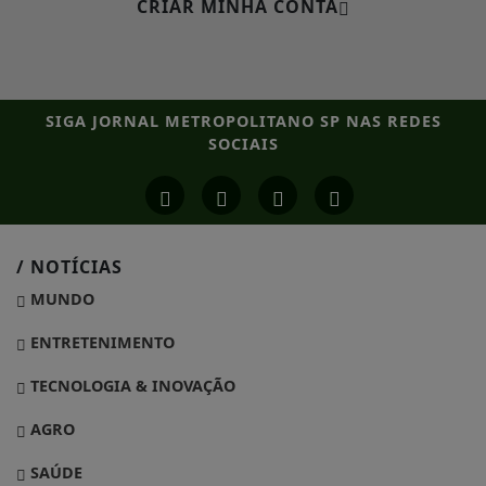
CRIAR MINHA CONTA
SIGA
JORNAL METROPOLITANO SP
NAS REDES
SOCIAIS
/ NOTÍCIAS
MUNDO
ENTRETENIMENTO
TECNOLOGIA & INOVAÇÃO
AGRO
SAÚDE