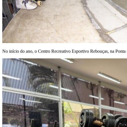
No início do ano, o Centro Recreativo Esportivo Rebouças, na Ponta