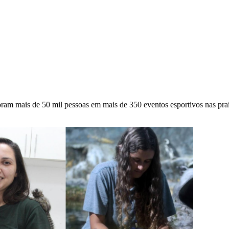
ram mais de 50 mil pessoas em mais de 350 eventos esportivos nas praia