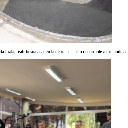
 da Praia, reabriu sua academia de musculação do complexo, remodelad