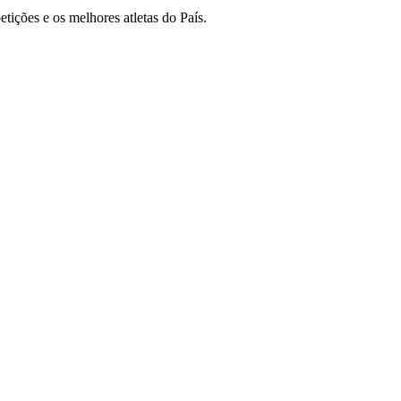
tições e os melhores atletas do País.