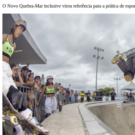
O Novo Quebra-Mar inclusive virou referência para a prática de espor