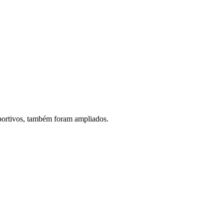
sportivos, também foram ampliados.