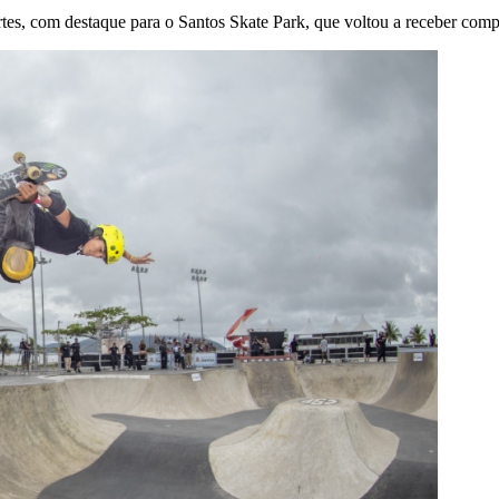
tes, com destaque para o Santos Skate Park, que voltou a receber compe