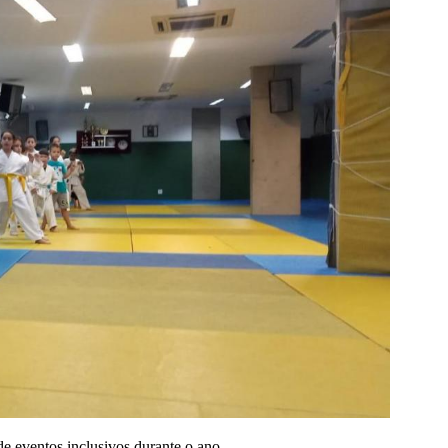
de eventos inclusivos durante o ano.