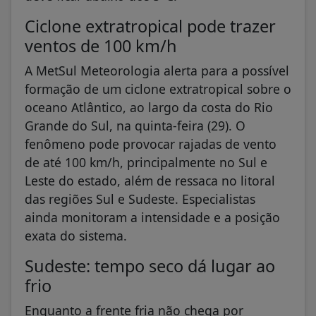
Ciclone extratropical pode trazer
ventos de 100 km/h
A MetSul Meteorologia alerta para a possível
formação de um ciclone extratropical sobre o
oceano Atlântico, ao largo da costa do Rio
Grande do Sul, na quinta-feira (29). O
fenômeno pode provocar rajadas de vento
de até 100 km/h, principalmente no Sul e
Leste do estado, além de ressaca no litoral
das regiões Sul e Sudeste. Especialistas
ainda monitoram a intensidade e a posição
exata do sistema.
Sudeste: tempo seco dá lugar ao
frio
Enquanto a frente fria não chega por