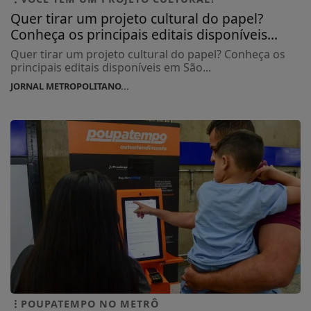
Quer tirar um projeto cultural do papel?
Conheça os principais editais disponíveis...
Quer tirar um projeto cultural do papel? Conheça os
principais editais disponíveis em São...
JORNAL METROPOLITANO...
POUPATEMPO NO METRÔ