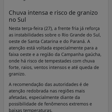
Chuva intensa e risco de granizo
no Sul
Nesta terça-feira (27), a frente fria já reforça
as instabilidades sobre o Rio Grande do Sul,
oeste de Santa Catarina e do Paraná. A
atenção está voltada especialmente para a
faixa oeste e a região da Campanha gaúcha,
onde há risco de tempestades com chuva
forte, raios, ventos intensos e até queda de
granizo.
A recomendação das autoridades é de
atenção redobrada nas regiões mais
afetadas, especialmente diante da
possibilidade de fenômenos extremos e
baixas temperaturas.