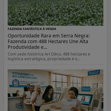
FAZENDA FANTÁSTICA À VENDA
Oportunidade Rara em Serra Negra:
Fazenda com 488 Hectares Une Alta
Produtividade e...
Com sede histórica Art Déco, 488 hectares e
logística estratégica, propriedade é o...