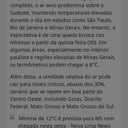
completo, o ar seco predomina sobre o
Sudeste, mantendo temperaturas elevadas
durante o dia em estados como São Paulo,
Rio de Janeiro e Minas Gerais. No entanto, a
expectativa é de uma queda brusca nas
mínimas a partir da quinta-feira (30). Em
algumas áreas, especialmente no interior
paulista e regiões elevadas de Minas Gerais,
os termômetros podem chegar a 8°C.
Além disso, a umidade relativa do ar pode
cair para níveis críticos, abaixo dos 30%,
cenário que se repete em boa parte do
Centro-Oeste, incluindo Goiás, Distrito
Federal, Mato Grosso e Mato Grosso do Sul.