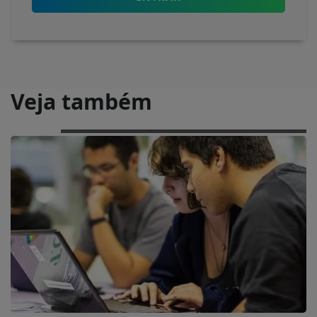
Veja também