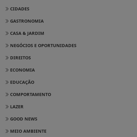
CIDADES
GASTRONOMIA
CASA & JARDIM
NEGÓCIOS E OPORTUNIDADES
DIREITOS
ECONOMIA
EDUCAÇÃO
COMPORTAMENTO
LAZER
GOOD NEWS
MEIO AMBIENTE