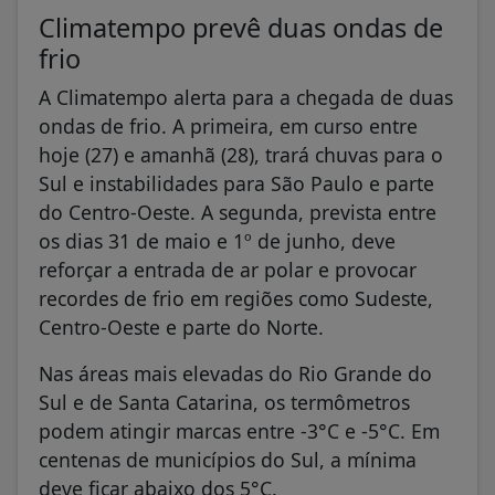
Climatempo prevê duas ondas de
frio
A Climatempo alerta para a chegada de duas
ondas de frio. A primeira, em curso entre
hoje (27) e amanhã (28), trará chuvas para o
Sul e instabilidades para São Paulo e parte
do Centro-Oeste. A segunda, prevista entre
os dias 31 de maio e 1º de junho, deve
reforçar a entrada de ar polar e provocar
recordes de frio em regiões como Sudeste,
Centro-Oeste e parte do Norte.
Nas áreas mais elevadas do Rio Grande do
Sul e de Santa Catarina, os termômetros
podem atingir marcas entre -3°C e -5°C. Em
centenas de municípios do Sul, a mínima
deve ficar abaixo dos 5°C.