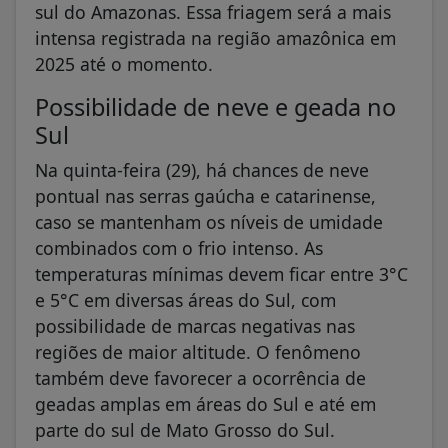
sul do Amazonas. Essa friagem será a mais
intensa registrada na região amazônica em
2025 até o momento.
Possibilidade de neve e geada no
Sul
Na quinta-feira (29), há chances de neve
pontual nas serras gaúcha e catarinense,
caso se mantenham os níveis de umidade
combinados com o frio intenso. As
temperaturas mínimas devem ficar entre 3°C
e 5°C em diversas áreas do Sul, com
possibilidade de marcas negativas nas
regiões de maior altitude. O fenômeno
também deve favorecer a ocorrência de
geadas amplas em áreas do Sul e até em
parte do sul de Mato Grosso do Sul.