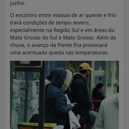
junho.
O encontro entre massas de ar quente e frio
trará condições de tempo severo,
especialmente na Região Sul e em áreas do
Mato Grosso do Sul e Mato Grosso. Além da
chuva, o avanço da frente fria provocará
uma acentuada queda nas temperaturas.