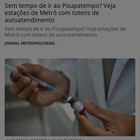
Sem tempo de ir ao Poupatempo? Veja
estações de Metrô com totens de
autoatendimento
Sem tempo de ir ao Poupatempo? Veja estações de
Metrô com totens de autoatendimento
JORNAL METROPOLITANO...