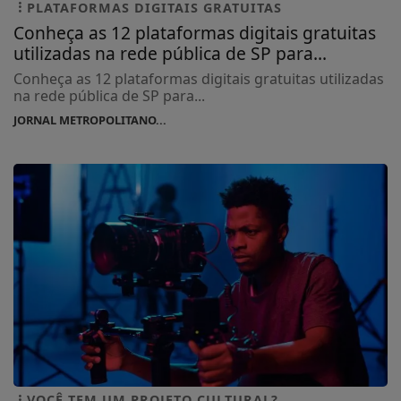
PLATAFORMAS DIGITAIS GRATUITAS
Conheça as 12 plataformas digitais gratuitas
utilizadas na rede pública de SP para...
Conheça as 12 plataformas digitais gratuitas utilizadas
na rede pública de SP para...
JORNAL METROPOLITANO...
VOCÊ TEM UM PROJETO CULTURAL?