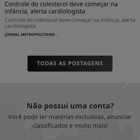
Controle do colesterol deve começar na
infância, alerta cardiologista
Controle do colesterol deve começar na infância, alerta
cardiologista
JORNAL METROPOLITANO...
TODAS AS POSTAGENS
Não possui uma conta?
Você pode ler matérias exclusivas, anunciar
classificados e muito mais!