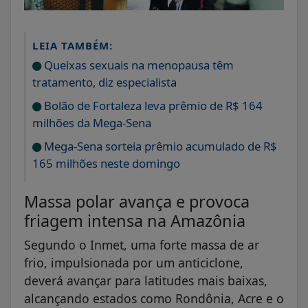
LEIA TAMBÉM:
Queixas sexuais na menopausa têm
tratamento, diz especialista
Bolão de Fortaleza leva prêmio de R$ 164
milhões da Mega-Sena
Mega-Sena sorteia prêmio acumulado de R$
165 milhões neste domingo
Massa polar avança e provoca
friagem intensa na Amazônia
Segundo o Inmet, uma forte massa de ar
frio, impulsionada por um anticiclone,
deverá avançar para latitudes mais baixas,
alcançando estados como Rondônia, Acre e o