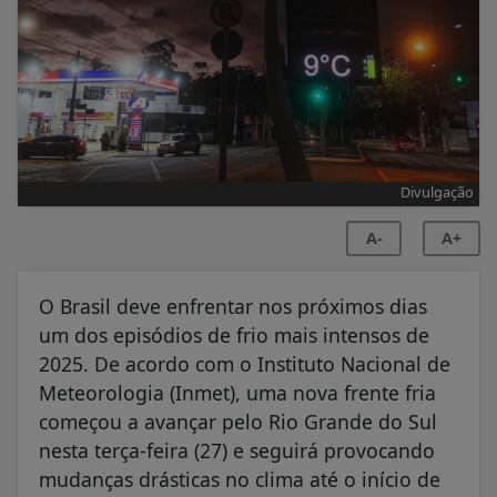
Divulgação
A-
A+
O Brasil deve enfrentar nos próximos dias
um dos episódios de frio mais intensos de
2025. De acordo com o Instituto Nacional de
Meteorologia (Inmet), uma nova frente fria
começou a avançar pelo Rio Grande do Sul
nesta terça-feira (27) e seguirá provocando
mudanças drásticas no clima até o início de