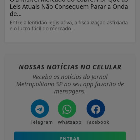
Leis Atuais Não Conseguem Parar a Onda
de...
Entre a lentidão legislativa, a fiscalização asfixiada
e o lucro fácil do mercado...
NOSSAS NOTÍCIAS
NO CELULAR
Receba as notícias do Jornal
Metropolitano SP no seu app favorito de
mensagens.
Telegram
Whatsapp
Facebook
ENTRAR