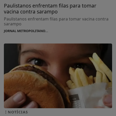
Paulistanos enfrentam filas para tomar
vacina contra sarampo
Paulistanos enfrentam filas para tomar vacina contra
sarampo
JORNAL METROPOLITANO...
NOTÍCIAS