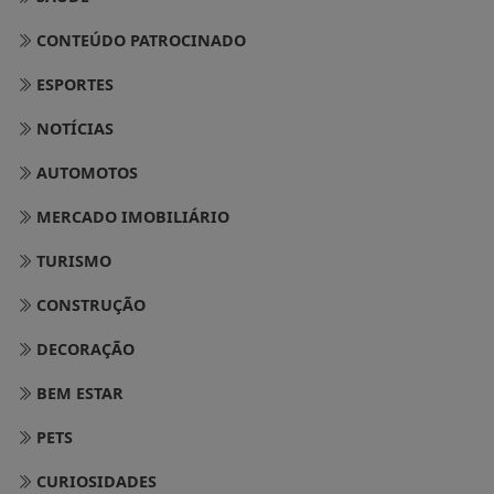
CONTEÚDO PATROCINADO
ESPORTES
NOTÍCIAS
AUTOMOTOS
MERCADO IMOBILIÁRIO
TURISMO
CONSTRUÇÃO
DECORAÇÃO
BEM ESTAR
PETS
CURIOSIDADES