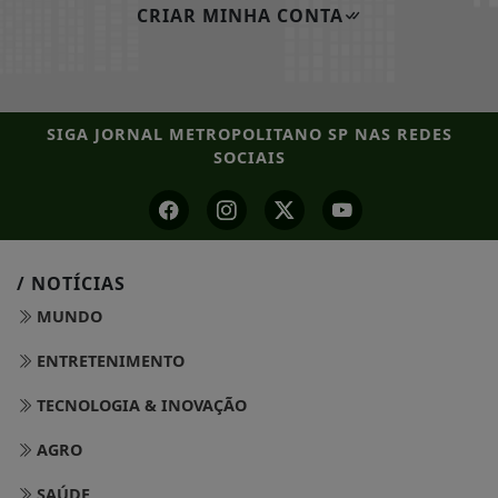
CRIAR MINHA CONTA
SIGA
JORNAL METROPOLITANO SP
NAS REDES
SOCIAIS
/ NOTÍCIAS
MUNDO
ENTRETENIMENTO
TECNOLOGIA & INOVAÇÃO
AGRO
SAÚDE