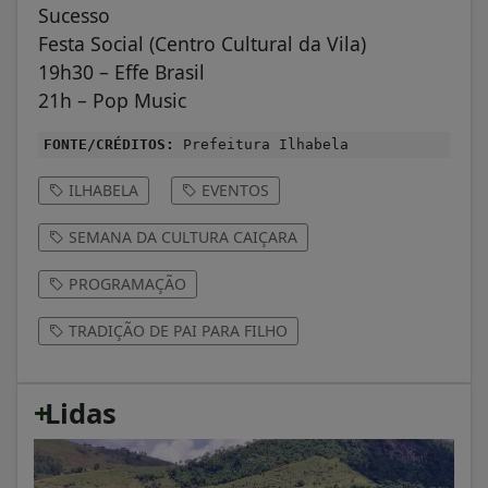
Sucesso
Festa Social (Centro Cultural da Vila)
19h30 – Effe Brasil
21h – Pop Music
FONTE/CRÉDITOS:
Prefeitura Ilhabela
ILHABELA
EVENTOS
SEMANA DA CULTURA CAIÇARA
PROGRAMAÇÃO
TRADIÇÃO DE PAI PARA FILHO
+
Lidas