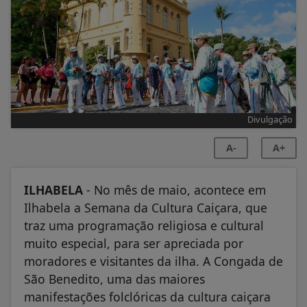
Divulgação
A-
A+
ILHABELA
- No mês de maio, acontece em
Ilhabela a Semana da Cultura Caiçara, que
traz uma programação religiosa e cultural
muito especial, para ser apreciada por
moradores e visitantes da ilha. A Congada de
São Benedito, uma das maiores
manifestações folclóricas da cultura caiçara