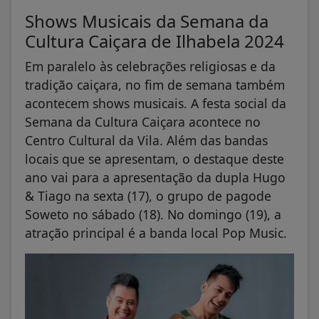
Shows Musicais da Semana da
Cultura Caiçara de Ilhabela 2024
Em paralelo às celebrações religiosas e da
tradição caiçara, no fim de semana também
acontecem shows musicais. A festa social da
Semana da Cultura Caiçara acontece no
Centro Cultural da Vila. Além das bandas
locais que se apresentam, o destaque deste
ano vai para a apresentação da dupla Hugo
& Tiago na sexta (17), o grupo de pagode
Soweto no sábado (18). No domingo (19), a
atração principal é a banda local Pop Music.