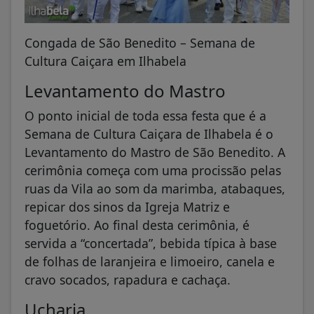
Congada de São Benedito – Semana de
Cultura Caiçara em Ilhabela
Levantamento do Mastro
O ponto inicial de toda essa festa que é a
Semana de Cultura Caiçara de Ilhabela é o
Levantamento do Mastro de São Benedito. A
cerimônia começa com uma procissão pelas
ruas da Vila ao som da marimba, atabaques,
repicar dos sinos da Igreja Matriz e
foguetório. Ao final desta cerimônia, é
servida a “concertada”, bebida típica à base
de folhas de laranjeira e limoeiro, canela e
cravo socados, rapadura e cachaça.
Ucharia