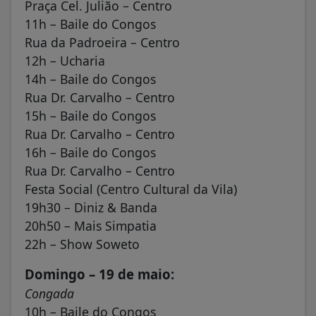
Praça Cel. Julião – Centro
11h – Baile do Congos
Rua da Padroeira – Centro
12h – Ucharia
14h – Baile do Congos
Rua Dr. Carvalho – Centro
15h – Baile do Congos
Rua Dr. Carvalho – Centro
16h – Baile do Congos
Rua Dr. Carvalho – Centro
Festa Social (Centro Cultural da Vila)
19h30 – Diniz & Banda
20h50 – Mais Simpatia
22h – Show Soweto
Domingo – 19 de maio:
Congada
10h – Baile do Congos