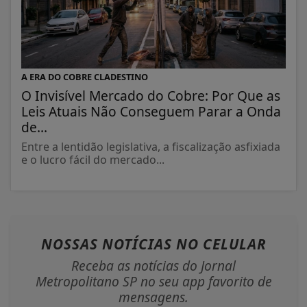
A ERA DO COBRE CLADESTINO
O Invisível Mercado do Cobre: Por Que as
Leis Atuais Não Conseguem Parar a Onda
de...
Entre a lentidão legislativa, a fiscalização asfixiada
e o lucro fácil do mercado...
NOSSAS NOTÍCIAS
NO CELULAR
Receba as notícias do Jornal
Metropolitano SP no seu app favorito de
mensagens.