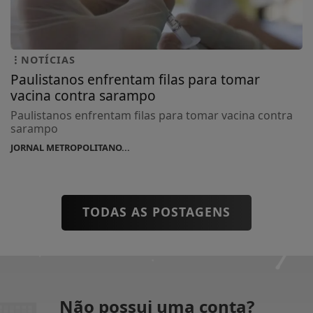
NOTÍCIAS
Paulistanos enfrentam filas para tomar
vacina contra sarampo
Paulistanos enfrentam filas para tomar vacina contra
sarampo
JORNAL METROPOLITANO...
TODAS AS POSTAGENS
Não possui uma conta?