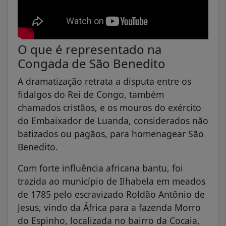
O que é representado na
Congada de São Benedito
A dramatização retrata a disputa entre os
fidalgos do Rei de Congo, também
chamados cristãos, e os mouros do exército
do Embaixador de Luanda, considerados não
batizados ou pagãos, para homenagear São
Benedito.
Com forte influência africana bantu, foi
trazida ao município de Ilhabela em meados
de 1785 pelo escravizado Roldão Antônio de
Jesus, vindo da África para a fazenda Morro
do Espinho, localizada no bairro da Cocaia,