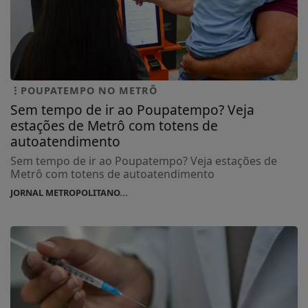
POUPATEMPO NO METRÔ
Sem tempo de ir ao Poupatempo? Veja
estações de Metrô com totens de
autoatendimento
Sem tempo de ir ao Poupatempo? Veja estações de
Metrô com totens de autoatendimento
JORNAL METROPOLITANO...