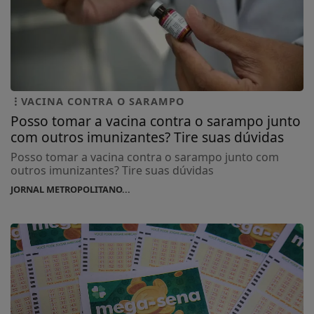
VACINA CONTRA O SARAMPO
Posso tomar a vacina contra o sarampo junto
com outros imunizantes? Tire suas dúvidas
Posso tomar a vacina contra o sarampo junto com
outros imunizantes? Tire suas dúvidas
JORNAL METROPOLITANO...