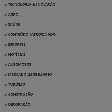
TECNOLOGIA & INOVAÇÃO
AGRO
SAÚDE
CONTEÚDO PATROCINADO
ESPORTES
NOTÍCIAS
AUTOMOTOS
MERCADO IMOBILIÁRIO
TURISMO
CONSTRUÇÃO
DECORAÇÃO