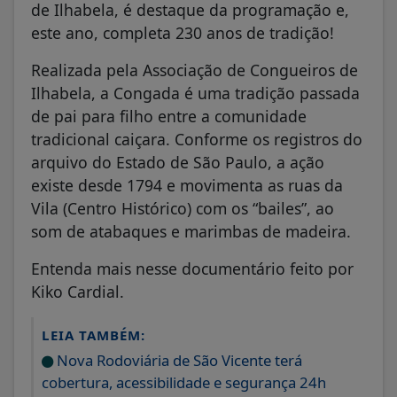
de Ilhabela, é destaque da programação e,
este ano, completa 230 anos de tradição!
Realizada pela Associação de Congueiros de
Ilhabela, a Congada é uma tradição passada
de pai para filho entre a comunidade
tradicional caiçara. Conforme os registros do
arquivo do Estado de São Paulo, a ação
existe desde 1794 e movimenta as ruas da
Vila (Centro Histórico) com os “bailes”, ao
som de atabaques e marimbas de madeira.
Entenda mais nesse documentário feito por
Kiko Cardial.
LEIA TAMBÉM:
Nova Rodoviária de São Vicente terá
cobertura, acessibilidade e segurança 24h