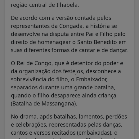
região central de Ilhabela.
De acordo com a versão contada pelos
representantes da Congada, a história se
desenvolve na disputa entre Pai e Filho pelo
direito de homenagear o Santo Benedito em
suas diferentes formas de cantar e de dançar.
O Rei de Congo, que é detentor do poder e
da organização dos festejos, desconhece a
sobrevivência do filho, o Embaixador,
separados durante uma grande batalha,
quando o filho desaparece ainda criança
(Batalha de Massangana).
No drama, após batalhas, lamentos, perdões
e celebrações, representadas pelas danças,
cantos e versos recitados (embaixadas), o