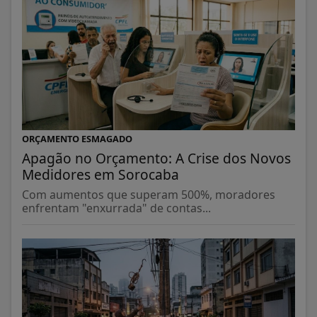
ORÇAMENTO ESMAGADO
Apagão no Orçamento: A Crise dos Novos
Medidores em Sorocaba
Com aumentos que superam 500%, moradores
enfrentam "enxurrada" de contas...