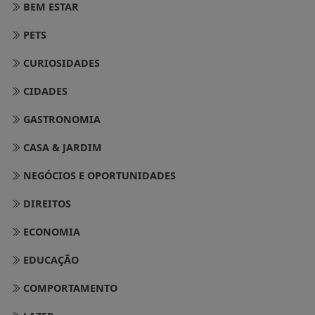
BEM ESTAR
PETS
CURIOSIDADES
CIDADES
GASTRONOMIA
CASA & JARDIM
NEGÓCIOS E OPORTUNIDADES
DIREITOS
ECONOMIA
EDUCAÇÃO
COMPORTAMENTO