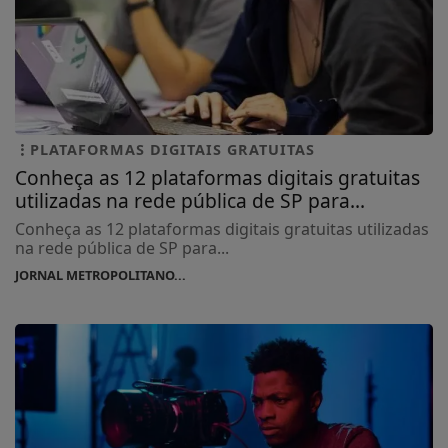
PLATAFORMAS DIGITAIS GRATUITAS
Conheça as 12 plataformas digitais gratuitas
utilizadas na rede pública de SP para...
Conheça as 12 plataformas digitais gratuitas utilizadas
na rede pública de SP para...
JORNAL METROPOLITANO...