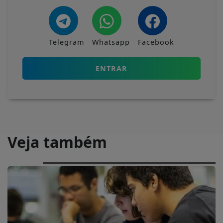
Telegram
Whatsapp
Facebook
ENTRAR
Veja também