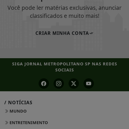
Você pode ler matérias exclusivas, anunciar
classificados e muito mais!
CRIAR MINHA CONTA
SIGA
JORNAL METROPOLITANO SP
NAS REDES
SOCIAIS
/ NOTÍCIAS
MUNDO
ENTRETENIMENTO