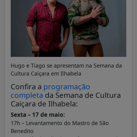
Hugo e Tiago se apresentam na Semana da
Cultura Caiçara em Ilhabela
Confira a
programação
completa
da Semana de Cultura
Caiçara de Ilhabela:
Sexta – 17 de maio:
17h – Levantamento do Mastro de São
Benedito