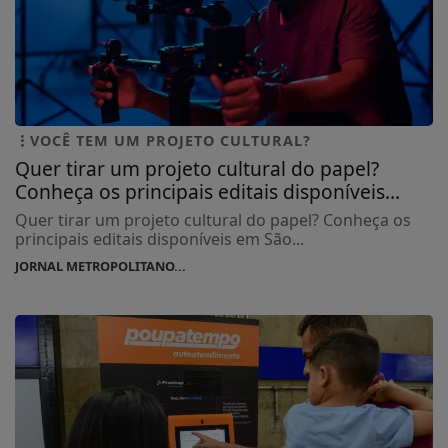
VOCÊ TEM UM PROJETO CULTURAL?
Quer tirar um projeto cultural do papel?
Conheça os principais editais disponíveis...
Quer tirar um projeto cultural do papel? Conheça os
principais editais disponíveis em São...
JORNAL METROPOLITANO...