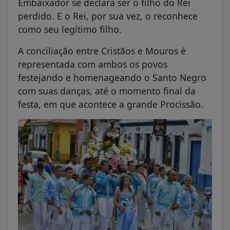
Embaixador se declara ser o filho do Rei
perdido. E o Rei, por sua vez, o reconhece
como seu legítimo filho.
A conciliação entre Cristãos e Mouros é
representada com ambos os povos
festejando e homenageando o Santo Negro
com suas danças, até o momento final da
festa, em que acontece a grande Procissão.