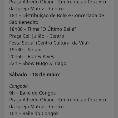
Praça Alfredo Oliani – Em frente ao Cruzeiro
da Igreja Matriz – Centro
18h – Distribuição de Bolo e Concertada de
São Benedito
18h30 – Filme “O Último Baile”
Praça Cel. Julião – Centro
Festa Social (Centro Cultural da Vila)
19h30 – Siriani
20h50 – Roney Alves
22h – Show Hugo & Tiago
Sábado – 18 de maio:
Congada
9h – Baile do Congos
Praça Alfredo Oliani – Em frente ao Cruzeiro
da Igreja Matriz – Centro
10h – Baile do Congos