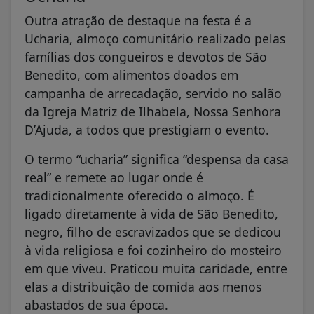
Outra atração de destaque na festa é a
Ucharia, almoço comunitário realizado pelas
famílias dos congueiros e devotos de São
Benedito, com alimentos doados em
campanha de arrecadação, servido no salão
da Igreja Matriz de Ilhabela, Nossa Senhora
D’Ajuda, a todos que prestigiam o evento.
O termo “ucharia” significa “despensa da casa
real” e remete ao lugar onde é
tradicionalmente oferecido o almoço. É
ligado diretamente à vida de São Benedito,
negro, filho de escravizados que se dedicou
à vida religiosa e foi cozinheiro do mosteiro
em que viveu. Praticou muita caridade, entre
elas a distribuição de comida aos menos
abastados de sua época.