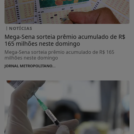
NOTÍCIAS
Mega-Sena sorteia prêmio acumulado de R$
165 milhões neste domingo
Mega-Sena sorteia prêmio acumulado de R$ 165
milhões neste domingo
JORNAL METROPOLITANO...