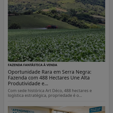
FAZENDA FANTÁSTICA À VENDA
Oportunidade Rara em Serra Negra:
Fazenda com 488 Hectares Une Alta
Produtividade e...
Com sede histórica Art Déco, 488 hectares e
logística estratégica, propriedade é o...