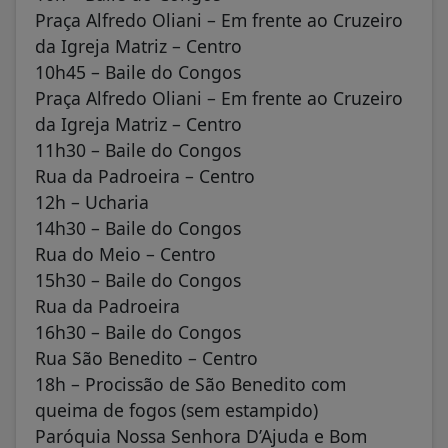
Praça Alfredo Oliani – Em frente ao Cruzeiro
da Igreja Matriz – Centro
10h45 – Baile do Congos
Praça Alfredo Oliani – Em frente ao Cruzeiro
da Igreja Matriz – Centro
11h30 – Baile do Congos
Rua da Padroeira – Centro
12h – Ucharia
14h30 – Baile do Congos
Rua do Meio – Centro
15h30 – Baile do Congos
Rua da Padroeira
16h30 – Baile do Congos
Rua São Benedito – Centro
18h – Procissão de São Benedito com
queima de fogos (sem estampido)
Paróquia Nossa Senhora D’Ajuda e Bom