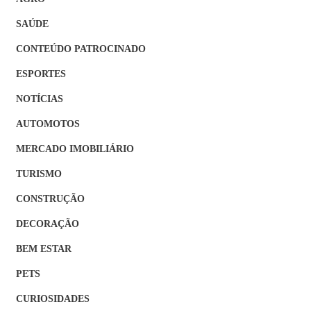
SAÚDE
CONTEÚDO PATROCINADO
ESPORTES
NOTÍCIAS
AUTOMOTOS
MERCADO IMOBILIÁRIO
TURISMO
CONSTRUÇÃO
DECORAÇÃO
BEM ESTAR
PETS
CURIOSIDADES