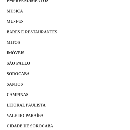
EMPREENDIMENTOS
MÚSICA
MUSEUS
BARES E RESTAURANTES
MITOS
IMÓVEIS
SÃO PAULO
SOROCABA
SANTOS
CAMPINAS
LITORAL PAULISTA
VALE DO PARAÍBA
CIDADE DE SOROCABA