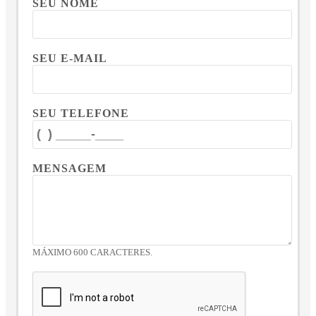
SEU NOME
SEU E-MAIL
SEU TELEFONE
MENSAGEM
MÁXIMO 600 CARACTERES.