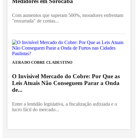
Medidores em Sorocaba
Com aumentos que superam 500%, moradores enfrentam
"enxurrada" de contas...
A ERA DO COBRE CLADESTINO
O Invisível Mercado do Cobre: Por Que as
Leis Atuais Não Conseguem Parar a Onda
de...
Entre a lentidão legislativa, a fiscalização asfixiada e o
lucro fácil do mercado...