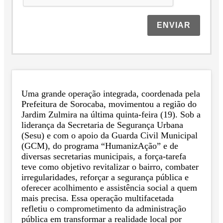
ENVIAR
Uma grande operação integrada, coordenada pela
Prefeitura de Sorocaba, movimentou a região do
Jardim Zulmira na última quinta-feira (19). Sob a
liderança da Secretaria de Segurança Urbana
(Sesu) e com o apoio da Guarda Civil Municipal
(GCM), do programa “HumanizAção” e de
diversas secretarias municipais, a força-tarefa
teve como objetivo revitalizar o bairro, combater
irregularidades, reforçar a segurança pública e
oferecer acolhimento e assistência social a quem
mais precisa. Essa operação multifacetada
refletiu o comprometimento da administração
pública em transformar a realidade local por