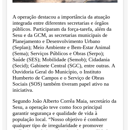
A operação destacou a importância da atuação
integrada entre diferentes secretarias e órgãos
públicos. Participaram da força-tarefa, além da
Sesu e da GCM, as secretarias municipais de
Planejamento e Desenvolvimento Urbano
(Seplan); Meio Ambiente e Bem-Estar Animal
(Sema); Serviços Públicos e Obras (Serpo);
Saúde (SES); Mobilidade (Semob); Cidadania
(Secid); Gabinete Central (SGC), entre outras. A
Ouvidoria Geral do Município, o Instituto
Humberto de Campos e o Serviço de Obras
Sociais (SOS) também tiveram papel ativo na
iniciativa.
Segundo João Alberto Corrêa Maia, secretário da
Sesu, a operação teve como foco principal
garantir segurança e qualidade de vida à
população local. “Nosso objetivo é combater
qualquer tipo de irregularidade e promover