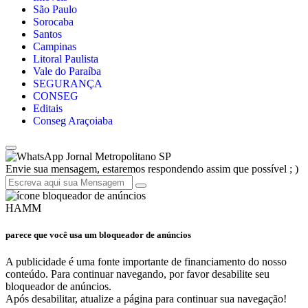
São Paulo
Sorocaba
Santos
Campinas
Litoral Paulista
Vale do Paraíba
SEGURANÇA
CONSEG
Editais
Conseg Araçoiaba
Jornal Metropolitano SP
Envie sua mensagem, estaremos respondendo assim que possível ; )
HAMM
parece que você usa um bloqueador de anúncios
A publicidade é uma fonte importante de financiamento do nosso
conteúdo. Para continuar navegando, por favor desabilite seu
bloqueador de anúncios.
Após desabilitar, atualize a página para continuar sua navegação!