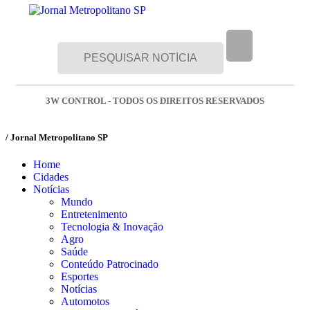
3W CONTROL - TODOS OS DIREITOS RESERVADOS
/ Jornal Metropolitano SP
Home
Cidades
Notícias
Mundo
Entretenimento
Tecnologia & Inovação
Agro
Saúde
Conteúdo Patrocinado
Esportes
Notícias
Automotos