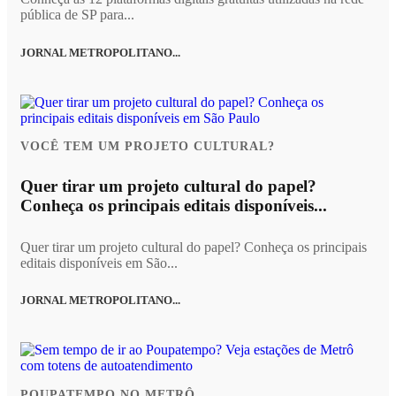
pública de SP para...
JORNAL METROPOLITANO...
VOCÊ TEM UM PROJETO CULTURAL?
Quer tirar um projeto cultural do papel?
Conheça os principais editais disponíveis...
Quer tirar um projeto cultural do papel? Conheça os principais
editais disponíveis em São...
JORNAL METROPOLITANO...
POUPATEMPO NO METRÔ