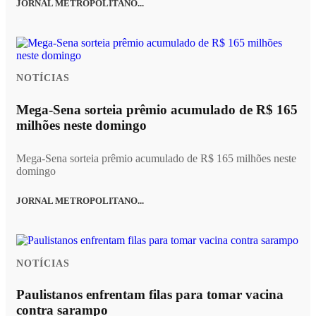
JORNAL METROPOLITANO...
NOTÍCIAS
Mega-Sena sorteia prêmio acumulado de R$ 165
milhões neste domingo
Mega-Sena sorteia prêmio acumulado de R$ 165 milhões neste
domingo
JORNAL METROPOLITANO...
NOTÍCIAS
Paulistanos enfrentam filas para tomar vacina
contra sarampo