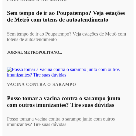
Sem tempo de ir ao Poupatempo? Veja estações
de Metrô com totens de autoatendimento
Sem tempo de ir ao Poupatempo? Veja estações de Metrô com
totens de autoatendimento
JORNAL METROPOLITANO...
VACINA CONTRA O SARAMPO
Posso tomar a vacina contra o sarampo junto
com outros imunizantes? Tire suas dúvidas
Posso tomar a vacina contra o sarampo junto com outros
imunizantes? Tire suas dúvidas