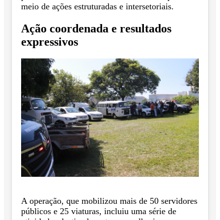
meio de ações estruturadas e intersetoriais.
Ação coordenada e resultados
expressivos
A operação, que mobilizou mais de 50 servidores
públicos e 25 viaturas, incluiu uma série de