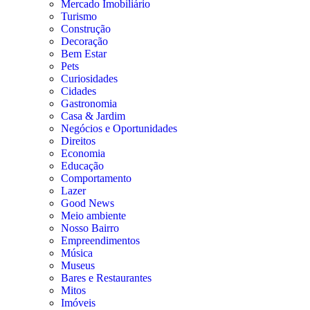
Mercado Imobiliário
Turismo
Construção
Decoração
Bem Estar
Pets
Curiosidades
Cidades
Gastronomia
Casa & Jardim
Negócios e Oportunidades
Direitos
Economia
Educação
Comportamento
Lazer
Good News
Meio ambiente
Nosso Bairro
Empreendimentos
Música
Museus
Bares e Restaurantes
Mitos
Imóveis