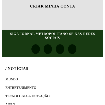
CRIAR MINHA CONTA
SIGA
JORNAL METROPOLITANO SP
NAS REDES
SOCIAIS
/ NOTÍCIAS
MUNDO
ENTRETENIMENTO
TECNOLOGIA & INOVAÇÃO
AGRO