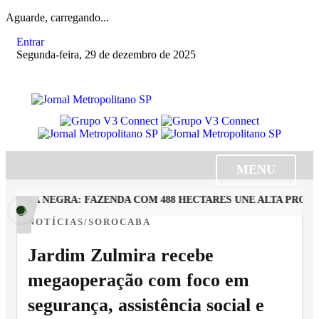
Aguarde, carregando...
Entrar
Segunda-feira, 29 de dezembro de 2025
MENU
RRA NEGRA: FAZENDA COM 488 HECTARES UNE ALTA PRODUTI
NOTÍCIAS/SOROCABA
Jardim Zulmira recebe
megaoperação com foco em
segurança, assistência social e