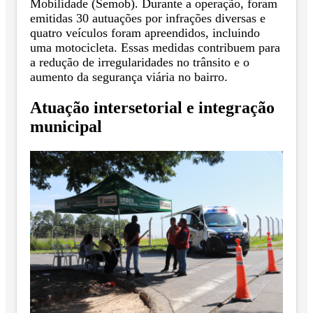
Mobilidade (Semob). Durante a operação, foram
emitidas 30 autuações por infrações diversas e
quatro veículos foram apreendidos, incluindo
uma motocicleta. Essas medidas contribuem para
a redução de irregularidades no trânsito e o
aumento da segurança viária no bairro.
Atuação intersetorial e integração
municipal