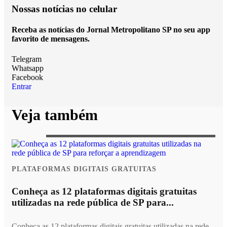
Nossas notícias
no celular
Receba as notícias do Jornal Metropolitano SP no seu app
favorito de mensagens.
Telegram
Whatsapp
Facebook
Entrar
Veja também
PLATAFORMAS DIGITAIS GRATUITAS
Conheça as 12 plataformas digitais gratuitas
utilizadas na rede pública de SP para...
Conheça as 12 plataformas digitais gratuitas utilizadas na rede