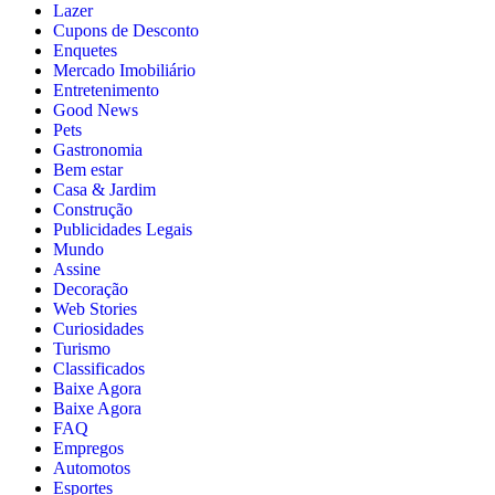
Lazer
Cupons de Desconto
Enquetes
Mercado Imobiliário
Entretenimento
Good News
Pets
Gastronomia
Bem estar
Casa & Jardim
Construção
Publicidades Legais
Mundo
Assine
Decoração
Web Stories
Curiosidades
Turismo
Classificados
Baixe Agora
Baixe Agora
FAQ
Empregos
Automotos
Esportes