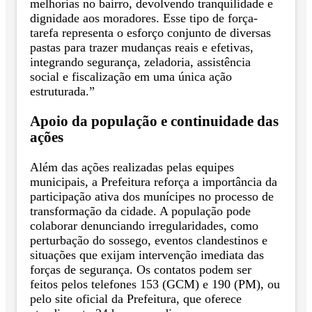
melhorias no bairro, devolvendo tranquilidade e
dignidade aos moradores. Esse tipo de força-
tarefa representa o esforço conjunto de diversas
pastas para trazer mudanças reais e efetivas,
integrando segurança, zeladoria, assistência
social e fiscalização em uma única ação
estruturada.”
Apoio da população e continuidade das
ações
Além das ações realizadas pelas equipes
municipais, a Prefeitura reforça a importância da
participação ativa dos munícipes no processo de
transformação da cidade. A população pode
colaborar denunciando irregularidades, como
perturbação do sossego, eventos clandestinos e
situações que exijam intervenção imediata das
forças de segurança. Os contatos podem ser
feitos pelos telefones 153 (GCM) e 190 (PM), ou
pelo site oficial da Prefeitura, que oferece