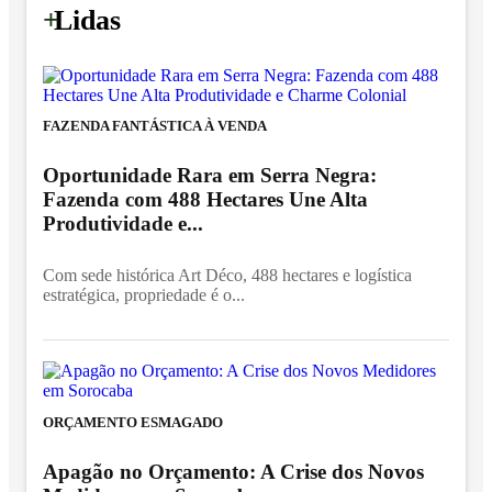
+
Lidas
FAZENDA FANTÁSTICA À VENDA
Oportunidade Rara em Serra Negra:
Fazenda com 488 Hectares Une Alta
Produtividade e...
Com sede histórica Art Déco, 488 hectares e logística
estratégica, propriedade é o...
ORÇAMENTO ESMAGADO
Apagão no Orçamento: A Crise dos Novos