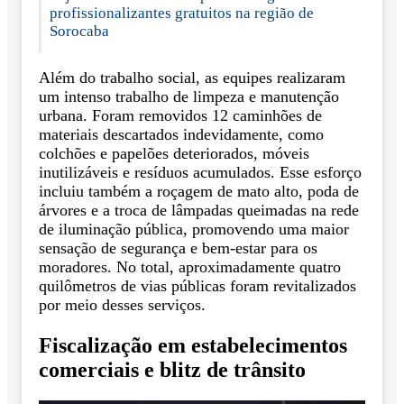
profissionalizantes gratuitos na região de
Sorocaba
Além do trabalho social, as equipes realizaram
um intenso trabalho de limpeza e manutenção
urbana. Foram removidos 12 caminhões de
materiais descartados indevidamente, como
colchões e papelões deteriorados, móveis
inutilizáveis e resíduos acumulados. Esse esforço
incluiu também a roçagem de mato alto, poda de
árvores e a troca de lâmpadas queimadas na rede
de iluminação pública, promovendo uma maior
sensação de segurança e bem-estar para os
moradores. No total, aproximadamente quatro
quilômetros de vias públicas foram revitalizados
por meio desses serviços.
Fiscalização em estabelecimentos
comerciais e blitz de trânsito