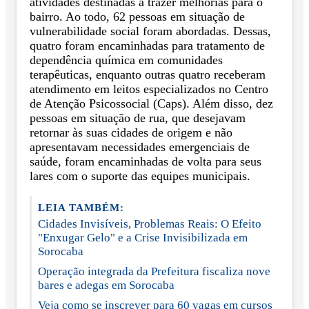
atividades destinadas a trazer melhorias para o
bairro. Ao todo, 62 pessoas em situação de
vulnerabilidade social foram abordadas. Dessas,
quatro foram encaminhadas para tratamento de
dependência química em comunidades
terapêuticas, enquanto outras quatro receberam
atendimento em leitos especializados no Centro
de Atenção Psicossocial (Caps). Além disso, dez
pessoas em situação de rua, que desejavam
retornar às suas cidades de origem e não
apresentavam necessidades emergenciais de
saúde, foram encaminhadas de volta para seus
lares com o suporte das equipes municipais.
LEIA TAMBÉM:
Cidades Invisíveis, Problemas Reais: O Efeito
"Enxugar Gelo" e a Crise Invisibilizada em
Sorocaba
Operação integrada da Prefeitura fiscaliza nove
bares e adegas em Sorocaba
Veja como se inscrever para 60 vagas em cursos