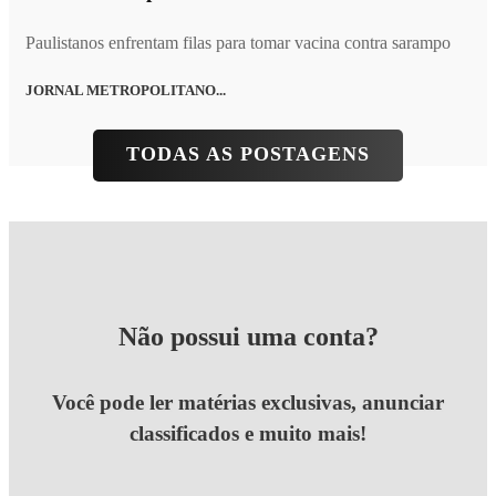
Paulistanos enfrentam filas para tomar vacina contra sarampo
JORNAL METROPOLITANO...
TODAS AS POSTAGENS
Não possui uma conta?
Você pode ler matérias exclusivas, anunciar
classificados e muito mais!