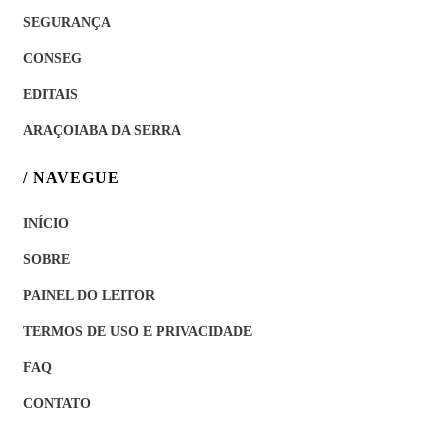
SEGURANÇA
CONSEG
EDITAIS
ARAÇOIABA DA SERRA
/ NAVEGUE
INÍCIO
SOBRE
PAINEL DO LEITOR
TERMOS DE USO E PRIVACIDADE
FAQ
CONTATO