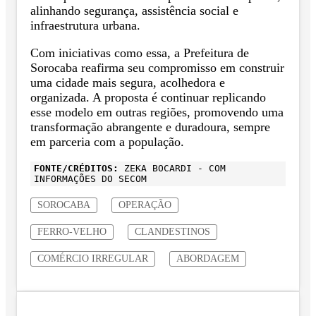
alinhando segurança, assistência social e
infraestrutura urbana.
Com iniciativas como essa, a Prefeitura de
Sorocaba reafirma seu compromisso em construir
uma cidade mais segura, acolhedora e
organizada. A proposta é continuar replicando
esse modelo em outras regiões, promovendo uma
transformação abrangente e duradoura, sempre
em parceria com a população.
FONTE/CRÉDITOS:
ZEKA BOCARDI - COM
INFORMAÇÕES DO SECOM
SOROCABA
OPERAÇÃO
FERRO-VELHO
CLANDESTINOS
COMÉRCIO IRREGULAR
ABORDAGEM