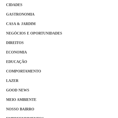
CIDADES
GASTRONOMIA
CASA & JARDIM
NEGÓCIOS E OPORTUNIDADES
DIREITOS
ECONOMIA
EDUCAÇÃO
COMPORTAMENTO
LAZER
GOOD NEWS
MEIO AMBIENTE
NOSSO BAIRRO