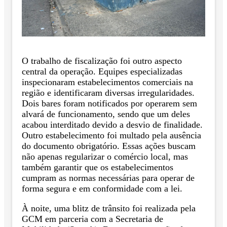
O trabalho de fiscalização foi outro aspecto
central da operação. Equipes especializadas
inspecionaram estabelecimentos comerciais na
região e identificaram diversas irregularidades.
Dois bares foram notificados por operarem sem
alvará de funcionamento, sendo que um deles
acabou interditado devido a desvio de finalidade.
Outro estabelecimento foi multado pela ausência
do documento obrigatório. Essas ações buscam
não apenas regularizar o comércio local, mas
também garantir que os estabelecimentos
cumpram as normas necessárias para operar de
forma segura e em conformidade com a lei.
À noite, uma blitz de trânsito foi realizada pela
GCM em parceria com a Secretaria de