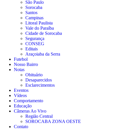
São Paulo
Sorocaba
Santos
Campinas
Litoral Paulista
Vale do Paraíba
Cidade de Sorocaba
Segurança
CONSEG
Editais
Araçoiaba da Serra
Futebol
Nosso Bairro
Notas
Obituário
Desaparecidos
Esclarecimentos
Eventos
Vídeos
Comportamento
Educação
Câmeras Ao Vivo
Região Central
SOROCABA ZONA OESTE
Contato