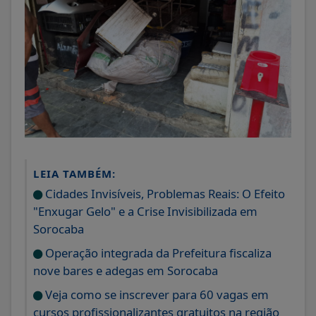
LEIA TAMBÉM:
Cidades Invisíveis, Problemas Reais: O Efeito
"Enxugar Gelo" e a Crise Invisibilizada em
Sorocaba
Operação integrada da Prefeitura fiscaliza
nove bares e adegas em Sorocaba
Veja como se inscrever para 60 vagas em
cursos profissionalizantes gratuitos na região