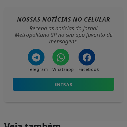
NOSSAS NOTÍCIAS
NO CELULAR
Receba as notícias do Jornal
Metropolitano SP no seu app favorito de
mensagens.
Telegram
Whatsapp
Facebook
ENTRAR
Veja também