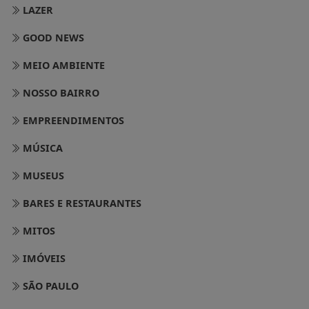
LAZER
GOOD NEWS
MEIO AMBIENTE
NOSSO BAIRRO
EMPREENDIMENTOS
MÚSICA
MUSEUS
BARES E RESTAURANTES
MITOS
IMÓVEIS
SÃO PAULO