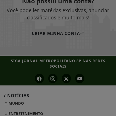
Não possui uma conta?
Você pode ler matérias exclusivas, anunciar
classificados e muito mais!
CRIAR MINHA CONTA
SIGA
JORNAL METROPOLITANO SP
NAS REDES
SOCIAIS
/ NOTÍCIAS
MUNDO
ENTRETENIMENTO