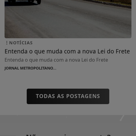
NOTÍCIAS
Entenda o que muda com a nova Lei do Frete
Entenda o que muda com a nova Lei do Frete
JORNAL METROPOLITANO...
TODAS AS POSTAGENS