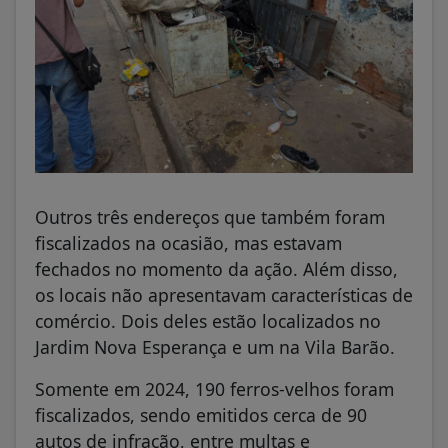
Outros três endereços que também foram
fiscalizados na ocasião, mas estavam
fechados no momento da ação. Além disso,
os locais não apresentavam características de
comércio. Dois deles estão localizados no
Jardim Nova Esperança e um na Vila Barão.
Somente em 2024, 190 ferros-velhos foram
fiscalizados, sendo emitidos cerca de 90
autos de infração, entre multas e