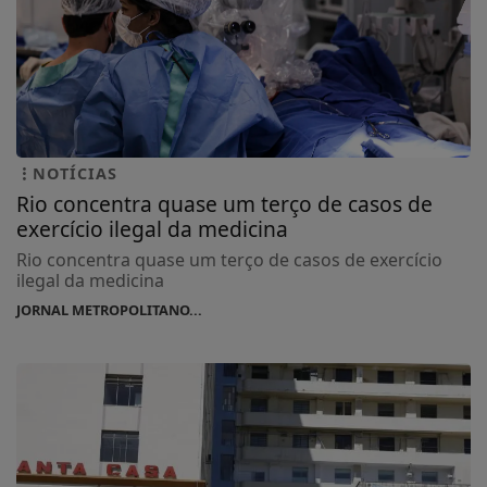
NOTÍCIAS
Rio concentra quase um terço de casos de
exercício ilegal da medicina
Rio concentra quase um terço de casos de exercício
ilegal da medicina
JORNAL METROPOLITANO...