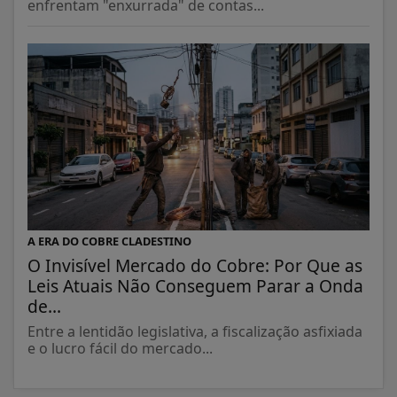
enfrentam "enxurrada" de contas...
A ERA DO COBRE CLADESTINO
O Invisível Mercado do Cobre: Por Que as
Leis Atuais Não Conseguem Parar a Onda
de...
Entre a lentidão legislativa, a fiscalização asfixiada
e o lucro fácil do mercado...