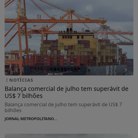
NOTÍCIAS
Balança comercial de julho tem superávit de
US$ 7 bilhões
Balança comercial de julho tem superávit de US$ 7
bilhões
JORNAL METROPOLITANO...