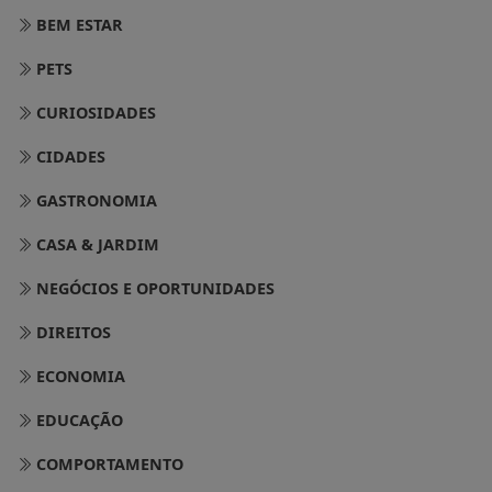
BEM ESTAR
PETS
CURIOSIDADES
CIDADES
GASTRONOMIA
CASA & JARDIM
NEGÓCIOS E OPORTUNIDADES
DIREITOS
ECONOMIA
EDUCAÇÃO
COMPORTAMENTO