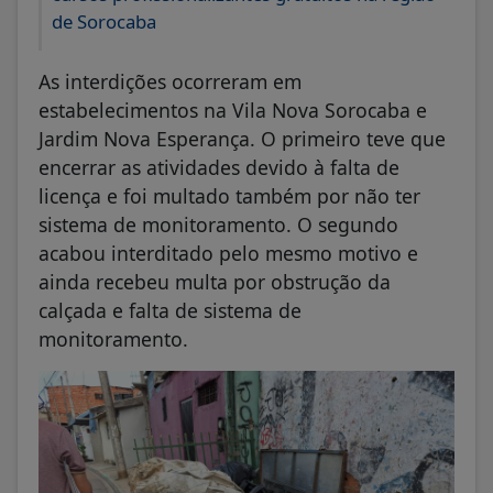
de Sorocaba
As interdições ocorreram em
estabelecimentos na Vila Nova Sorocaba e
Jardim Nova Esperança. O primeiro teve que
encerrar as atividades devido à falta de
licença e foi multado também por não ter
sistema de monitoramento. O segundo
acabou interditado pelo mesmo motivo e
ainda recebeu multa por obstrução da
calçada e falta de sistema de
monitoramento.