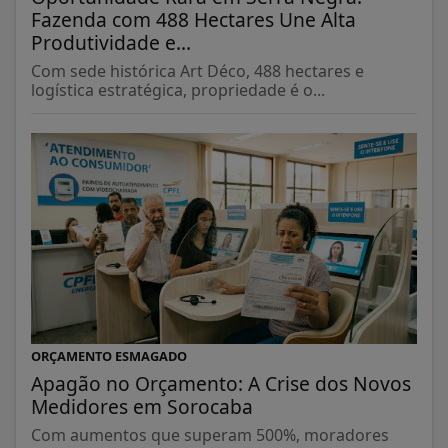
Fazenda com 488 Hectares Une Alta
Produtividade e...
Com sede histórica Art Déco, 488 hectares e
logística estratégica, propriedade é o...
ORÇAMENTO ESMAGADO
Apagão no Orçamento: A Crise dos Novos
Medidores em Sorocaba
Com aumentos que superam 500%, moradores