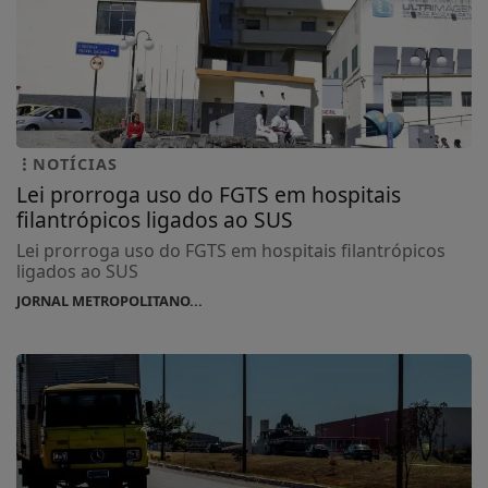
NOTÍCIAS
Lei prorroga uso do FGTS em hospitais
filantrópicos ligados ao SUS
Lei prorroga uso do FGTS em hospitais filantrópicos
ligados ao SUS
JORNAL METROPOLITANO...