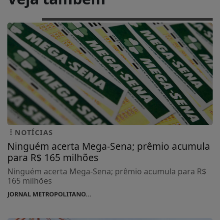
NOTÍCIAS
Ninguém acerta Mega-Sena; prêmio acumula
para R$ 165 milhões
Ninguém acerta Mega-Sena; prêmio acumula para R$
165 milhões
JORNAL METROPOLITANO...