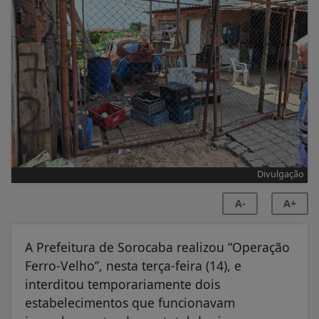
Divulgação
A-
A+
A Prefeitura de Sorocaba realizou “Operação
Ferro-Velho”, nesta terça-feira (14), e
interditou temporariamente dois
estabelecimentos que funcionavam