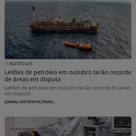
NOTÍCIAS
Leilões de petróleo em outubro terão recorde
de áreas em disputa
Leilões de petróleo em outubro terão recorde de áreas
em disputa
JORNAL METROPOLITANO...