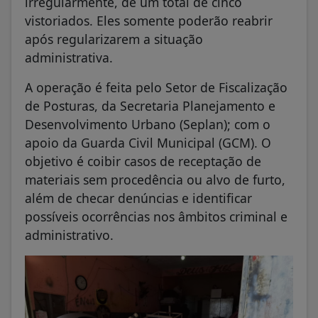
irregularmente, de um total de cinco
vistoriados. Eles somente poderão reabrir
após regularizarem a situação
administrativa.
A operação é feita pelo Setor de Fiscalização
de Posturas, da Secretaria Planejamento e
Desenvolvimento Urbano (Seplan); com o
apoio da Guarda Civil Municipal (GCM). O
objetivo é coibir casos de receptação de
materiais sem procedência ou alvo de furto,
além de checar denúncias e identificar
possíveis ocorrências nos âmbitos criminal e
administrativo.