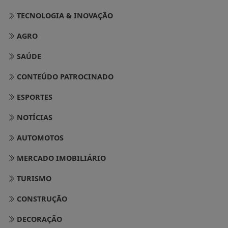
TECNOLOGIA & INOVAÇÃO
AGRO
SAÚDE
CONTEÚDO PATROCINADO
ESPORTES
NOTÍCIAS
AUTOMOTOS
MERCADO IMOBILIÁRIO
TURISMO
CONSTRUÇÃO
DECORAÇÃO