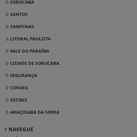
SOROCABA
SANTOS
CAMPINAS
LITORAL PAULISTA
VALE DO PARAÍBA
CIDADE DE SOROCABA
SEGURANÇA
CONSEG
EDITAIS
ARAÇOIABA DA SERRA
/ NAVEGUE