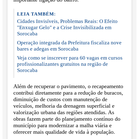
LEIA TAMBÉM:
Cidades Invisíveis, Problemas Reais: O Efeito
"Enxugar Gelo" e a Crise Invisibilizada em
Sorocaba
Operação integrada da Prefeitura fiscaliza nove
bares e adegas em Sorocaba
Veja como se inscrever para 60 vagas em cursos
profissionalizantes gratuitos na região de
Sorocaba
Além de recuperar o pavimento, o recapeamento
contribui diretamente para a redução de buracos,
diminuição de custos com manutenção de
veículos, melhoria da drenagem superficial e
valorização urbana das regiões atendidas. As
obras fazem parte do planejamento contínuo do
município para modernizar a malha viária e
oferecer mais qualidade de vida à população.