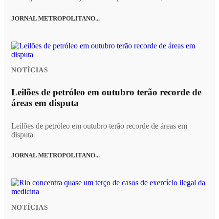
JORNAL METROPOLITANO...
NOTÍCIAS
Leilões de petróleo em outubro terão recorde de
áreas em disputa
Leilões de petróleo em outubro terão recorde de áreas em
disputa
JORNAL METROPOLITANO...
NOTÍCIAS