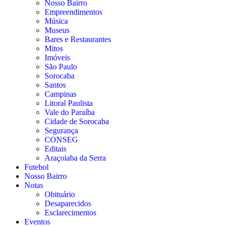
Nosso Bairro
Empreendimentos
Música
Museus
Bares e Restaurantes
Mitos
Imóveis
São Paulo
Sorocaba
Santos
Campinas
Litoral Paulista
Vale do Paraíba
Cidade de Sorocaba
Segurança
CONSEG
Editais
Araçoiaba da Serra
Futebol
Nosso Bairro
Notas
Obituário
Desaparecidos
Esclarecimentos
Eventos