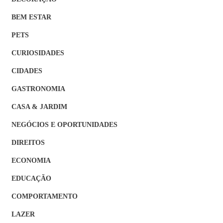
BEM ESTAR
PETS
CURIOSIDADES
CIDADES
GASTRONOMIA
CASA & JARDIM
NEGÓCIOS E OPORTUNIDADES
DIREITOS
ECONOMIA
EDUCAÇÃO
COMPORTAMENTO
LAZER