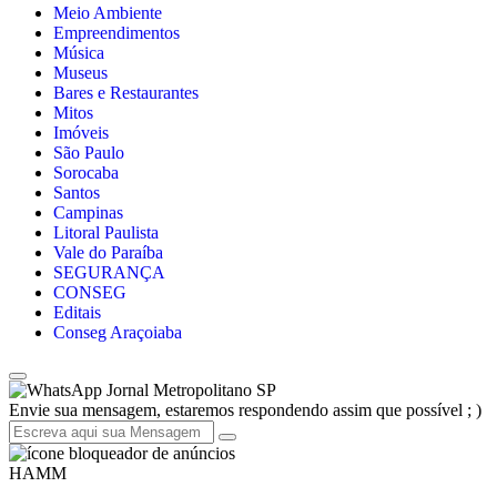
Meio Ambiente
Empreendimentos
Música
Museus
Bares e Restaurantes
Mitos
Imóveis
São Paulo
Sorocaba
Santos
Campinas
Litoral Paulista
Vale do Paraíba
SEGURANÇA
CONSEG
Editais
Conseg Araçoiaba
Jornal Metropolitano SP
Envie sua mensagem, estaremos respondendo assim que possível ; )
HAMM