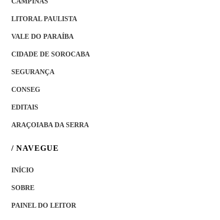
CAMPINAS
LITORAL PAULISTA
VALE DO PARAÍBA
CIDADE DE SOROCABA
SEGURANÇA
CONSEG
EDITAIS
ARAÇOIABA DA SERRA
/ NAVEGUE
INÍCIO
SOBRE
PAINEL DO LEITOR