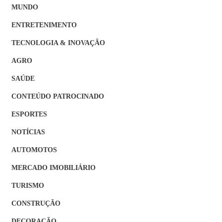
MUNDO
ENTRETENIMENTO
TECNOLOGIA & INOVAÇÃO
AGRO
SAÚDE
CONTEÚDO PATROCINADO
ESPORTES
NOTÍCIAS
AUTOMOTOS
MERCADO IMOBILIÁRIO
TURISMO
CONSTRUÇÃO
DECORAÇÃO