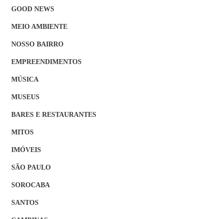
GOOD NEWS
MEIO AMBIENTE
NOSSO BAIRRO
EMPREENDIMENTOS
MÚSICA
MUSEUS
BARES E RESTAURANTES
MITOS
IMÓVEIS
SÃO PAULO
SOROCABA
SANTOS