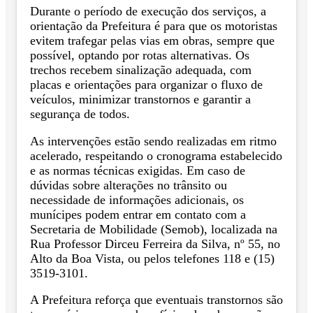
Durante o período de execução dos serviços, a
orientação da Prefeitura é para que os motoristas
evitem trafegar pelas vias em obras, sempre que
possível, optando por rotas alternativas. Os
trechos recebem sinalização adequada, com
placas e orientações para organizar o fluxo de
veículos, minimizar transtornos e garantir a
segurança de todos.
As intervenções estão sendo realizadas em ritmo
acelerado, respeitando o cronograma estabelecido
e as normas técnicas exigidas. Em caso de
dúvidas sobre alterações no trânsito ou
necessidade de informações adicionais, os
munícipes podem entrar em contato com a
Secretaria de Mobilidade (Semob), localizada na
Rua Professor Dirceu Ferreira da Silva, nº 55, no
Alto da Boa Vista, ou pelos telefones 118 e (15)
3519-3101.
A Prefeitura reforça que eventuais transtornos são