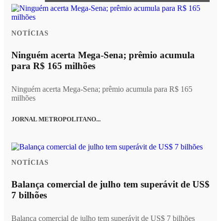
NOTÍCIAS
Ninguém acerta Mega-Sena; prêmio acumula
para R$ 165 milhões
Ninguém acerta Mega-Sena; prêmio acumula para R$ 165
milhões
JORNAL METROPOLITANO...
NOTÍCIAS
Balança comercial de julho tem superávit de US$
7 bilhões
Balança comercial de julho tem superávit de US$ 7 bilhões