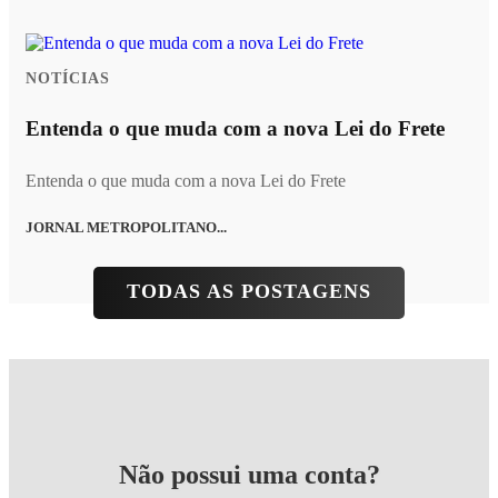
NOTÍCIAS
Entenda o que muda com a nova Lei do Frete
Entenda o que muda com a nova Lei do Frete
JORNAL METROPOLITANO...
TODAS AS POSTAGENS
Não possui uma conta?