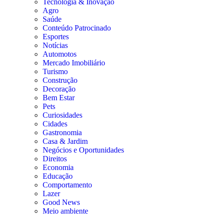
Tecnologia & Inovação
Agro
Saúde
Conteúdo Patrocinado
Esportes
Notícias
Automotos
Mercado Imobiliário
Turismo
Construção
Decoração
Bem Estar
Pets
Curiosidades
Cidades
Gastronomia
Casa & Jardim
Negócios e Oportunidades
Direitos
Economia
Educação
Comportamento
Lazer
Good News
Meio ambiente