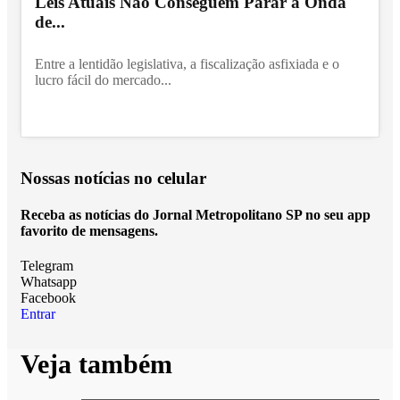
Leis Atuais Não Conseguem Parar a Onda
de...
Entre a lentidão legislativa, a fiscalização asfixiada e o
lucro fácil do mercado...
Nossas notícias
no celular
Receba as notícias do Jornal Metropolitano SP no seu app
favorito de mensagens.
Telegram
Whatsapp
Facebook
Entrar
Veja também