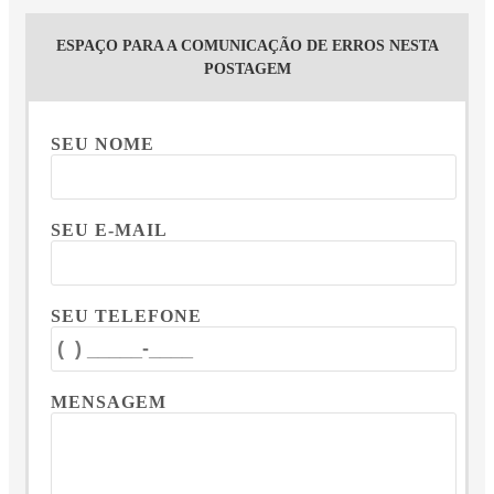
ESPAÇO PARA A COMUNICAÇÃO DE ERROS NESTA
POSTAGEM
SEU NOME
SEU E-MAIL
SEU TELEFONE
MENSAGEM