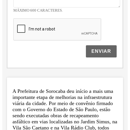
MÁXIMO 600 CARACTERES.
ENVIAR
A Prefeitura de Sorocaba deu início a mais uma
importante etapa de melhorias na infraestrutura
viária da cidade. Por meio de convênio firmado
com o Governo do Estado de São Paulo, estão
sendo executadas obras de recapeamento
asfáltico em vias localizadas no Jardim Simus, na
Vila São Caetano e na Vila Rádio Club, todos