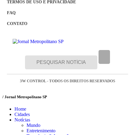
TERMOS DE USO E PRIVACIDADE
FAQ
CONTATO
3W CONTROL - TODOS OS DIREITOS RESERVADOS
/ Jornal Metropolitano SP
Home
Cidades
Notícias
Mundo
Entretenimento