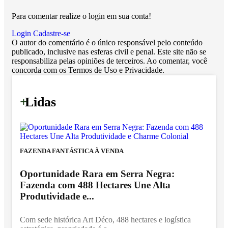
Para comentar realize o login em sua conta!
Login
Cadastre-se
O autor do comentário é o único responsável pelo conteúdo
publicado, inclusive nas esferas civil e penal. Este site não se
responsabiliza pelas opiniões de terceiros. Ao comentar, você
concorda com os Termos de Uso e Privacidade.
+
Lidas
FAZENDA FANTÁSTICA À VENDA
Oportunidade Rara em Serra Negra:
Fazenda com 488 Hectares Une Alta
Produtividade e...
Com sede histórica Art Déco, 488 hectares e logística