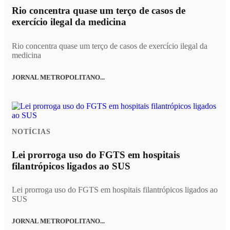
Rio concentra quase um terço de casos de
exercício ilegal da medicina
Rio concentra quase um terço de casos de exercício ilegal da
medicina
JORNAL METROPOLITANO...
NOTÍCIAS
Lei prorroga uso do FGTS em hospitais
filantrópicos ligados ao SUS
Lei prorroga uso do FGTS em hospitais filantrópicos ligados ao
SUS
JORNAL METROPOLITANO...