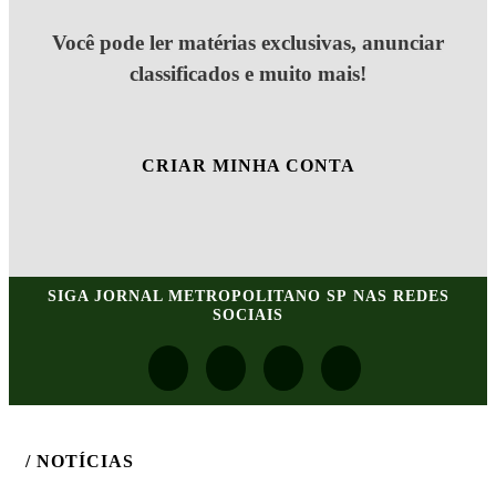
Você pode ler matérias exclusivas, anunciar
classificados e muito mais!
CRIAR MINHA CONTA
SIGA
JORNAL METROPOLITANO SP
NAS REDES
SOCIAIS
/ NOTÍCIAS