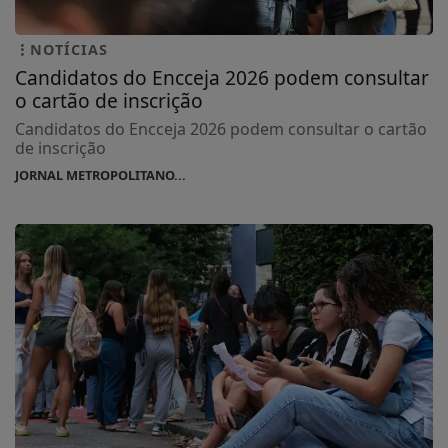
NOTÍCIAS
Candidatos do Encceja 2026 podem consultar
o cartão de inscrição
Candidatos do Encceja 2026 podem consultar o cartão
de inscrição
JORNAL METROPOLITANO...