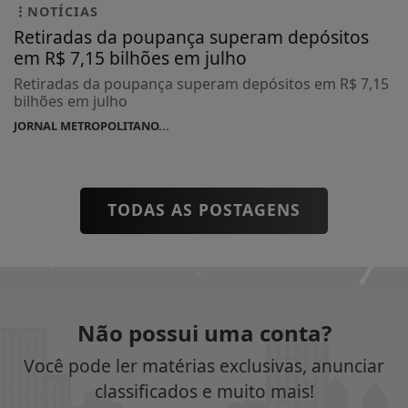
NOTÍCIAS
Retiradas da poupança superam depósitos
em R$ 7,15 bilhões em julho
Retiradas da poupança superam depósitos em R$ 7,15
bilhões em julho
JORNAL METROPOLITANO...
TODAS AS POSTAGENS
Não possui uma conta?
Você pode ler matérias exclusivas, anunciar
classificados e muito mais!