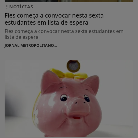
NOTÍCIAS
Fies começa a convocar nesta sexta
estudantes em lista de espera
Fies começa a convocar nesta sexta estudantes em
lista de espera
JORNAL METROPOLITANO...