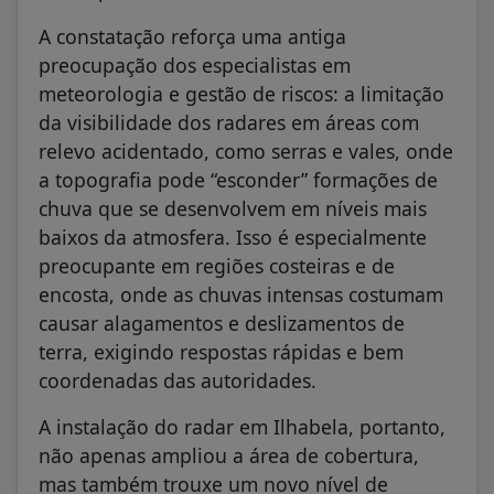
A constatação reforça uma antiga
preocupação dos especialistas em
meteorologia e gestão de riscos: a limitação
da visibilidade dos radares em áreas com
relevo acidentado, como serras e vales, onde
a topografia pode “esconder” formações de
chuva que se desenvolvem em níveis mais
baixos da atmosfera. Isso é especialmente
preocupante em regiões costeiras e de
encosta, onde as chuvas intensas costumam
causar alagamentos e deslizamentos de
terra, exigindo respostas rápidas e bem
coordenadas das autoridades.
A instalação do radar em Ilhabela, portanto,
não apenas ampliou a área de cobertura,
mas também trouxe um novo nível de