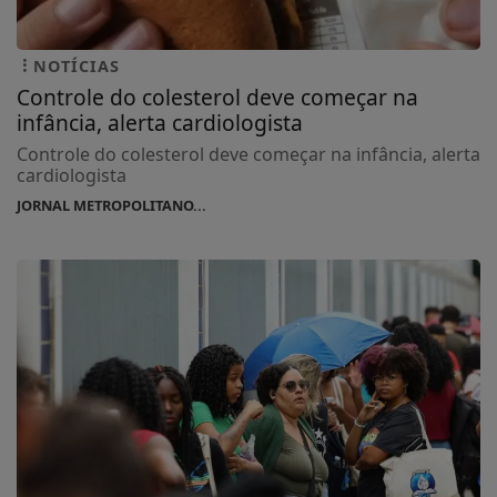
NOTÍCIAS
Controle do colesterol deve começar na
infância, alerta cardiologista
Controle do colesterol deve começar na infância, alerta
cardiologista
JORNAL METROPOLITANO...