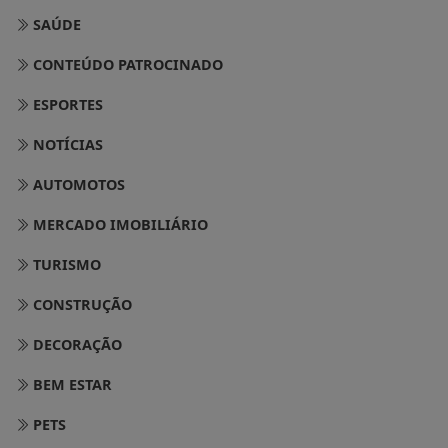
SAÚDE
CONTEÚDO PATROCINADO
ESPORTES
NOTÍCIAS
AUTOMOTOS
MERCADO IMOBILIÁRIO
TURISMO
CONSTRUÇÃO
DECORAÇÃO
BEM ESTAR
PETS