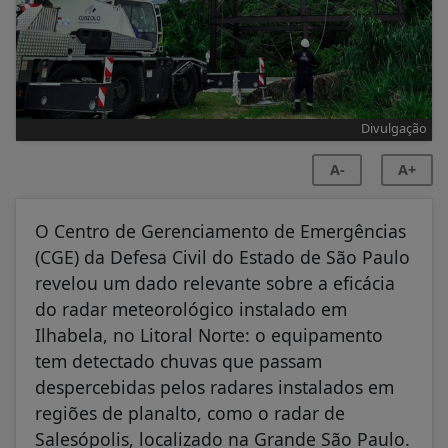
Divulgação
A-
A+
O Centro de Gerenciamento de Emergências
(CGE) da Defesa Civil do Estado de São Paulo
revelou um dado relevante sobre a eficácia
do radar meteorológico instalado em
Ilhabela, no Litoral Norte: o equipamento
tem detectado chuvas que passam
despercebidas pelos radares instalados em
regiões de planalto, como o radar de
Salesópolis, localizado na Grande São Paulo.