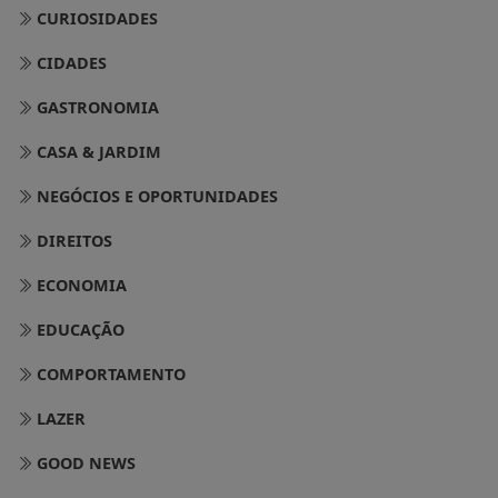
CURIOSIDADES
CIDADES
GASTRONOMIA
CASA & JARDIM
NEGÓCIOS E OPORTUNIDADES
DIREITOS
ECONOMIA
EDUCAÇÃO
COMPORTAMENTO
LAZER
GOOD NEWS