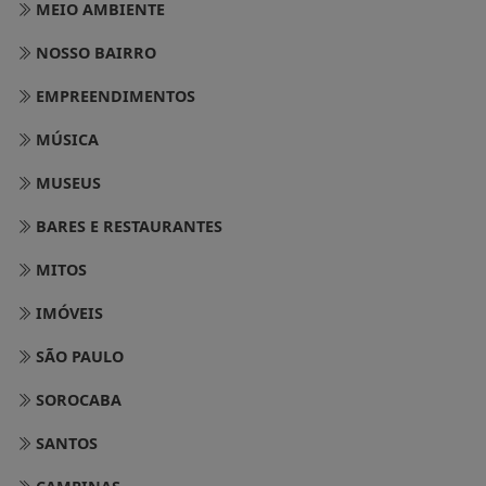
MEIO AMBIENTE
NOSSO BAIRRO
EMPREENDIMENTOS
MÚSICA
MUSEUS
BARES E RESTAURANTES
MITOS
IMÓVEIS
SÃO PAULO
SOROCABA
SANTOS
CAMPINAS