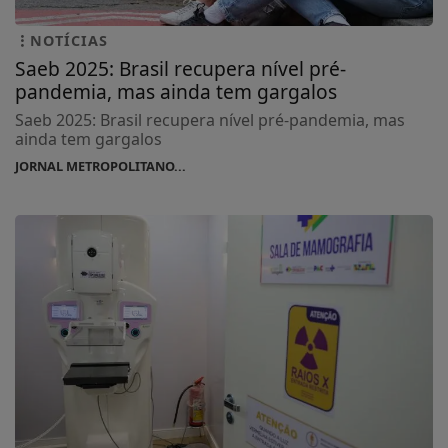
NOTÍCIAS
Saeb 2025: Brasil recupera nível pré-
pandemia, mas ainda tem gargalos
Saeb 2025: Brasil recupera nível pré-pandemia, mas
ainda tem gargalos
JORNAL METROPOLITANO...