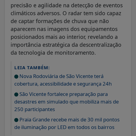
precisão e agilidade na detecção de eventos
climáticos adversos. O radar tem sido capaz
de captar formações de chuva que não
aparecem nas imagens dos equipamentos
posicionados mais ao interior, revelando a
importância estratégica da descentralização
da tecnologia de monitoramento.
LEIA TAMBÉM:
Nova Rodoviária de São Vicente terá
cobertura, acessibilidade e segurança 24h
São Vicente fortalece preparação para
desastres em simulado que mobiliza mais de
250 participantes
Praia Grande recebe mais de 30 mil pontos
de iluminação por LED em todos os bairros