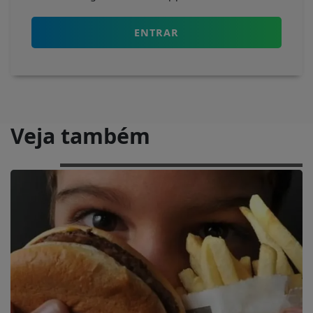
ENTRAR
Veja também