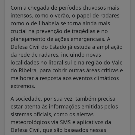
Com a chegada de períodos chuvosos mais
intensos, como o verão, o papel de radares
como o de Ilhabela se torna ainda mais
crucial na prevenção de tragédias e no
planejamento de ações emergenciais. A
Defesa Civil do Estado já estuda a ampliação
da rede de radares, incluindo novas
localidades no litoral sul e na região do Vale
do Ribeira, para cobrir outras áreas críticas e
melhorar a resposta aos eventos climáticos
extremos.
A sociedade, por sua vez, também precisa
estar atenta às informações emitidas pelos
sistemas oficiais, como os alertas
meteorológicos via SMS e aplicativos da
Defesa Civil, que são baseados nessas