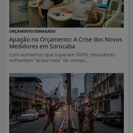
ORÇAMENTO ESMAGADO
Apagão no Orçamento: A Crise dos Novos
Medidores em Sorocaba
Com aumentos que superam 500%, moradores
enfrentam "enxurrada" de contas...