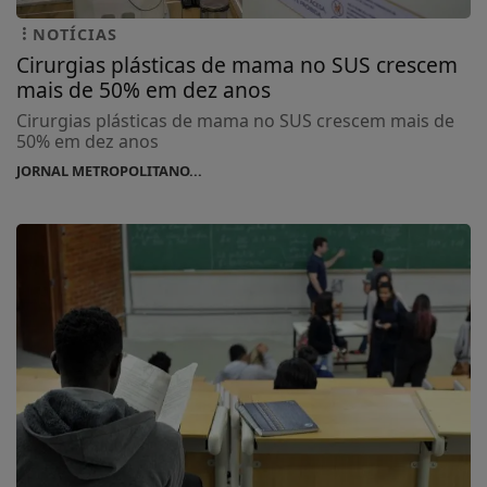
NOTÍCIAS
Cirurgias plásticas de mama no SUS crescem
mais de 50% em dez anos
Cirurgias plásticas de mama no SUS crescem mais de
50% em dez anos
JORNAL METROPOLITANO...