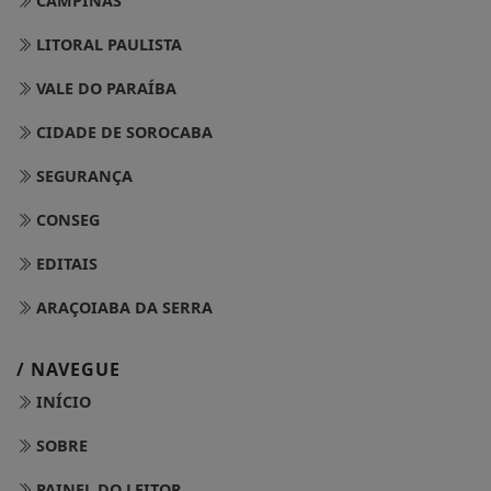
LITORAL PAULISTA
VALE DO PARAÍBA
CIDADE DE SOROCABA
SEGURANÇA
CONSEG
EDITAIS
ARAÇOIABA DA SERRA
/ NAVEGUE
INÍCIO
SOBRE
PAINEL DO LEITOR