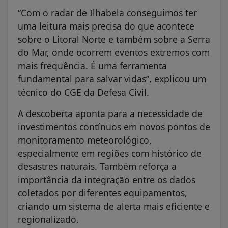
“Com o radar de Ilhabela conseguimos ter
uma leitura mais precisa do que acontece
sobre o Litoral Norte e também sobre a Serra
do Mar, onde ocorrem eventos extremos com
mais frequência. É uma ferramenta
fundamental para salvar vidas”, explicou um
técnico do CGE da Defesa Civil.
A descoberta aponta para a necessidade de
investimentos contínuos em novos pontos de
monitoramento meteorológico,
especialmente em regiões com histórico de
desastres naturais. Também reforça a
importância da integração entre os dados
coletados por diferentes equipamentos,
criando um sistema de alerta mais eficiente e
regionalizado.