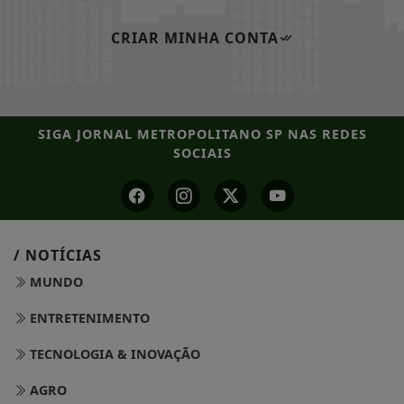
CRIAR MINHA CONTA
SIGA
JORNAL METROPOLITANO SP
NAS REDES
SOCIAIS
/ NOTÍCIAS
MUNDO
ENTRETENIMENTO
TECNOLOGIA & INOVAÇÃO
AGRO