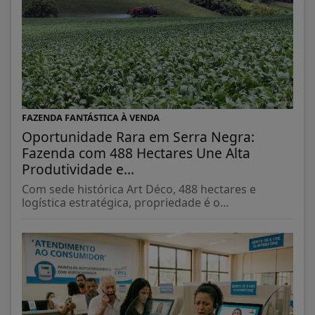
FAZENDA FANTÁSTICA À VENDA
Oportunidade Rara em Serra Negra:
Fazenda com 488 Hectares Une Alta
Produtividade e...
Com sede histórica Art Déco, 488 hectares e
logística estratégica, propriedade é o...