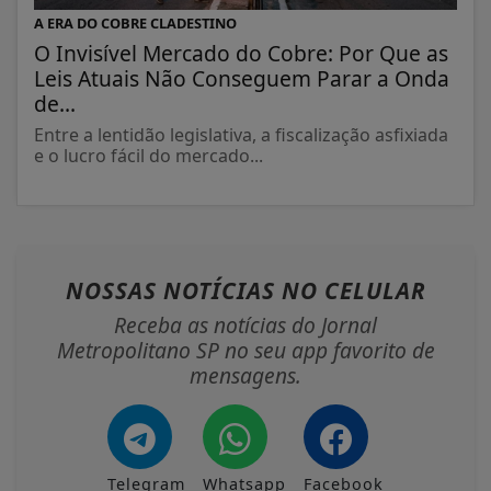
A ERA DO COBRE CLADESTINO
O Invisível Mercado do Cobre: Por Que as
Leis Atuais Não Conseguem Parar a Onda
de...
Entre a lentidão legislativa, a fiscalização asfixiada
e o lucro fácil do mercado...
NOSSAS NOTÍCIAS
NO CELULAR
Receba as notícias do Jornal
Metropolitano SP no seu app favorito de
mensagens.
Telegram
Whatsapp
Facebook