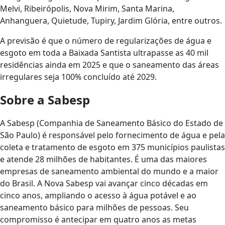
Melvi, Ribeirópolis, Nova Mirim, Santa Marina,
Anhanguera, Quietude, Tupiry, Jardim Glória, entre outros.
A previsão é que o número de regularizações de água e
esgoto em toda a Baixada Santista ultrapasse as 40 mil
residências ainda em 2025 e que o saneamento das áreas
irregulares seja 100% concluído até 2029.
Sobre a Sabesp
A Sabesp (Companhia de Saneamento Básico do Estado de
São Paulo) é responsável pelo fornecimento de água e pela
coleta e tratamento de esgoto em 375 municípios paulistas
e atende 28 milhões de habitantes. É uma das maiores
empresas de saneamento ambiental do mundo e a maior
do Brasil. A Nova Sabesp vai avançar cinco décadas em
cinco anos, ampliando o acesso à água potável e ao
saneamento básico para milhões de pessoas. Seu
compromisso é antecipar em quatro anos as metas