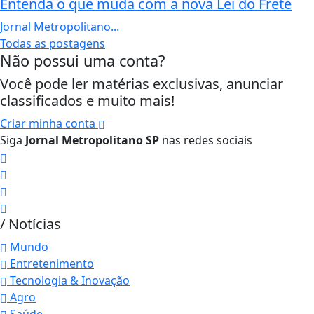
Entenda o que muda com a nova Lei do Frete
Jornal Metropolitano...
Todas as postagens
Não possui uma conta?
Você pode ler matérias exclusivas, anunciar
classificados e muito mais!
Criar minha conta
Siga
Jornal Metropolitano SP
nas redes sociais
/ Notícias
Mundo
Entretenimento
Tecnologia & Inovação
Agro
Saúde