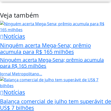
Veja também
Notícias
Ninguém acerta Mega-Sena; prêmio
acumula para R$ 165 milhões
Ninguém acerta Mega-Sena; prêmio acumula
para R$ 165 milhões
Jornal Metropolitano...
Notícias
Balança comercial de julho tem superávit de
US$ 7 bilhões