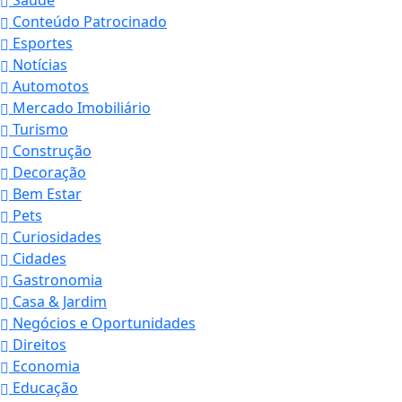
Conteúdo Patrocinado
Esportes
Notícias
Automotos
Mercado Imobiliário
Turismo
Construção
Decoração
Bem Estar
Pets
Curiosidades
Cidades
Gastronomia
Casa & Jardim
Negócios e Oportunidades
Direitos
Economia
Educação