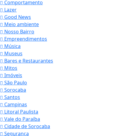
Comportamento
Lazer
Good News
Meio ambiente
Nosso Bairro
Empreendimentos
Música
Museus
Bares e Restaurantes
Mitos
Imóveis
São Paulo
Sorocaba
Santos
Campinas
Litoral Paulista
Vale do Paraíba
Cidade de Sorocaba
Segurança