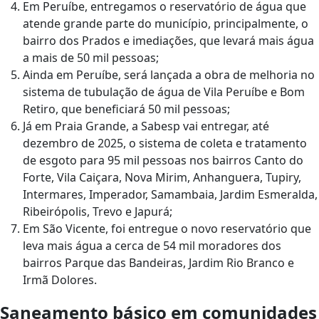
Em Peruíbe, entregamos o reservatório de água que
atende grande parte do município, principalmente, o
bairro dos Prados e imediações, que levará mais água
a mais de 50 mil pessoas;
Ainda em Peruíbe, será lançada a obra de melhoria no
sistema de tubulação de água de Vila Peruíbe e Bom
Retiro, que beneficiará 50 mil pessoas;
Já em Praia Grande, a Sabesp vai entregar, até
dezembro de 2025, o sistema de coleta e tratamento
de esgoto para 95 mil pessoas nos bairros Canto do
Forte, Vila Caiçara, Nova Mirim, Anhanguera, Tupiry,
Intermares, Imperador, Samambaia, Jardim Esmeralda,
Ribeirópolis, Trevo e Japurá;
Em São Vicente, foi entregue o novo reservatório que
leva mais água a cerca de 54 mil moradores dos
bairros Parque das Bandeiras, Jardim Rio Branco e
Irmã Dolores.
Saneamento básico em comunidades