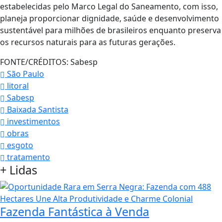
estabelecidas pelo Marco Legal do Saneamento, com isso,
planeja proporcionar dignidade, saúde e desenvolvimento
sustentável para milhões de brasileiros enquanto preserva
os recursos naturais para as futuras gerações.
FONTE/CRÉDITOS:
Sabesp
São Paulo
litoral
Sabesp
Baixada Santista
investimentos
obras
esgoto
tratamento
+
Lidas
Fazenda Fantástica à Venda