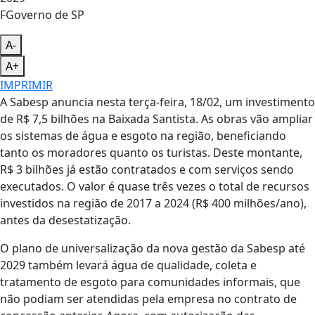
FGoverno de SP
A-
A+
IMPRIMIR
A Sabesp anuncia nesta terça-feira, 18/02, um investimento
de R$ 7,5 bilhões na Baixada Santista. As obras vão ampliar
os sistemas de água e esgoto na região, beneficiando
tanto os moradores quanto os turistas. Deste montante,
R$ 3 bilhões já estão contratados e com serviços sendo
executados. O valor é quase três vezes o total de recursos
investidos na região de 2017 a 2024 (R$ 400 milhões/ano),
antes da desestatização.
O plano de universalização da nova gestão da Sabesp até
2029 também levará água de qualidade, coleta e
tratamento de esgoto para comunidades informais, que
não podiam ser atendidas pela empresa no contrato de