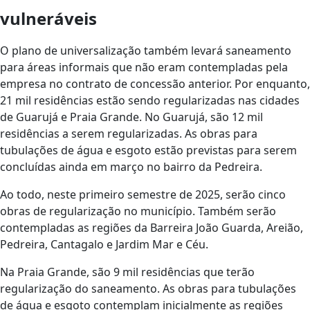
vulneráveis
O plano de universalização também levará saneamento
para áreas informais que não eram contempladas pela
empresa no contrato de concessão anterior. Por enquanto,
21 mil residências estão sendo regularizadas nas cidades
de Guarujá e Praia Grande. No Guarujá, são 12 mil
residências a serem regularizadas. As obras para
tubulações de água e esgoto estão previstas para serem
concluídas ainda em março no bairro da Pedreira.
Ao todo, neste primeiro semestre de 2025, serão cinco
obras de regularização no município. Também serão
contempladas as regiões da Barreira João Guarda, Areião,
Pedreira, Cantagalo e Jardim Mar e Céu.
Na Praia Grande, são 9 mil residências que terão
regularização do saneamento. As obras para tubulações
de água e esgoto contemplam inicialmente as regiões