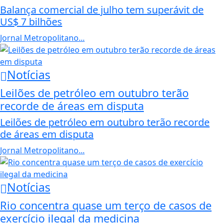
Balança comercial de julho tem superávit de
US$ 7 bilhões
Jornal Metropolitano...
Notícias
Leilões de petróleo em outubro terão
recorde de áreas em disputa
Leilões de petróleo em outubro terão recorde
de áreas em disputa
Jornal Metropolitano...
Notícias
Rio concentra quase um terço de casos de
exercício ilegal da medicina