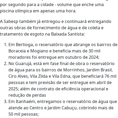
por segundo para a cidade - volume que enche uma
piscina olímpica em apenas uma hora.
A Sabesp também já entregou e continuará entregando
outras obras de fornecimento de água e de coleta e
tratamento de esgoto na Baixada Santista:
Em Bertioga, o reservatório que abrange os bairros de
Boraceia e Mogiano e beneficia mais de 30 mil
moradores foi entregue em outubro de 2024;
No Guarujá, está em fase final de obra o reservatório
de água para os bairros de Morrinhos, Jardim Brasil,
Ciro Alves, Vila Zilda e Vila Edna, que beneficiará 76 mil
pessoas e tem previsão de ser entregue em abril de
2025; além de contrato de eficiência operacional e
redução de perdas
Em Itanhaém, entregamos o reservatório de água que
atende ao Centro e Jardim Cabuçu, cobrindo mais de
50 mil pessoas;