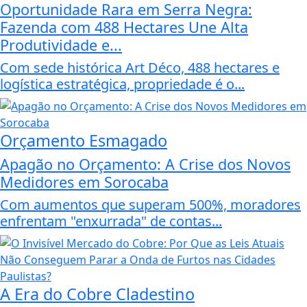
Oportunidade Rara em Serra Negra:
Fazenda com 488 Hectares Une Alta
Produtividade e...
Com sede histórica Art Déco, 488 hectares e
logística estratégica, propriedade é o...
Orçamento Esmagado
Apagão no Orçamento: A Crise dos Novos
Medidores em Sorocaba
Com aumentos que superam 500%, moradores
enfrentam "enxurrada" de contas...
A Era do Cobre Cladestino