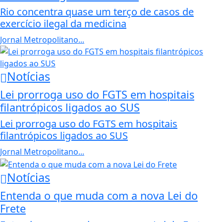
Rio concentra quase um terço de casos de
exercício ilegal da medicina
Jornal Metropolitano...
Notícias
Lei prorroga uso do FGTS em hospitais
filantrópicos ligados ao SUS
Lei prorroga uso do FGTS em hospitais
filantrópicos ligados ao SUS
Jornal Metropolitano...
Notícias
Entenda o que muda com a nova Lei do
Frete