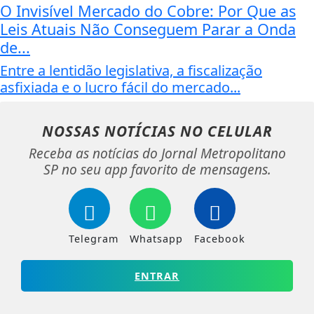
O Invisível Mercado do Cobre: Por Que as
Leis Atuais Não Conseguem Parar a Onda
de...
Entre a lentidão legislativa, a fiscalização
asfixiada e o lucro fácil do mercado...
NOSSAS NOTÍCIAS
NO CELULAR
Receba as notícias do Jornal Metropolitano
SP no seu app favorito de mensagens.
Telegram
Whatsapp
Facebook
ENTRAR