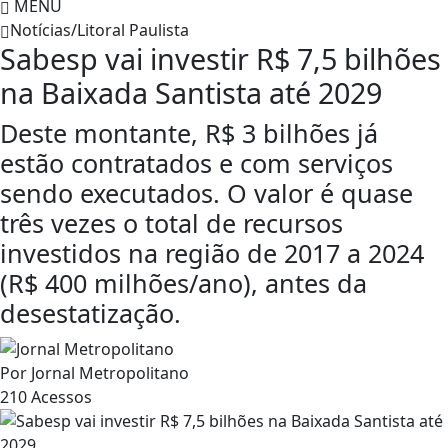
MENU
Notícias/Litoral Paulista
Sabesp vai investir R$ 7,5 bilhões
na Baixada Santista até 2029
Deste montante, R$ 3 bilhões já
estão contratados e com serviços
sendo executados. O valor é quase
três vezes o total de recursos
investidos na região de 2017 a 2024
(R$ 400 milhões/ano), antes da
desestatização.
Por
Jornal Metropolitano
210
Acessos