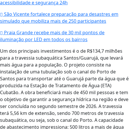
acessibilidade e segurança 24h
São Vicente fortalece preparação para desastres em
simulado que mobiliza mais de 250 participantes
Praia Grande recebe mais de 30 mil pontos de
iluminação por LED em todos os bairros
Um dos principais investimentos é o de R$134,7 milhões
para a travessia subaquática Santos/Guarujá, que levará
mais água para a população. O projeto consiste na
instalação de uma tubulação sob o canal do Porto de
Santos para transportar até o Guarujá parte da água que é
produzida na Estação de Tratamento de Água (ETA)
Cubatão. A obra beneficiará mais de 450 mil pessoas e tem
o objetivo de garantir a segurança hídrica na região e deve
ser concluída no segundo semestre de 2026. A travessia
terá 5,56 km de extensão, sendo 700 metros de travessia
subaquática, ou seja, sob o canal do Porto. A capacidade
de abastecimento impressiona: 500 litros a mais de água