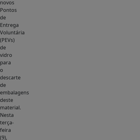
novos
Pontos
de
Entrega
Voluntária
(PEVs)
de
vidro
para
o
descarte
de
embalagens
deste
material.
Nesta
terça-
feira
(9),