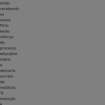
estão
recebendo
os
novos
PEVs
terão
reforço
do
processo
educativo
sobre
o
descarte
correto
de
resíduos.
“A
intenção
é