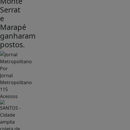
Monte
Serrat
e
Marapé
ganharam
postos.
Por
Jornal
Metropolitano
115
Acessos