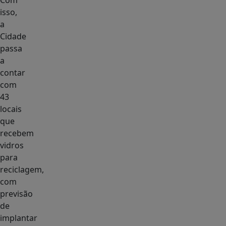
Com
isso,
a
Cidade
passa
a
contar
com
43
locais
que
recebem
vidros
para
reciclagem,
com
previsão
de
implantar