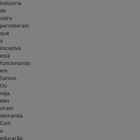
indústria
de
vidro
perceberam
que
a
iniciativa
está
funcionando
em
Santos.
Ou
seja,
eles
viram
demanda.
Com
a
educação