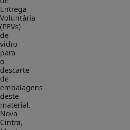
de
Entrega
Voluntária
(PEVs)
de
vidro
para
o
descarte
de
embalagens
deste
material.
Nova
Cintra,