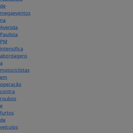
de
megaeventos
na
Avenida
Paulista
PM
intensifica
abordagens
a
motociclistas
em
operação
contra
roubos
e
furtos
de
veículos