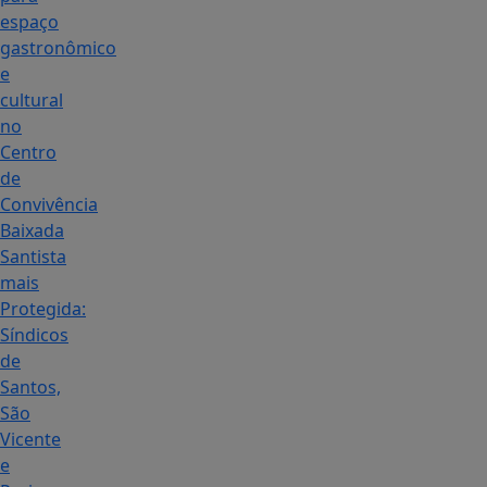
espaço
gastronômico
e
cultural
no
Centro
de
Convivência
Baixada
Santista
mais
Protegida:
Síndicos
de
Santos,
São
Vicente
e