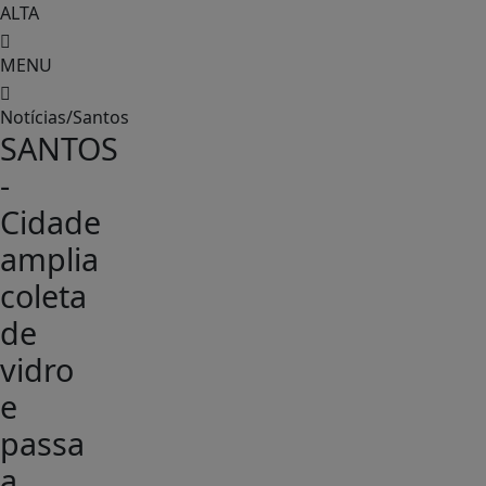
ALTA
MENU
Notícias/Santos
SANTOS
-
Cidade
amplia
coleta
de
vidro
e
passa
a