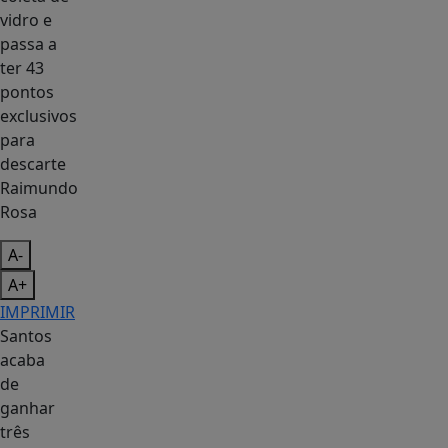
Raimundo
Rosa
A-
A+
IMPRIMIR
Santos
acaba
de
ganhar
três