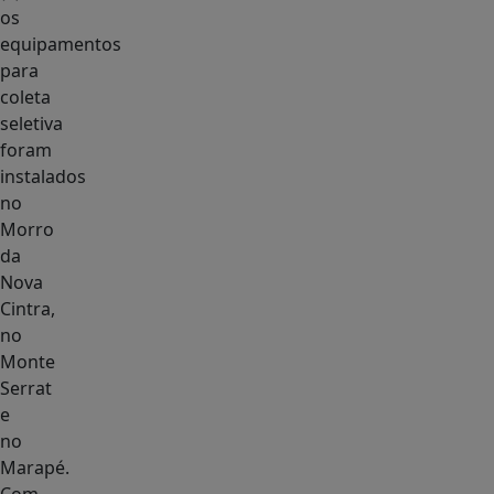
os
equipamentos
para
coleta
seletiva
foram
instalados
no
Morro
da
Nova
Cintra,
no
Monte
Serrat
e
no
Marapé.