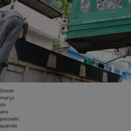
Desde
março
do
ano
passado,
quando