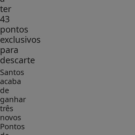
ter
43
pontos
exclusivos
para
descarte
Santos
acaba
de
ganhar
três
novos
Pontos