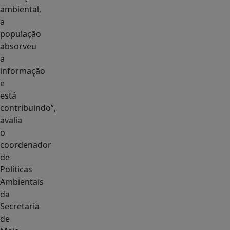
ambiental,
a
população
absorveu
a
informação
e
está
contribuindo”,
avalia
o
coordenador
de
Políticas
Ambientais
da
Secretaria
de