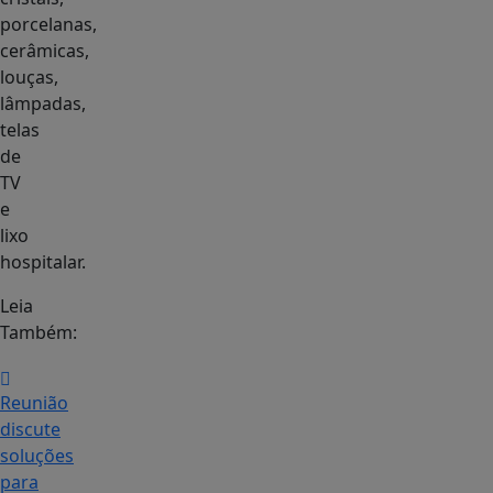
porcelanas,
cerâmicas,
louças,
lâmpadas,
telas
de
TV
e
lixo
hospitalar.
Leia
Também:
Reunião
discute
soluções
para