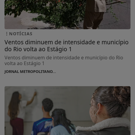
NOTÍCIAS
Ventos diminuem de intensidade e município
do Rio volta ao Estágio 1
Ventos diminuem de intensidade e município do Rio
volta ao Estágio 1
JORNAL METROPOLITANO...