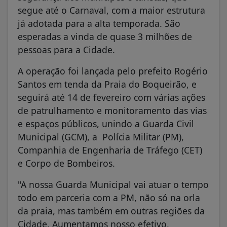
segue até o Carnaval, com a maior estrutura
já adotada para a alta temporada. São
esperadas a vinda de quase 3 milhões de
pessoas para a Cidade.
A operação foi lançada pelo prefeito Rogério
Santos em tenda da Praia do Boqueirão, e
seguirá até 14 de fevereiro com várias ações
de patrulhamento e monitoramento das vias
e espaços públicos, unindo a Guarda Civil
Municipal (GCM), a Polícia Militar (PM),
Companhia de Engenharia de Tráfego (CET)
e Corpo de Bombeiros.
"A nossa Guarda Municipal vai atuar o tempo
todo em parceria com a PM, não só na orla
da praia, mas também em outras regiões da
Cidade. Aumentamos nosso efetivo,