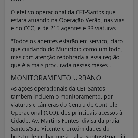
O efetivo operacional da CET-Santos que
estará atuando na Operação Verão, nas vias
e no CCO, é de 215 agentes e 33 viaturas.
"Todos os agentes estarão em serviço, claro
que cuidando do Município como um todo,
mas com atenção redobrada a essa região,
que é a mais procurada nesses meses".
MONITORAMENTO URBANO
As ações operacionais da CET-Santos
também incluem o monitoramento, por
viaturas e câmeras do Centro de Controle
Operacional (CCO), dos principais acessos à
Cidade: Av. Martins Fontes, divisa da praia
Santos/São Vicente e proximidades do
bolsão de embarque à balsa Santos/Guarujá.