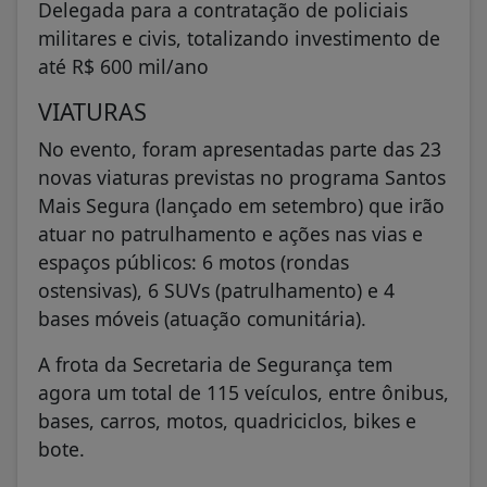
Delegada para a contratação de policiais
militares e civis, totalizando investimento de
até R$ 600 mil/ano
VIATURAS
No evento, foram apresentadas parte das 23
novas viaturas previstas no programa Santos
Mais Segura (lançado em setembro) que irão
atuar no patrulhamento e ações nas vias e
espaços públicos: 6 motos (rondas
ostensivas), 6 SUVs (patrulhamento) e 4
bases móveis (atuação comunitária).
A frota da Secretaria de Segurança tem
agora um total de 115 veículos, entre ônibus,
bases, carros, motos, quadriciclos, bikes e
bote.