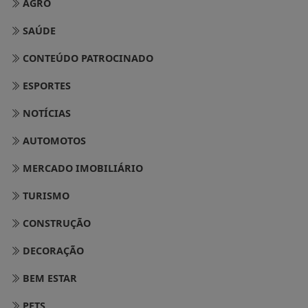
AGRO
SAÚDE
CONTEÚDO PATROCINADO
ESPORTES
NOTÍCIAS
AUTOMOTOS
MERCADO IMOBILIÁRIO
TURISMO
CONSTRUÇÃO
DECORAÇÃO
BEM ESTAR
PETS