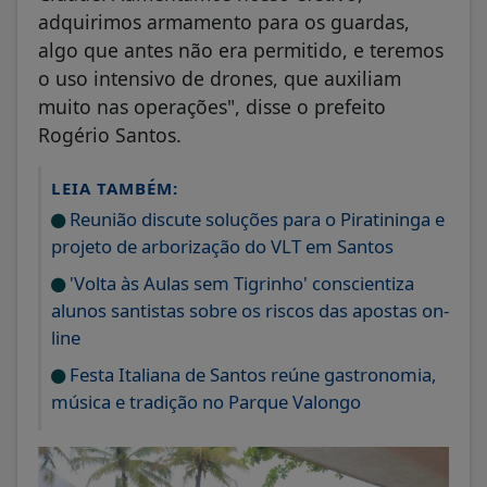
adquirimos armamento para os guardas,
algo que antes não era permitido, e teremos
o uso intensivo de drones, que auxiliam
muito nas operações", disse o prefeito
Rogério Santos.
LEIA TAMBÉM:
Reunião discute soluções para o Piratininga e
projeto de arborização do VLT em Santos
'Volta às Aulas sem Tigrinho' conscientiza
alunos santistas sobre os riscos das apostas on-
line
Festa Italiana de Santos reúne gastronomia,
música e tradição no Parque Valongo