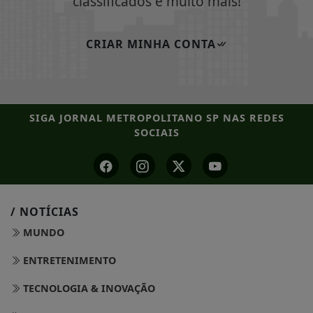
classificados e muito mais!
CRIAR MINHA CONTA
SIGA
JORNAL METROPOLITANO SP
NAS REDES
SOCIAIS
/ NOTÍCIAS
MUNDO
ENTRETENIMENTO
TECNOLOGIA & INOVAÇÃO