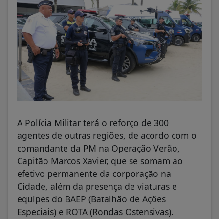
A Polícia Militar terá o reforço de 300
agentes de outras regiões, de acordo com o
comandante da PM na Operação Verão,
Capitão Marcos Xavier, que se somam ao
efetivo permanente da corporação na
Cidade, além da presença de viaturas e
equipes do BAEP (Batalhão de Ações
Especiais) e ROTA (Rondas Ostensivas).