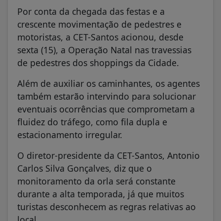
Por conta da chegada das festas e a
crescente movimentação de pedestres e
motoristas, a CET-Santos acionou, desde
sexta (15), a Operação Natal nas travessias
de pedestres dos shoppings da Cidade.
Além de auxiliar os caminhantes, os agentes
também estarão intervindo para solucionar
eventuais ocorrências que comprometam a
fluidez do tráfego, como fila dupla e
estacionamento irregular.
O diretor-presidente da CET-Santos, Antonio
Carlos Silva Gonçalves, diz que o
monitoramento da orla será constante
durante a alta temporada, já que muitos
turistas desconhecem as regras relativas ao
local.