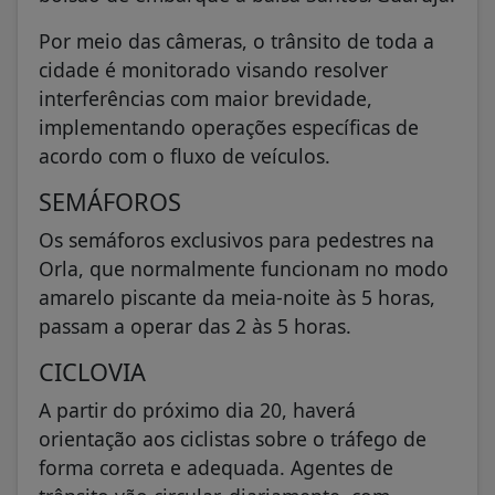
Por meio das câmeras, o trânsito de toda a
cidade é monitorado visando resolver
interferências com maior brevidade,
implementando operações específicas de
acordo com o fluxo de veículos.
SEMÁFOROS
Os semáforos exclusivos para pedestres na
Orla, que normalmente funcionam no modo
amarelo piscante da meia-noite às 5 horas,
passam a operar das 2 às 5 horas.
CICLOVIA
A partir do próximo dia 20, haverá
orientação aos ciclistas sobre o tráfego de
forma correta e adequada. Agentes de