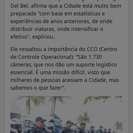
Del Bel, afirma que a Cidade está muito bem
preparada "com base em estatísticas e
experiências de anos anteriores, de onde
distribuir viaturas, onde intensificar o
efetivo", explicou.
Ele ressaltou a importância do CCO (Centro
de Controle Operacional): "São 1.730
câmeras, que nos dão um suporte logístico
essencial. É uma missão difícil, visto que
milhares de pessoas acessam a Cidade, mas
sabemos o que fazer".