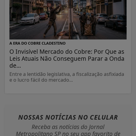
A ERA DO COBRE CLADESTINO
O Invisível Mercado do Cobre: Por Que as
Leis Atuais Não Conseguem Parar a Onda
de...
Entre a lentidão legislativa, a fiscalização asfixiada
e o lucro fácil do mercado...
NOSSAS NOTÍCIAS
NO CELULAR
Receba as notícias do Jornal
Metropolitano SP no seu app favorito de