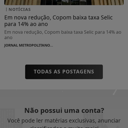
NOTÍCIAS
Em nova redução, Copom baixa taxa Selic
para 14% ao ano
Em nova redução, Copom baixa taxa Selic para 14% ao
ano
JORNAL METROPOLITANO...
TODAS AS POSTAGENS
Não possui uma conta?
Você pode ler matérias exclusivas, anunciar