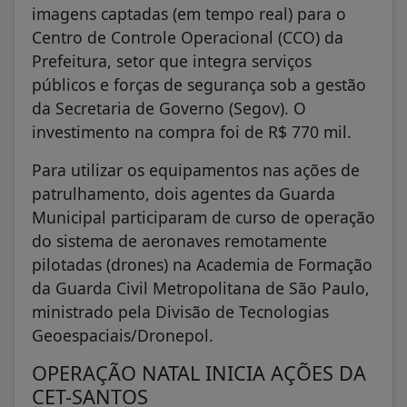
imagens captadas (em tempo real) para o
Centro de Controle Operacional (CCO) da
Prefeitura, setor que integra serviços
públicos e forças de segurança sob a gestão
da Secretaria de Governo (Segov). O
investimento na compra foi de R$ 770 mil.
Para utilizar os equipamentos nas ações de
patrulhamento, dois agentes da Guarda
Municipal participaram de curso de operação
do sistema de aeronaves remotamente
pilotadas (drones) na Academia de Formação
da Guarda Civil Metropolitana de São Paulo,
ministrado pela Divisão de Tecnologias
Geoespaciais/Dronepol.
OPERAÇÃO NATAL INICIA AÇÕES DA
CET-SANTOS