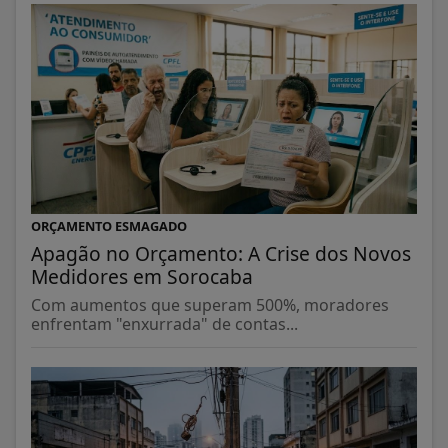
ORÇAMENTO ESMAGADO
Apagão no Orçamento: A Crise dos Novos
Medidores em Sorocaba
Com aumentos que superam 500%, moradores
enfrentam "enxurrada" de contas...