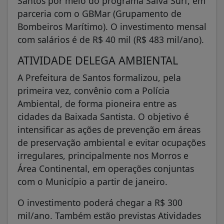
Santos por meio do programa Salva Surf, em
parceria com o GBMar (Grupamento de
Bombeiros Marítimo). O investimento mensal
com salários é de R$ 40 mil (R$ 483 mil/ano).
ATIVIDADE DELEGA AMBIENTAL
A Prefeitura de Santos formalizou, pela
primeira vez, convênio com a Polícia
Ambiental, de forma pioneira entre as
cidades da Baixada Santista. O objetivo é
intensificar as ações de prevenção em áreas
de preservação ambiental e evitar ocupações
irregulares, principalmente nos Morros e
Área Continental, em operações conjuntas
com o Município a partir de janeiro.
O investimento poderá chegar a R$ 300
mil/ano. Também estão previstas Atividades