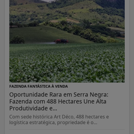
FAZENDA FANTÁSTICA À VENDA
Oportunidade Rara em Serra Negra:
Fazenda com 488 Hectares Une Alta
Produtividade e...
Com sede histórica Art Déco, 488 hectares e
logística estratégica, propriedade é o...