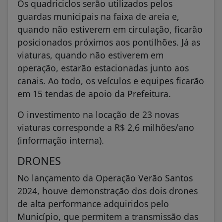
Os quadriciclos serão utilizados pelos
guardas municipais na faixa de areia e,
quando não estiverem em circulação, ficarão
posicionados próximos aos pontilhões. Já as
viaturas, quando não estiverem em
operação, estarão estacionadas junto aos
canais. Ao todo, os veículos e equipes ficarão
em 15 tendas de apoio da Prefeitura.
O investimento na locação de 23 novas
viaturas corresponde a R$ 2,6 milhões/ano
(informação interna).
DRONES
No lançamento da Operação Verão Santos
2024, houve demonstração dos dois drones
de alta performance adquiridos pelo
Município, que permitem a transmissão das