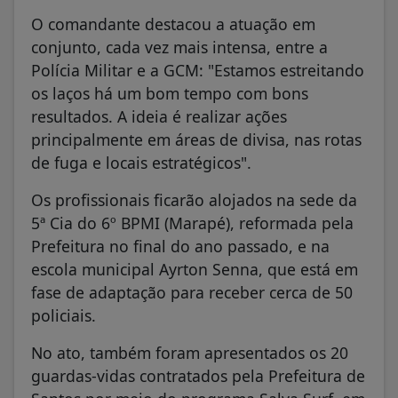
O comandante destacou a atuação em
conjunto, cada vez mais intensa, entre a
Polícia Militar e a GCM: "Estamos estreitando
os laços há um bom tempo com bons
resultados. A ideia é realizar ações
principalmente em áreas de divisa, nas rotas
de fuga e locais estratégicos".
Os profissionais ficarão alojados na sede da
5ª Cia do 6º BPMI (Marapé), reformada pela
Prefeitura no final do ano passado, e na
escola municipal Ayrton Senna, que está em
fase de adaptação para receber cerca de 50
policiais.
No ato, também foram apresentados os 20
guardas-vidas contratados pela Prefeitura de