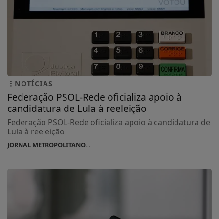
NOTÍCIAS
Federação PSOL-Rede oficializa apoio à
candidatura de Lula à reeleição
Federação PSOL-Rede oficializa apoio à candidatura de
Lula à reeleição
JORNAL METROPOLITANO...