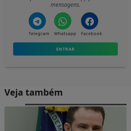
mensagens.
Telegram
Whatsapp
Facebook
ENTRAR
Veja também