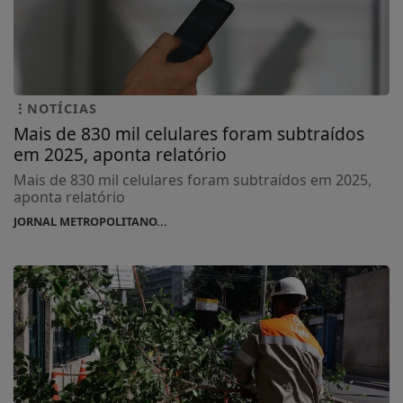
NOTÍCIAS
Mais de 830 mil celulares foram subtraídos
em 2025, aponta relatório
Mais de 830 mil celulares foram subtraídos em 2025,
aponta relatório
JORNAL METROPOLITANO...