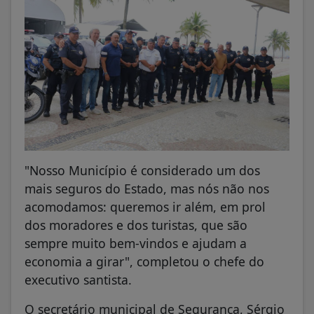
"Nosso Município é considerado um dos
mais seguros do Estado, mas nós não nos
acomodamos: queremos ir além, em prol
dos moradores e dos turistas, que são
sempre muito bem-vindos e ajudam a
economia a girar", completou o chefe do
executivo santista.
O secretário municipal de Segurança, Sérgio