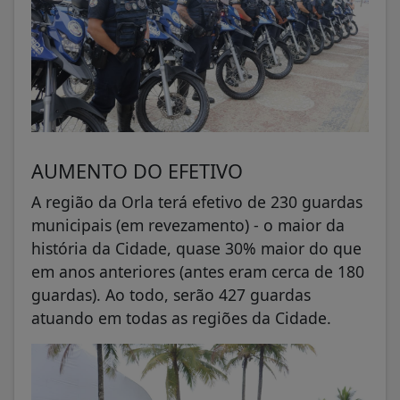
AUMENTO DO EFETIVO
A região da Orla terá efetivo de 230 guardas
municipais (em revezamento) - o maior da
história da Cidade, quase 30% maior do que
em anos anteriores (antes eram cerca de 180
guardas). Ao todo, serão 427 guardas
atuando em todas as regiões da Cidade.