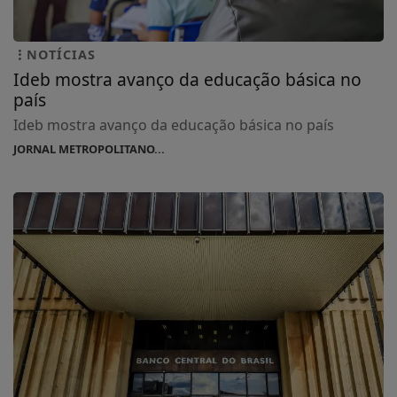
NOTÍCIAS
Ideb mostra avanço da educação básica no
país
Ideb mostra avanço da educação básica no país
JORNAL METROPOLITANO...