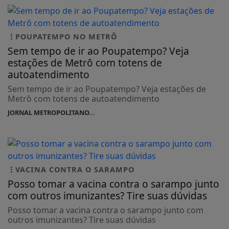
POUPATEMPO NO METRÔ
Sem tempo de ir ao Poupatempo? Veja
estações de Metrô com totens de
autoatendimento
Sem tempo de ir ao Poupatempo? Veja estações de
Metrô com totens de autoatendimento
JORNAL METROPOLITANO...
VACINA CONTRA O SARAMPO
Posso tomar a vacina contra o sarampo junto
com outros imunizantes? Tire suas dúvidas
Posso tomar a vacina contra o sarampo junto com
outros imunizantes? Tire suas dúvidas
JORNAL METROPOLITANO...