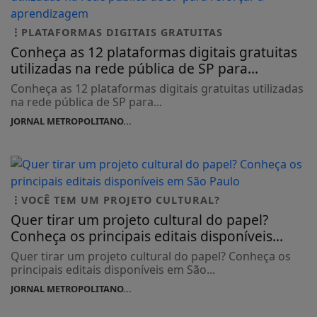
PLATAFORMAS DIGITAIS GRATUITAS
Conheça as 12 plataformas digitais gratuitas
utilizadas na rede pública de SP para...
Conheça as 12 plataformas digitais gratuitas utilizadas
na rede pública de SP para...
JORNAL METROPOLITANO...
VOCÊ TEM UM PROJETO CULTURAL?
Quer tirar um projeto cultural do papel?
Conheça os principais editais disponíveis...
Quer tirar um projeto cultural do papel? Conheça os
principais editais disponíveis em São...
JORNAL METROPOLITANO...