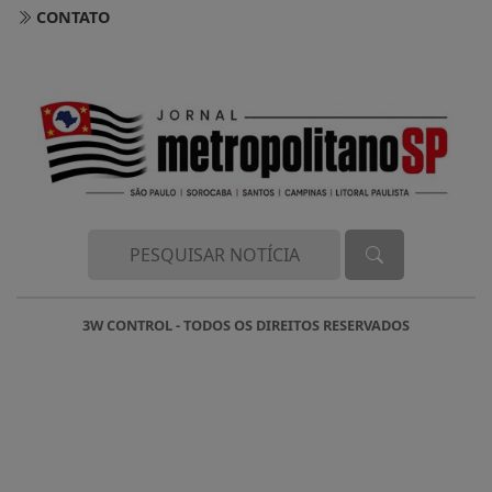
3W CONTROL - TODOS OS DIREITOS RESERVADOS