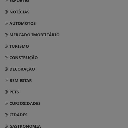
NOTÍCIAS
AUTOMOTOS
MERCADO IMOBILIÁRIO
TURISMO
CONSTRUÇÃO
DECORAÇÃO
BEM ESTAR
PETS
CURIOSIDADES
CIDADES
GASTRONOMIA
CASA & JARDIM