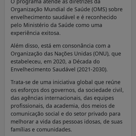
envelhecimento saudável e é reconhecido
pelo Ministério da Saúde como uma
experiência exitosa.
Além disso, está em consonância com a
Organização das Nações Unidas (ONU), que
estabeleceu, em 2020, a Década do
Envelhecimento Saudável (2021-2030).
Trata-se de uma iniciativa global que reúne
os esforços dos governos, da sociedade civil,
das agências internacionais, das equipes
profissionais, da academia, dos meios de
comunicação social e do setor privado para
melhorar a vida das pessoas idosas, de suas
famílias e comunidades.
Nas Américas, é a Organização Pan-