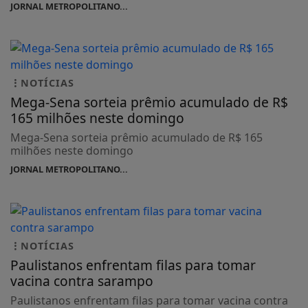
NOTÍCIAS
Mega-Sena sorteia prêmio acumulado de R$
165 milhões neste domingo
Mega-Sena sorteia prêmio acumulado de R$ 165
milhões neste domingo
JORNAL METROPOLITANO...
NOTÍCIAS
Paulistanos enfrentam filas para tomar
vacina contra sarampo
Paulistanos enfrentam filas para tomar vacina contra
sarampo
JORNAL METROPOLITANO...