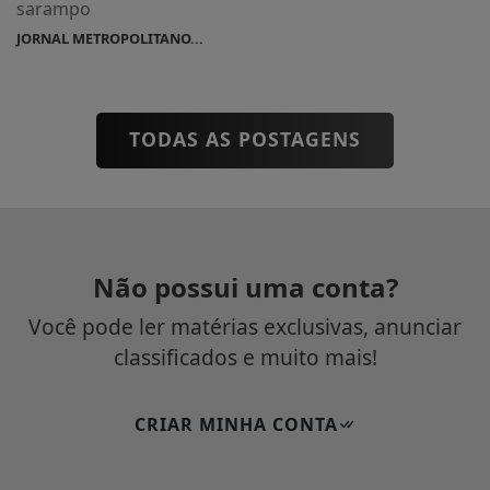
TODAS AS POSTAGENS
Não possui uma conta?
Você pode ler matérias exclusivas, anunciar
classificados e muito mais!
CRIAR MINHA CONTA