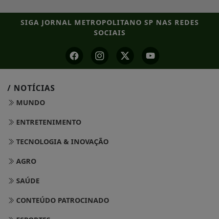
SIGA
JORNAL METROPOLITANO SP
NAS REDES
SOCIAIS
/ NOTÍCIAS
MUNDO
ENTRETENIMENTO
TECNOLOGIA & INOVAÇÃO
AGRO
SAÚDE
CONTEÚDO PATROCINADO
ESPORTES