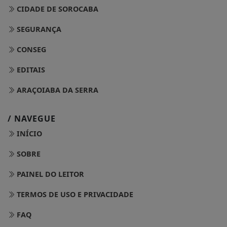
SEGURANÇA
CONSEG
EDITAIS
ARAÇOIABA DA SERRA
/ NAVEGUE
INÍCIO
SOBRE
PAINEL DO LEITOR
TERMOS DE USO E PRIVACIDADE
FAQ
CONTATO