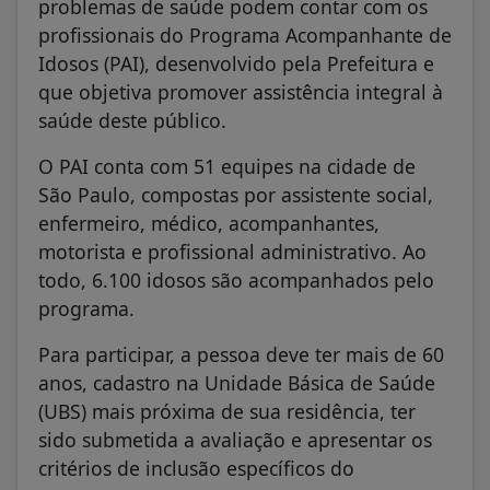
Idosos (PAI), desenvolvido pela Prefeitura e
que objetiva promover assistência integral à
saúde deste público.
O PAI conta com 51 equipes na cidade de
São Paulo, compostas por assistente social,
enfermeiro, médico, acompanhantes,
motorista e profissional administrativo. Ao
todo, 6.100 idosos são acompanhados pelo
programa.
Para participar, a pessoa deve ter mais de 60
anos, cadastro na Unidade Básica de Saúde
(UBS) mais próxima de sua residência, ter
sido submetida a avaliação e apresentar os
critérios de inclusão específicos do
programa.