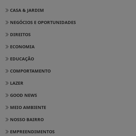
NEGÓCIOS E OPORTUNIDADES
DIREITOS
ECONOMIA
EDUCAÇÃO
COMPORTAMENTO
LAZER
GOOD NEWS
MEIO AMBIENTE
NOSSO BAIRRO
EMPREENDIMENTOS
MÚSICA