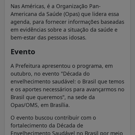
Americana da Saúde (Opas) que lidera essa
agenda, para fornecer informações baseadas
em evidências sobre a situação da saúde e
bem-estar das pessoas idosas.
Evento
A Prefeitura apresentou o programa, em
outubro, no evento "Década do
envelhecimento saudável: o Brasil que temos
e os aportes necessários para avançarmos no
Brasil que queremos", na sede da
Opas/OMS, em Brasília.
O evento buscou contribuir com o
fortalecimento da Década de
Envelhecimento Saudável no Brasil por meio
da divulgação de dados sobre o