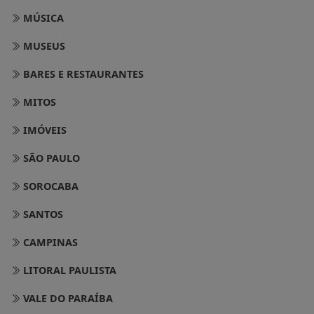
MUSEUS
BARES E RESTAURANTES
MITOS
IMÓVEIS
SÃO PAULO
SOROCABA
SANTOS
CAMPINAS
LITORAL PAULISTA
VALE DO PARAÍBA
CIDADE DE SOROCABA