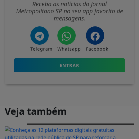
mensagens.
Telegram
Whatsapp
Facebook
ENTRAR
Veja também