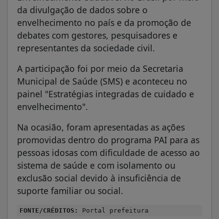
envelhecimento no país e da promoção de
debates com gestores, pesquisadores e
representantes da sociedade civil.
A participação foi por meio da Secretaria
Municipal de Saúde (SMS) e aconteceu no
painel "Estratégias integradas de cuidado e
envelhecimento".
Na ocasião, foram apresentadas as ações
promovidas dentro do programa PAI para as
pessoas idosas com dificuldade de acesso ao
sistema de saúde e com isolamento ou
exclusão social devido à insuficiência de
suporte familiar ou social.
FONTE/CRÉDITOS:
Portal prefeitura
SANTOS
PROGRAMA PARA IDOSOS