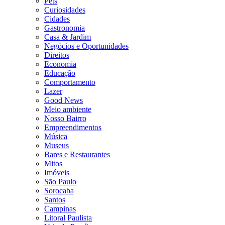
Pets
Curiosidades
Cidades
Gastronomia
Casa & Jardim
Negócios e Oportunidades
Direitos
Economia
Educação
Comportamento
Lazer
Good News
Meio ambiente
Nosso Bairro
Empreendimentos
Música
Museus
Bares e Restaurantes
Mitos
Imóveis
São Paulo
Sorocaba
Santos
Campinas
Litoral Paulista