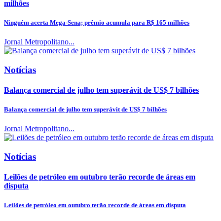
milhões
Ninguém acerta Mega-Sena; prêmio acumula para R$ 165 milhões
Jornal Metropolitano...
Notícias
Balança comercial de julho tem superávit de US$ 7 bilhões
Balança comercial de julho tem superávit de US$ 7 bilhões
Jornal Metropolitano...
Notícias
Leilões de petróleo em outubro terão recorde de áreas em
disputa
Leilões de petróleo em outubro terão recorde de áreas em disputa