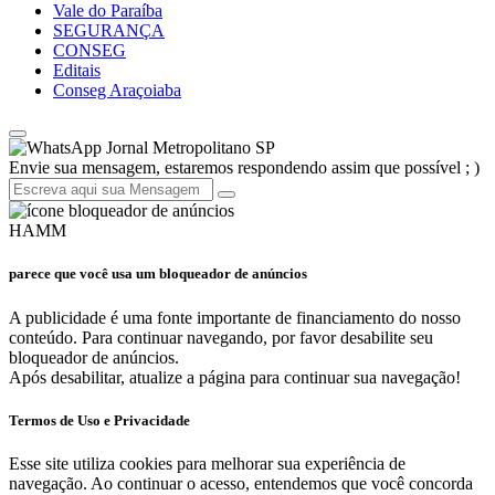
Vale do Paraíba
SEGURANÇA
CONSEG
Editais
Conseg Araçoiaba
Jornal Metropolitano SP
Envie sua mensagem, estaremos respondendo assim que possível ; )
HAMM
parece que você usa um bloqueador de anúncios
A publicidade é uma fonte importante de financiamento do nosso
conteúdo. Para continuar navegando, por favor desabilite seu
bloqueador de anúncios.
Após desabilitar, atualize a página para continuar sua navegação!
Termos de Uso e Privacidade
Esse site utiliza cookies para melhorar sua experiência de
navegação. Ao continuar o acesso, entendemos que você concorda