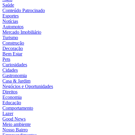
Saúde
Conteúdo Patrocinado
Esportes
Notícias
Automotos
Mercado Imobiliário
Turismo
Construção
Decoração
Bem Estar
Pets
Curiosidades
Cidades
Gastronomia
Casa & Jardim
Negócios e Oportunidades
Direitos
Economia
Educação
Comportamento
Lazer
Good News
Meio ambiente
Nosso Bairro