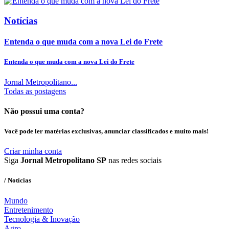
Notícias
Entenda o que muda com a nova Lei do Frete
Entenda o que muda com a nova Lei do Frete
Jornal Metropolitano...
Todas as postagens
Não possui uma conta?
Você pode ler matérias exclusivas, anunciar classificados e muito mais!
Criar minha conta
Siga
Jornal Metropolitano SP
nas redes sociais
/ Notícias
Mundo
Entretenimento
Tecnologia & Inovação
Agro