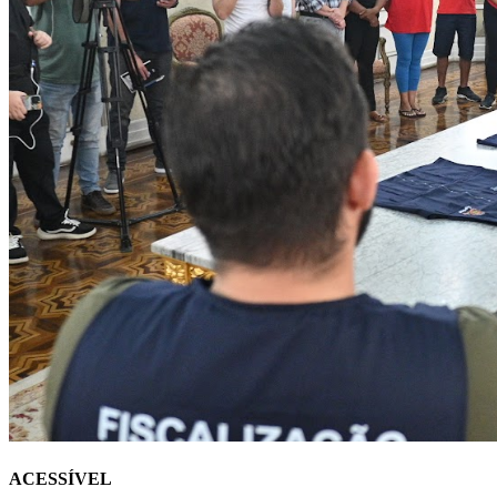
ACESSÍVEL