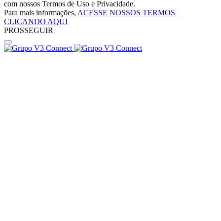
com nossos Termos de Uso e Privacidade.
Para mais informações,
ACESSE NOSSOS TERMOS
CLICANDO AQUI
PROSSEGUIR