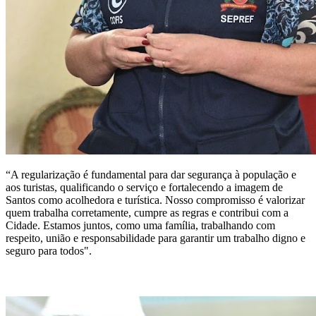
“A regularização é fundamental para dar segurança à população e
aos turistas, qualificando o serviço e fortalecendo a imagem de
Santos como acolhedora e turística. Nosso compromisso é valorizar
quem trabalha corretamente, cumpre as regras e contribui com a
Cidade. Estamos juntos, como uma família, trabalhando com
respeito, união e responsabilidade para garantir um trabalho digno e
seguro para todos".