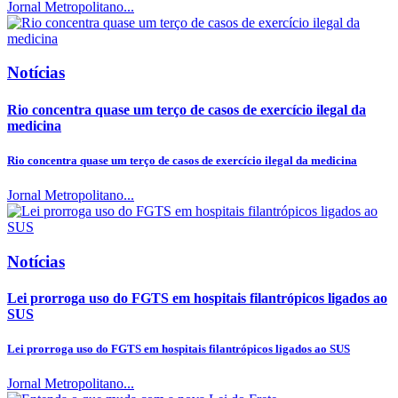
Jornal Metropolitano...
Notícias
Rio concentra quase um terço de casos de exercício ilegal da
medicina
Rio concentra quase um terço de casos de exercício ilegal da medicina
Jornal Metropolitano...
Notícias
Lei prorroga uso do FGTS em hospitais filantrópicos ligados ao
SUS
Lei prorroga uso do FGTS em hospitais filantrópicos ligados ao SUS
Jornal Metropolitano...