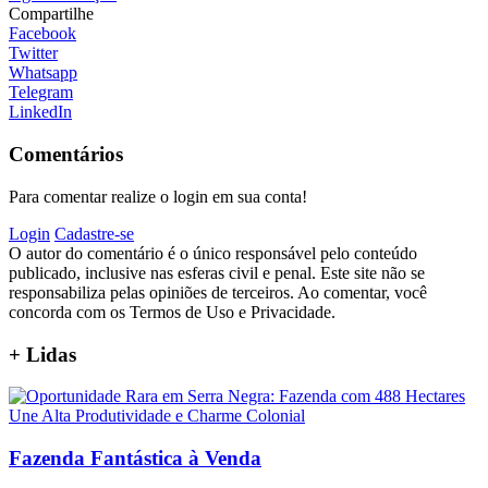
Compartilhe
Facebook
Twitter
Whatsapp
Telegram
LinkedIn
Comentários
Para comentar realize o login em sua conta!
Login
Cadastre-se
O autor do comentário é o único responsável pelo conteúdo
publicado, inclusive nas esferas civil e penal. Este site não se
responsabiliza pelas opiniões de terceiros. Ao comentar, você
concorda com os Termos de Uso e Privacidade.
+
Lidas
Fazenda Fantástica à Venda