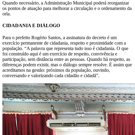
Quando necessário, a Administração Municipal poderá reorganizar
os pontos de atuação para melhorar a circulação e o ordenamento da
orla.
CIDADANIA E DIÁLOGO
Para o prefeito Rogério Santos, a assinatura do decreto é um
exercício permanente de cidadania, respeito e proximidade com a
população. “A palavra que representa tudo isso é cidadania. O que
foi construído aqui é um exercício de respeito, convivência e
participação, sem distância entre as pessoas. Quando há respeito, as
diferenças podem existir, mas o diálogo sempre resolve. É assim que
acreditamos na gestão: próximos da população, ouvindo,
conversando e valorizando cada cidadão e cidadã”.