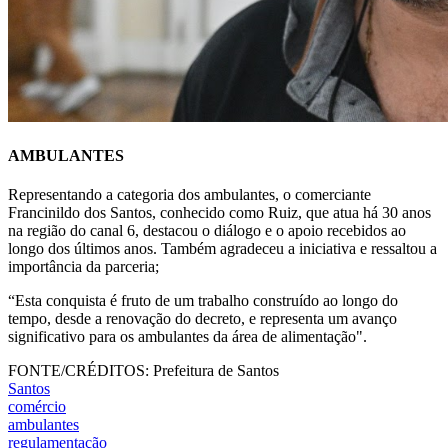
AMBULANTES
Representando a categoria dos ambulantes, o comerciante
Francinildo dos Santos, conhecido como Ruiz, que atua há 30 anos
na região do canal 6, destacou o diálogo e o apoio recebidos ao
longo dos últimos anos. Também agradeceu a iniciativa e ressaltou a
importância da parceria;
“Esta conquista é fruto de um trabalho construído ao longo do
tempo, desde a renovação do decreto, e representa um avanço
significativo para os ambulantes da área de alimentação".
FONTE/CRÉDITOS:
Prefeitura de Santos
Santos
comércio
ambulantes
regulamentação