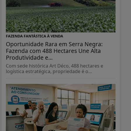
FAZENDA FANTÁSTICA À VENDA
Oportunidade Rara em Serra Negra:
Fazenda com 488 Hectares Une Alta
Produtividade e...
Com sede histórica Art Déco, 488 hectares e
logística estratégica, propriedade é o...