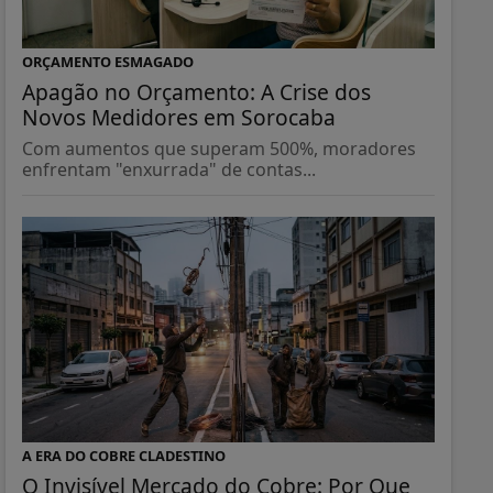
ORÇAMENTO ESMAGADO
Apagão no Orçamento: A Crise dos
Novos Medidores em Sorocaba
Com aumentos que superam 500%, moradores
enfrentam "enxurrada" de contas...
A ERA DO COBRE CLADESTINO
O Invisível Mercado do Cobre: Por Que