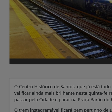
O Centro Histórico de Santos, que já está todo
vai ficar ainda mais brilhante nesta quinta-fei
passar pela Cidade e parar na Praça Barão do R
O trem instagramável ficará bem pertinho de u