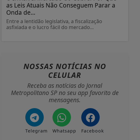
as Leis Atuais Não Conseguem Parar a
Onda de...
Entre a lentidão legislativa, a fiscalização
asfixiada e o lucro fácil do mercado...
NOSSAS NOTÍCIAS
NO
CELULAR
Receba as notícias do Jornal
Metropolitano SP no seu app favorito de
mensagens.
Telegram
Whatsapp
Facebook