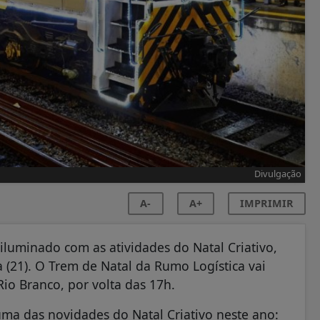
Divulgação
A-
A+
IMPRIMIR
 iluminado com as atividades do Natal Criativo,
ra (21). O Trem de Natal da Rumo Logística vai
io Branco, por volta das 17h.
ma das novidades do Natal Criativo neste ano: