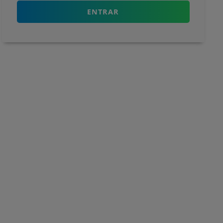
ENTRAR