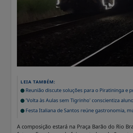
LEIA TAMBÉM:
Reunião discute soluções para o Piratininga e 
'Volta às Aulas sem Tigrinho' conscientiza aluno
Festa Italiana de Santos reúne gastronomia, m
A composição estará na Praça Barão do Rio Br