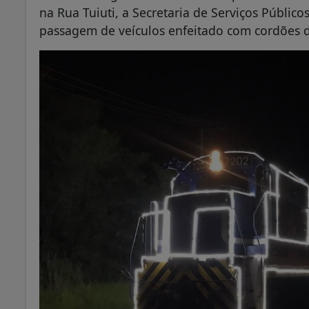
na Rua Tuiuti, a Secretaria de Serviços Público
passagem de veículos enfeitado com cordões d