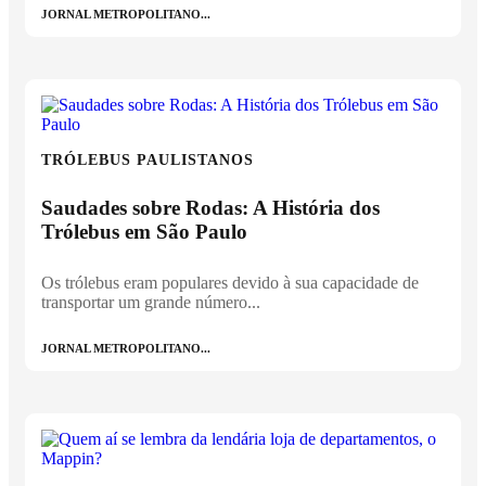
JORNAL METROPOLITANO...
TRÓLEBUS PAULISTANOS
Saudades sobre Rodas: A História dos
Trólebus em São Paulo
Os trólebus eram populares devido à sua capacidade de
transportar um grande número...
JORNAL METROPOLITANO...