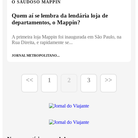
O SAUDOSO MAPPIN
Quem aí se lembra da lendária loja de
departamentos, o Mappin?
A primeira loja Mappin foi inaugurada em São Paulo, na
Rua Direita, e rapidamente se...
JORNAL METROPOLITANO...
<<
1
2
3
>>