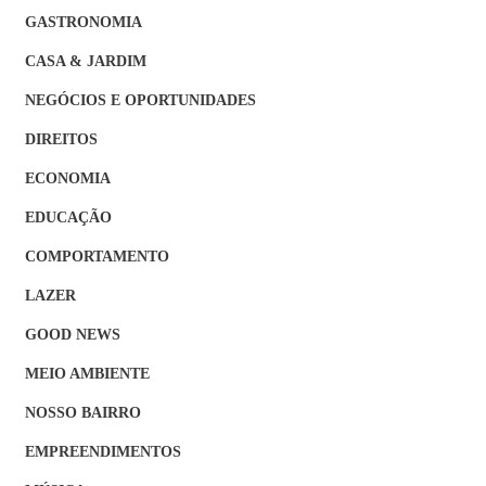
GASTRONOMIA
CASA & JARDIM
NEGÓCIOS E OPORTUNIDADES
DIREITOS
ECONOMIA
EDUCAÇÃO
COMPORTAMENTO
LAZER
GOOD NEWS
MEIO AMBIENTE
NOSSO BAIRRO
EMPREENDIMENTOS