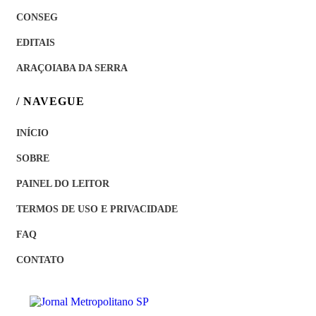
CONSEG
EDITAIS
ARAÇOIABA DA SERRA
/ NAVEGUE
INÍCIO
SOBRE
PAINEL DO LEITOR
TERMOS DE USO E PRIVACIDADE
FAQ
CONTATO