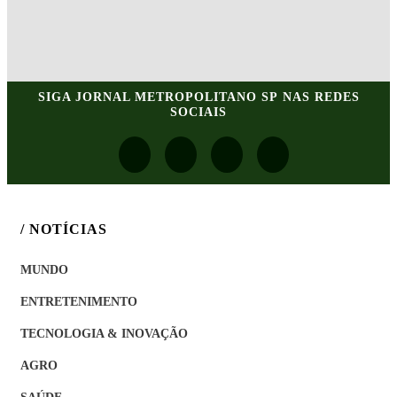
SIGA
JORNAL METROPOLITANO SP
NAS REDES
SOCIAIS
/ NOTÍCIAS
MUNDO
ENTRETENIMENTO
TECNOLOGIA & INOVAÇÃO
AGRO
SAÚDE