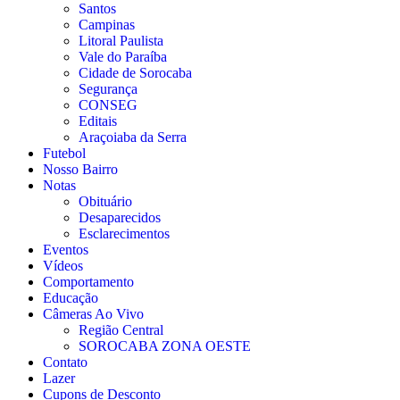
Santos
Campinas
Litoral Paulista
Vale do Paraíba
Cidade de Sorocaba
Segurança
CONSEG
Editais
Araçoiaba da Serra
Futebol
Nosso Bairro
Notas
Obituário
Desaparecidos
Esclarecimentos
Eventos
Vídeos
Comportamento
Educação
Câmeras Ao Vivo
Região Central
SOROCABA ZONA OESTE
Contato
Lazer
Cupons de Desconto