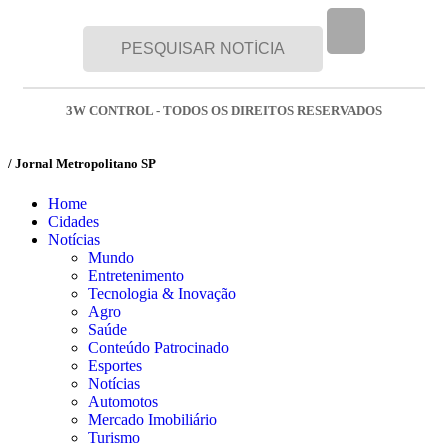
3W CONTROL - TODOS OS DIREITOS RESERVADOS
/ Jornal Metropolitano SP
Home
Cidades
Notícias
Mundo
Entretenimento
Tecnologia & Inovação
Agro
Saúde
Conteúdo Patrocinado
Esportes
Notícias
Automotos
Mercado Imobiliário
Turismo