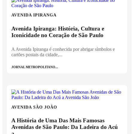
AVENIDA IPIRANGA
Avenida Ipiranga: História, Cultura e
Iconicidade no Coração de São Paulo
A Avenida Ipiranga é conhecida por abrigar símbolos e
cartões postais da cidade,...
JORNAL METROPOLITANO...
AVENIDA SÃO JOÃO
A História de Uma Das Mais Famosas
Avenidas de São Paulo: Da Ladeira do Acú
a...