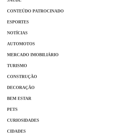
CONTEÚDO PATROCINADO
ESPORTES
NOTÍCIAS
AUTOMOTOS
MERCADO IMOBILIÁRIO
TURISMO
CONSTRUÇÃO
DECORAÇÃO
BEM ESTAR
PETS
CURIOSIDADES
CIDADES