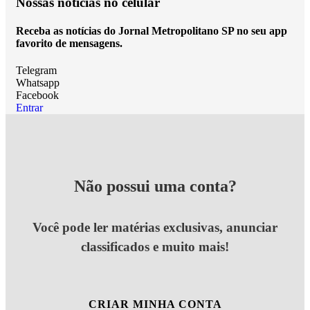
Nossas notícias
no celular
Receba as notícias do Jornal Metropolitano SP no seu app
favorito de mensagens.
Telegram
Whatsapp
Facebook
Entrar
Não possui uma conta?
Você pode ler matérias exclusivas, anunciar
classificados e muito mais!
CRIAR MINHA CONTA