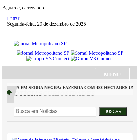
Aguarde, carregando...
Entrar
Segunda-feira, 29 de dezembro de 2025
MENU
 RARA EM SERRA NEGRA: FAZENDA COM 488 HECTARES UNE A
/NOTÍCIAS
CURIOSIDADES
BUSCAR