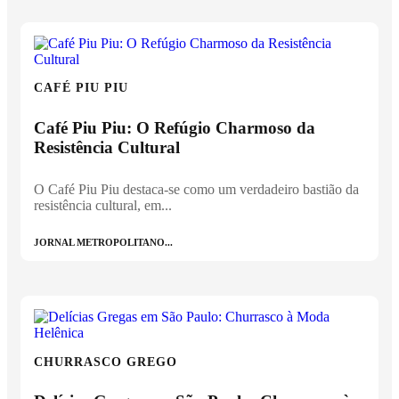
CAFÉ PIU PIU
Café Piu Piu: O Refúgio Charmoso da
Resistência Cultural
O Café Piu Piu destaca-se como um verdadeiro bastião da
resistência cultural, em...
JORNAL METROPOLITANO...
CHURRASCO GREGO