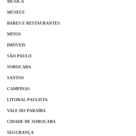
MÚSICA
MUSEUS
BARES E RESTAURANTES
MITOS
IMÓVEIS
SÃO PAULO
SOROCABA
SANTOS
CAMPINAS
LITORAL PAULISTA
VALE DO PARAÍBA
CIDADE DE SOROCABA
SEGURANÇA