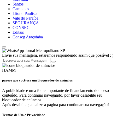
Santos
Campinas
Litoral Paulista
Vale do Paraíba
SEGURANÇA
CONSEG
Editais
Conseg Araçoiaba
Jornal Metropolitano SP
Envie sua mensagem, estaremos respondendo assim que possível ; )
HAMM
parece que você usa um bloqueador de anúncios
A publicidade é uma fonte importante de financiamento do nosso
conteúdo. Para continuar navegando, por favor desabilite seu
bloqueador de anúncios.
Após desabilitar, atualize a página para continuar sua navegação!
Termos de Uso e Privacidade