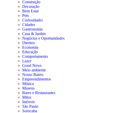
Construção
Decoração
Bem Estar
Pets
Curiosidades
Cidades
Gastronomia
Casa & Jardim
Negócios e Oportunidades
Direitos
Economia
Educação
Comportamento
Lazer
Good News
Meio ambiente
Nosso Bairro
Empreendimentos
Música
Museus
Bares e Restaurantes
Mitos
Imóveis
São Paulo
Sorocaba