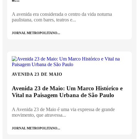
A avenida era considerada o centro da vida noturna
paulistana, com bares, teatros e...
JORNAL METROPOLITANO...
AVENIDA 23 DE MAIO
Avenida 23 de Maio: Um Marco Histórico e
Vital na Paisagem Urbana de São Paulo
A Avenida 23 de Maio é uma via expressa de grande
movimento, que atravessa...
JORNAL METROPOLITANO...