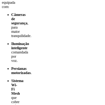
equipada
com:
Câmeras
de
segurança
,
para
maior
tranquilidade.
Iluminação
inteligente
comandada
por
voz.
Persianas
motorizadas
.
Sistema
Wi-
Fi
Mesh
que
cobre