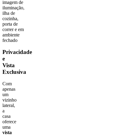
Privacidade
e
Vista
Exclusiva
Com
apenas
um
vizinho
lateral,
a
casa
oferece
uma
vista