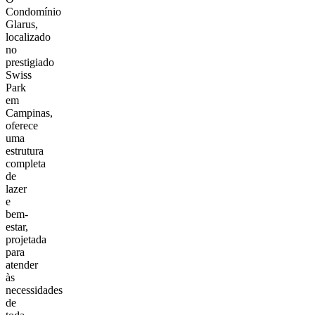
Condomínio
Glarus,
localizado
no
prestigiado
Swiss
Park
em
Campinas,
oferece
uma
estrutura
completa
de
lazer
e
bem-
estar,
projetada
para
atender
às
necessidades
de