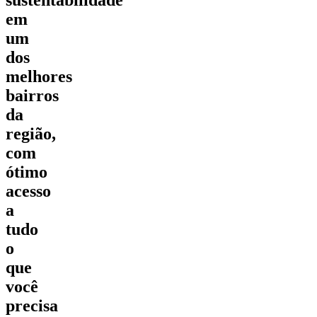
em
um
dos
melhores
bairros
da
região,
com
ótimo
acesso
a
tudo
o
que
você
precisa