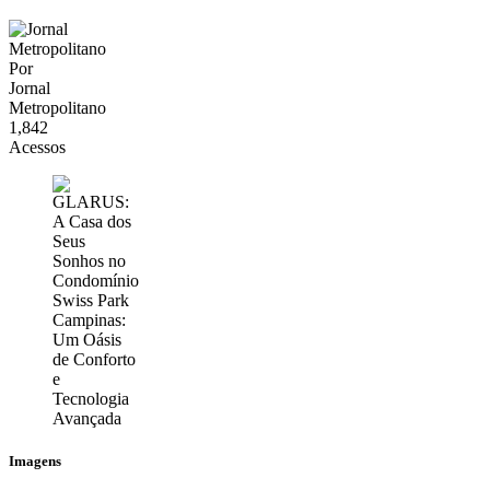
Por
Jornal
Metropolitano
1,842
Acessos
Imagens