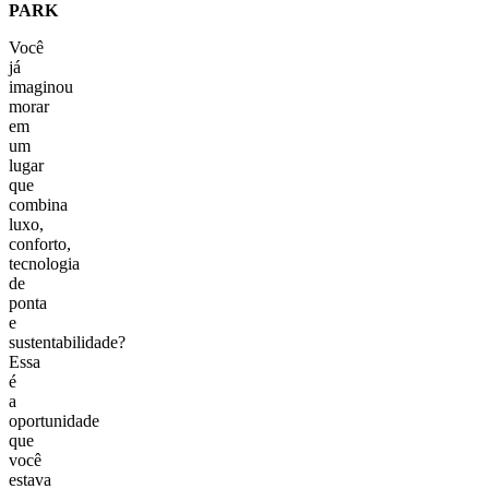
PARK
Você
já
imaginou
morar
em
um
lugar
que
combina
luxo,
conforto,
tecnologia
de
ponta
e
sustentabilidade?
Essa
é
a
oportunidade
que
você
estava