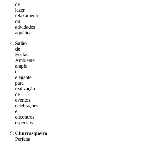
de
lazer,
relaxamento
ou
atividades
aquáticas.
Salão
de
Festas
Ambiente
amplo
e
elegante
para
realização
de
eventos,
celebrações
e
encontros
especiais.
Churrasqueira
Perfeita