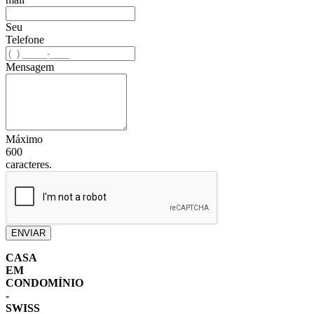
Seu
Telefone
Mensagem
Máximo
600
caracteres.
ENVIAR
CASA
EM
CONDOMÍNIO
-
SWISS