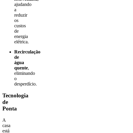
ajudando
a
reduzir
os
custos
de
energia
elétrica.
Recirculação
de
água
quente
,
eliminando
o
desperdício.
Tecnologia
de
Ponta
A
casa
está