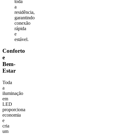
toda
a
residência,
garantindo
conexão
rápida
e
estável.
Conforto
e
Bem-
Estar
Toda
a
iluminação
em
LED
proporciona
economia
e
cria
um