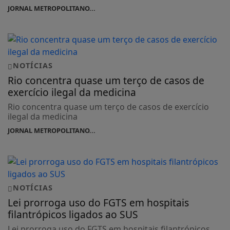
JORNAL METROPOLITANO...
NOTÍCIAS
Rio concentra quase um terço de casos de
exercício ilegal da medicina
Rio concentra quase um terço de casos de exercício
ilegal da medicina
JORNAL METROPOLITANO...
NOTÍCIAS
Lei prorroga uso do FGTS em hospitais
filantrópicos ligados ao SUS
Lei prorroga uso do FGTS em hospitais filantrópicos