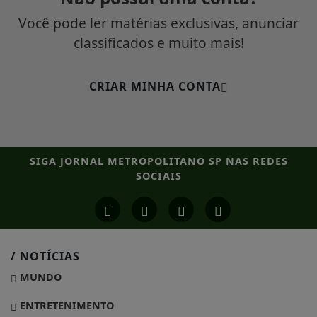
Você pode ler matérias exclusivas, anunciar
classificados e muito mais!
CRIAR MINHA CONTA
SIGA
JORNAL METROPOLITANO SP
NAS REDES
SOCIAIS
/ NOTÍCIAS
MUNDO
ENTRETENIMENTO