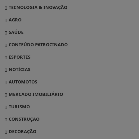
TECNOLOGIA & INOVAÇÃO
AGRO
SAÚDE
CONTEÚDO PATROCINADO
ESPORTES
NOTÍCIAS
AUTOMOTOS
MERCADO IMOBILIÁRIO
TURISMO
CONSTRUÇÃO
DECORAÇÃO