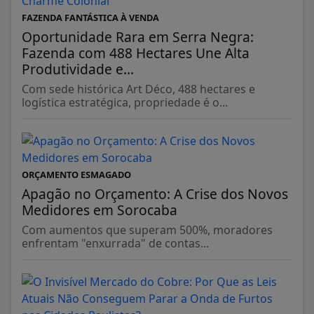
FAZENDA FANTÁSTICA À VENDA
Oportunidade Rara em Serra Negra:
Fazenda com 488 Hectares Une Alta
Produtividade e...
Com sede histórica Art Déco, 488 hectares e
logística estratégica, propriedade é o...
ORÇAMENTO ESMAGADO
Apagão no Orçamento: A Crise dos Novos
Medidores em Sorocaba
Com aumentos que superam 500%, moradores
enfrentam "enxurrada" de contas...