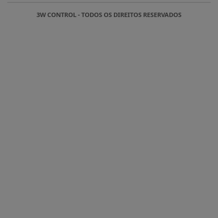
3W CONTROL - TODOS OS DIREITOS RESERVADOS