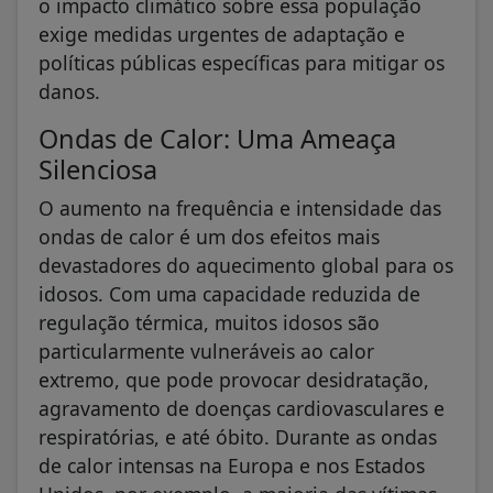
o impacto climático sobre essa população
exige medidas urgentes de adaptação e
políticas públicas específicas para mitigar os
danos.
Ondas de Calor: Uma Ameaça
Silenciosa
O aumento na frequência e intensidade das
ondas de calor é um dos efeitos mais
devastadores do aquecimento global para os
idosos. Com uma capacidade reduzida de
regulação térmica, muitos idosos são
particularmente vulneráveis ao calor
extremo, que pode provocar desidratação,
agravamento de doenças cardiovasculares e
respiratórias, e até óbito. Durante as ondas
de calor intensas na Europa e nos Estados