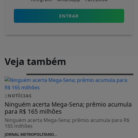
ENTRAR
Veja também
NOTÍCIAS
Ninguém acerta Mega-Sena; prêmio acumula
para R$ 165 milhões
Ninguém acerta Mega-Sena; prêmio acumula para R$
165 milhões
JORNAL METROPOLITANO...