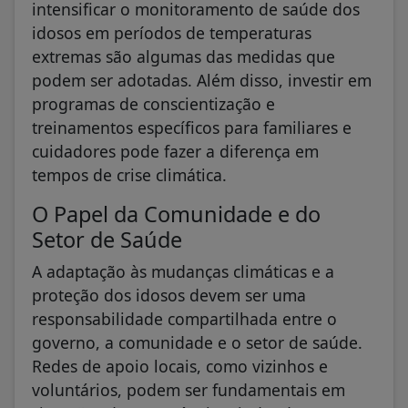
intensificar o monitoramento de saúde dos
idosos em períodos de temperaturas
extremas são algumas das medidas que
podem ser adotadas. Além disso, investir em
programas de conscientização e
treinamentos específicos para familiares e
cuidadores pode fazer a diferença em
tempos de crise climática.
O Papel da Comunidade e do
Setor de Saúde
A adaptação às mudanças climáticas e a
proteção dos idosos devem ser uma
responsabilidade compartilhada entre o
governo, a comunidade e o setor de saúde.
Redes de apoio locais, como vizinhos e
voluntários, podem ser fundamentais em