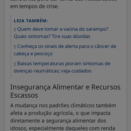
em tempos de crise.
LEIA TAMBÉM:
Quem deve tomar a vacina do sarampo?
Quais sintomas? Tire suas dúvidas
Conheça os sinais de alerta para o câncer de
cabeça e pescoço
Baixas temperaturas pioram sintomas de
doenças reumáticas; veja cuidados
Insegurança Alimentar e Recursos
Escassos
A mudança nos padrões climáticos também
afeta a produção agrícola, o que impacta
diretamente a segurança alimentar dos
idosos, especialmente daqueles com renda