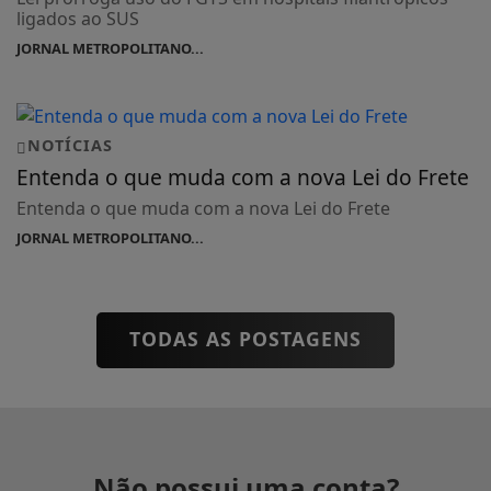
ligados ao SUS
JORNAL METROPOLITANO...
NOTÍCIAS
Entenda o que muda com a nova Lei do Frete
Entenda o que muda com a nova Lei do Frete
JORNAL METROPOLITANO...
TODAS AS POSTAGENS
Não possui uma conta?