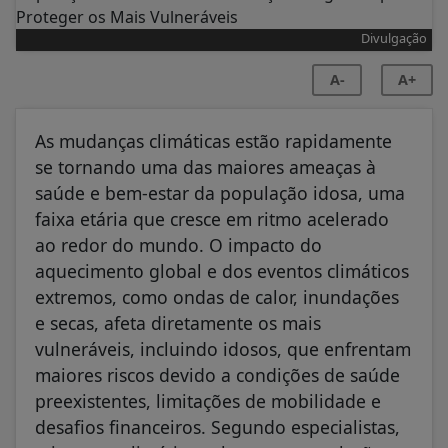
Divulgação
A-
A+
As mudanças climáticas estão rapidamente
se tornando uma das maiores ameaças à
saúde e bem-estar da população idosa, uma
faixa etária que cresce em ritmo acelerado
ao redor do mundo. O impacto do
aquecimento global e dos eventos climáticos
extremos, como ondas de calor, inundações
e secas, afeta diretamente os mais
vulneráveis, incluindo idosos, que enfrentam
maiores riscos devido a condições de saúde
preexistentes, limitações de mobilidade e
desafios financeiros. Segundo especialistas,