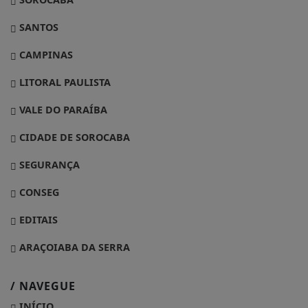
SANTOS
CAMPINAS
LITORAL PAULISTA
VALE DO PARAÍBA
CIDADE DE SOROCABA
SEGURANÇA
CONSEG
EDITAIS
ARAÇOIABA DA SERRA
/ NAVEGUE
INÍCIO