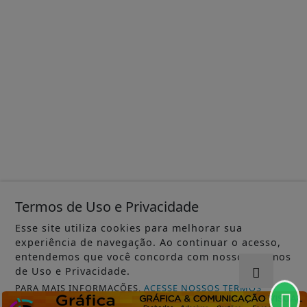
Termos de Uso e Privacidade
Esse site utiliza cookies para melhorar sua
experiência de navegação. Ao continuar o acesso,
entendemos que você concorda com nossos Termos
de Uso e Privacidade.
PARA MAIS INFORMAÇÕES,
ACESSE NOSSOS TERMOS
CLICANDO AQUI