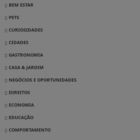
BEM ESTAR
PETS
CURIOSIDADES
CIDADES
GASTRONOMIA
CASA & JARDIM
NEGÓCIOS E OPORTUNIDADES
DIREITOS
ECONOMIA
EDUCAÇÃO
COMPORTAMENTO