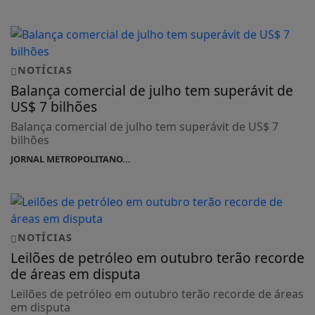
NOTÍCIAS
Balança comercial de julho tem superávit de
US$ 7 bilhões
Balança comercial de julho tem superávit de US$ 7
bilhões
JORNAL METROPOLITANO...
NOTÍCIAS
Leilões de petróleo em outubro terão recorde
de áreas em disputa
Leilões de petróleo em outubro terão recorde de áreas
em disputa