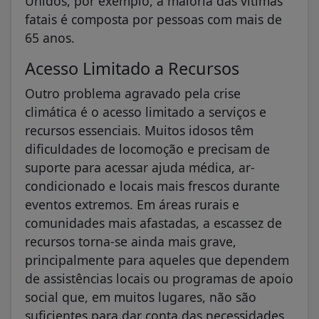
Unidos, por exemplo, a maioria das vítimas
fatais é composta por pessoas com mais de
65 anos.
Acesso Limitado a Recursos
Outro problema agravado pela crise
climática é o acesso limitado a serviços e
recursos essenciais. Muitos idosos têm
dificuldades de locomoção e precisam de
suporte para acessar ajuda médica, ar-
condicionado e locais mais frescos durante
eventos extremos. Em áreas rurais e
comunidades mais afastadas, a escassez de
recursos torna-se ainda mais grave,
principalmente para aqueles que dependem
de assistências locais ou programas de apoio
social que, em muitos lugares, não são
suficientes para dar conta das necessidades