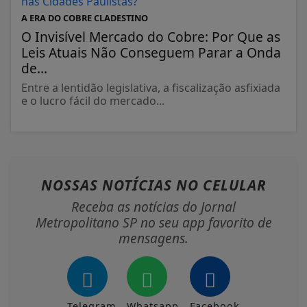
A ERA DO COBRE CLADESTINO
O Invisível Mercado do Cobre: Por Que as
Leis Atuais Não Conseguem Parar a Onda
de...
Entre a lentidão legislativa, a fiscalização asfixiada
e o lucro fácil do mercado...
NOSSAS NOTÍCIAS
NO CELULAR
Receba as notícias do Jornal
Metropolitano SP no seu app favorito de
mensagens.
Telegram
Whatsapp
Facebook