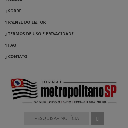
SOBRE
PAINEL DO LEITOR
TERMOS DE USO E PRIVACIDADE
FAQ
CONTATO