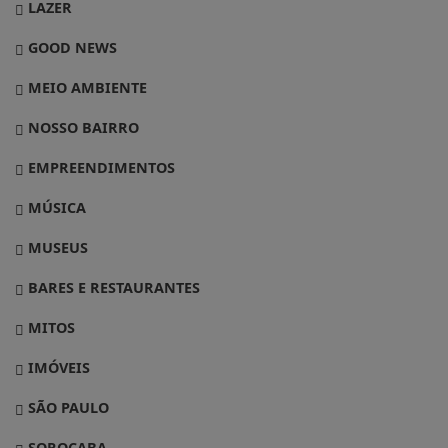
LAZER
GOOD NEWS
MEIO AMBIENTE
NOSSO BAIRRO
EMPREENDIMENTOS
MÚSICA
MUSEUS
BARES E RESTAURANTES
MITOS
IMÓVEIS
SÃO PAULO
SOROCABA