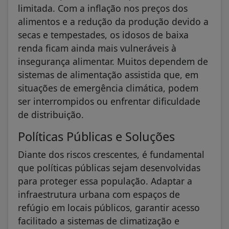
limitada. Com a inflação nos preços dos
alimentos e a redução da produção devido a
secas e tempestades, os idosos de baixa
renda ficam ainda mais vulneráveis à
insegurança alimentar. Muitos dependem de
sistemas de alimentação assistida que, em
situações de emergência climática, podem
ser interrompidos ou enfrentar dificuldade
de distribuição.
Políticas Públicas e Soluções
Diante dos riscos crescentes, é fundamental
que políticas públicas sejam desenvolvidas
para proteger essa população. Adaptar a
infraestrutura urbana com espaços de
refúgio em locais públicos, garantir acesso
facilitado a sistemas de climatização e