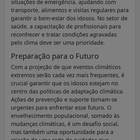
situações de emergência, ajudando com
transporte, alimentos e visitas regulares para
garantir o bem-estar dos idosos. No setor de
saúde, a capacitação de profissionais para
reconhecer e tratar condições agravadas
pelo clima deve ser uma prioridade.
Preparação para o Futuro
Com a projeção de que eventos climáticos
extremos serão cada vez mais frequentes, é
crucial garantir que os idosos estejam no
centro das políticas de adaptação climática.
Ações de prevenção e suporte tornam-se
urgentes para enfrentar esse futuro. O
envelhecimento populacional, somado às
mudanças climáticas, é um desafio social,
mas também uma oportunidade para a
criação de uma rede de cuidados que