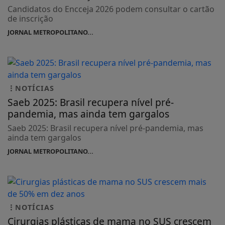
Candidatos do Encceja 2026 podem consultar o cartão
de inscrição
JORNAL METROPOLITANO...
NOTÍCIAS
Saeb 2025: Brasil recupera nível pré-
pandemia, mas ainda tem gargalos
Saeb 2025: Brasil recupera nível pré-pandemia, mas
ainda tem gargalos
JORNAL METROPOLITANO...
NOTÍCIAS
Cirurgias plásticas de mama no SUS crescem