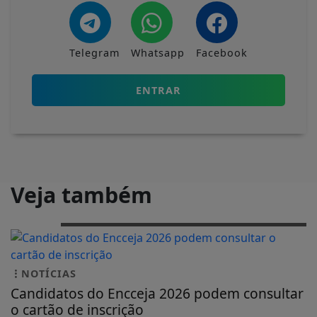
Telegram
Whatsapp
Facebook
ENTRAR
Veja também
NOTÍCIAS
Candidatos do Encceja 2026 podem consultar
o cartão de inscrição