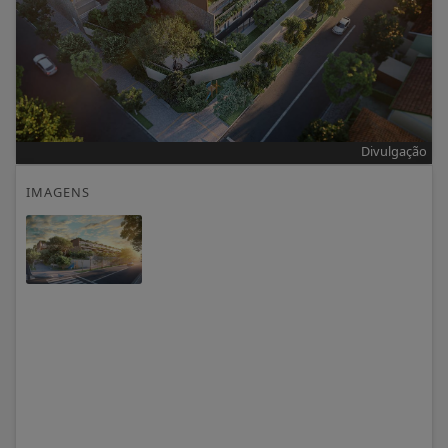
Divulgação
IMAGENS