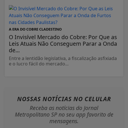
A ERA DO COBRE CLADESTINO
O Invisível Mercado do Cobre: Por Que as
Leis Atuais Não Conseguem Parar a Onda
de...
Entre a lentidão legislativa, a fiscalização asfixiada
e o lucro fácil do mercado...
NOSSAS NOTÍCIAS
NO CELULAR
Receba as notícias do Jornal
Metropolitano SP no seu app favorito de
mensagens.