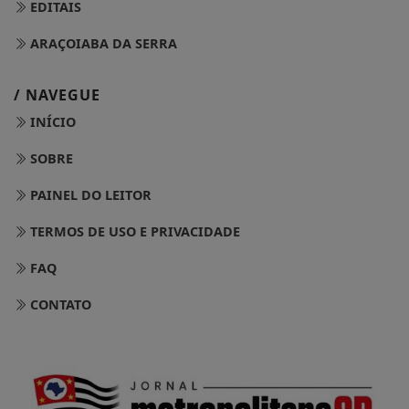
EDITAIS
ARAÇOIABA DA SERRA
/ NAVEGUE
INÍCIO
SOBRE
PAINEL DO LEITOR
TERMOS DE USO E PRIVACIDADE
FAQ
CONTATO