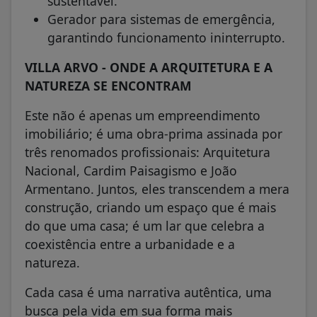
sustentável.
Gerador para sistemas de emergência,
garantindo funcionamento ininterrupto.
VILLA ARVO - ONDE A ARQUITETURA E A
NATUREZA SE ENCONTRAM
Este não é apenas um empreendimento
imobiliário; é uma obra-prima assinada por
três renomados profissionais: Arquitetura
Nacional, Cardim Paisagismo e João
Armentano. Juntos, eles transcendem a mera
construção, criando um espaço que é mais
do que uma casa; é um lar que celebra a
coexistência entre a urbanidade e a
natureza.
Cada casa é uma narrativa autêntica, uma
busca pela vida em sua forma mais