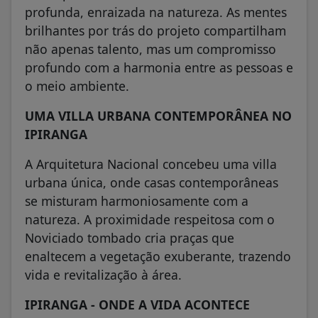
profunda, enraizada na natureza. As mentes
brilhantes por trás do projeto compartilham
não apenas talento, mas um compromisso
profundo com a harmonia entre as pessoas e
o meio ambiente.
UMA VILLA URBANA CONTEMPORÂNEA NO
IPIRANGA
A Arquitetura Nacional concebeu uma villa
urbana única, onde casas contemporâneas
se misturam harmoniosamente com a
natureza. A proximidade respeitosa com o
Noviciado tombado cria praças que
enaltecem a vegetação exuberante, trazendo
vida e revitalização à área.
IPIRANGA - ONDE A VIDA ACONTECE