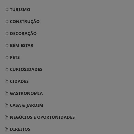
TURISMO
CONSTRUÇÃO
DECORAÇÃO
BEM ESTAR
PETS
CURIOSIDADES
CIDADES
GASTRONOMIA
CASA & JARDIM
NEGÓCIOS E OPORTUNIDADES
DIREITOS