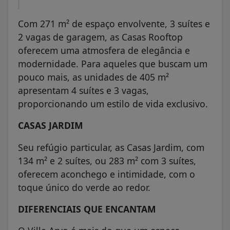
Com 271 m² de espaço envolvente, 3 suítes e
2 vagas de garagem, as Casas Rooftop
oferecem uma atmosfera de elegância e
modernidade. Para aqueles que buscam um
pouco mais, as unidades de 405 m²
apresentam 4 suítes e 3 vagas,
proporcionando um estilo de vida exclusivo.
CASAS JARDIM
Seu refúgio particular, as Casas Jardim, com
134 m² e 2 suítes, ou 283 m² com 3 suítes,
oferecem aconchego e intimidade, com o
toque único do verde ao redor.
DIFERENCIAIS QUE ENCANTAM