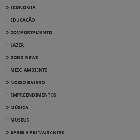
ECONOMIA
EDUCAÇÃO
COMPORTAMENTO
LAZER
GOOD NEWS
MEIO AMBIENTE
NOSSO BAIRRO
EMPREENDIMENTOS
MÚSICA
MUSEUS
BARES E RESTAURANTES