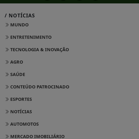
/ NOTÍCIAS
MUNDO
ENTRETENIMENTO
TECNOLOGIA & INOVAÇÃO
AGRO
SAÚDE
CONTEÚDO PATROCINADO
ESPORTES
NOTÍCIAS
AUTOMOTOS
MERCADO IMOBILIÁRIO