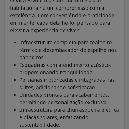
O Villa Arvo é mais do que um espaço
habitacional; é um compromisso com a
excelência. Com conveniência e praticidade
em mente, cada detalhe foi pensado para
elevar a experiência de viver:
Infraestrutura completa para toalheiro
térmico e desembaçador de espelho nos
banheiros.
Esquadrias com atendimento acústico,
proporcionando tranquilidade.
Persianas motorizadas e integradas nas
suítes, adicionando sofisticação.
Unidades prontas para acabamentos,
permitindo personalização exclusiva.
Infraestrutura para churrasqueira elétrica
e placas solares, enfatizando
sustentabilidade.