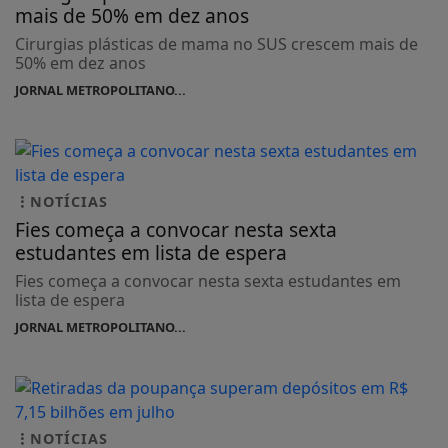
mais de 50% em dez anos
Cirurgias plásticas de mama no SUS crescem mais de
50% em dez anos
JORNAL METROPOLITANO...
NOTÍCIAS
Fies começa a convocar nesta sexta
estudantes em lista de espera
Fies começa a convocar nesta sexta estudantes em
lista de espera
JORNAL METROPOLITANO...
NOTÍCIAS