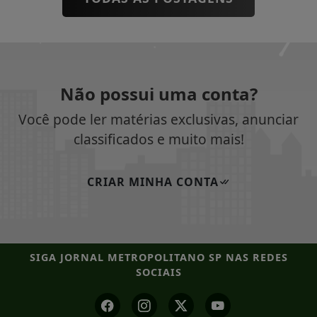
Não possui uma conta?
Você pode ler matérias exclusivas, anunciar
classificados e muito mais!
CRIAR MINHA CONTA
SIGA
JORNAL METROPOLITANO SP
NAS REDES
SOCIAIS