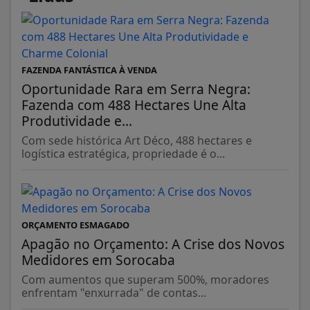
FAZENDA FANTÁSTICA À VENDA
Oportunidade Rara em Serra Negra:
Fazenda com 488 Hectares Une Alta
Produtividade e...
Com sede histórica Art Déco, 488 hectares e
logística estratégica, propriedade é o...
ORÇAMENTO ESMAGADO
Apagão no Orçamento: A Crise dos Novos
Medidores em Sorocaba
Com aumentos que superam 500%, moradores
enfrentam "enxurrada" de contas...