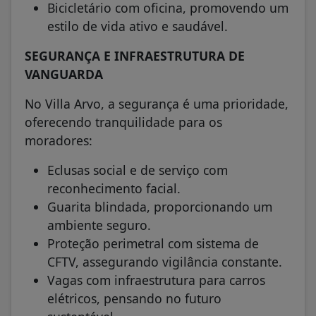
Bicicletário com oficina, promovendo um
estilo de vida ativo e saudável.
SEGURANÇA E INFRAESTRUTURA DE
VANGUARDA
No Villa Arvo, a segurança é uma prioridade,
oferecendo tranquilidade para os
moradores:
Eclusas social e de serviço com
reconhecimento facial.
Guarita blindada, proporcionando um
ambiente seguro.
Proteção perimetral com sistema de
CFTV, assegurando vigilância constante.
Vagas com infraestrutura para carros
elétricos, pensando no futuro