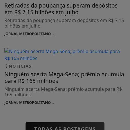
Retiradas da poupança superam depósitos
em R$ 7,15 bilhões em julho
Retiradas da poupança superam depósitos em R$ 7,15
bilhões em julho
JORNAL METROPOLITANO...
NOTÍCIAS
Ninguém acerta Mega-Sena; prêmio acumula
para R$ 165 milhões
Ninguém acerta Mega-Sena; prêmio acumula para R$
165 milhões
JORNAL METROPOLITANO...
TODAS AS POSTAGENS