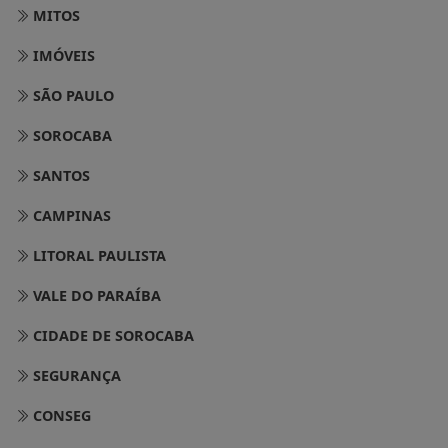
MITOS
IMÓVEIS
SÃO PAULO
SOROCABA
SANTOS
CAMPINAS
LITORAL PAULISTA
VALE DO PARAÍBA
CIDADE DE SOROCABA
SEGURANÇA
CONSEG