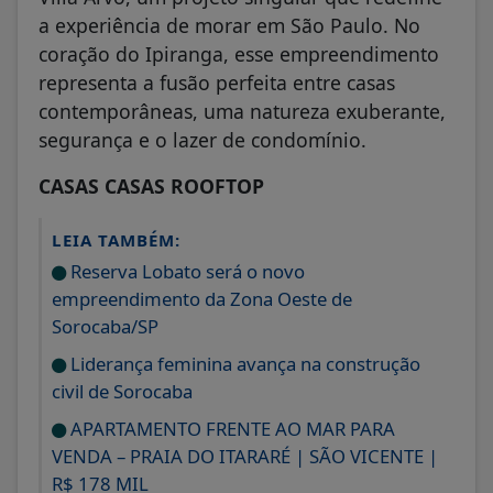
a experiência de morar em São Paulo. No
coração do Ipiranga, esse empreendimento
representa a fusão perfeita entre casas
contemporâneas, uma natureza exuberante,
segurança e o lazer de condomínio.
CASAS CASAS ROOFTOP
LEIA TAMBÉM:
Reserva Lobato será o novo
empreendimento da Zona Oeste de
Sorocaba/SP
Liderança feminina avança na construção
civil de Sorocaba
APARTAMENTO FRENTE AO MAR PARA
VENDA – PRAIA DO ITARARÉ | SÃO VICENTE |
R$ 178 MIL